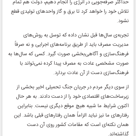
حداکثر صرفه‌جویی در انرژی را انجام دهیم، دولت هم تمام
تلاش خود را خواهد کرد تا برق و گاز واحد‌های تولیدی قطع
نشود.
تجربه‌ی سال‌ها قبل نشان داده که توسل به روش‌های
مدیریت مصرف باید از طریق برنامه‌های اجرایی و نه صرفاً
فرهنگ‌سازی و آگاهی‌بخشی صورت گیرد. کسی که سال‌ها به
صورت مشخصی عادت به مصرف پیدا کرده نمی‌تواند با
فرهنگ‌سازی دست از آن عادت بردارد.
از سوی دیگر مردم در جریان جنگ تحمیلی اخیر بخشی از
زیرساخت‌های اقتصادی خود را از دست دادند. به هر حال
اکنون شرایط ما شبیه هیچ موقع دیگری نیست. بنابراین
رفتارهای ما نیز نباید الزاماً همان رفتارهای قبلی باشد. این
همان نکته‌ای است که مقامات کشور روی آن دست
گذاشته‌اند.