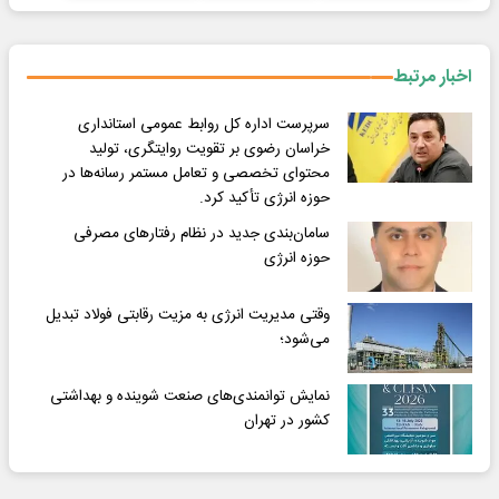
اخبار مرتبط
سرپرست اداره کل روابط عمومی استانداری
خراسان رضوی بر تقویت روایتگری، تولید
محتوای تخصصی و تعامل مستمر رسانه‌ها در
حوزه انرژی تأکید کرد.
سامان‌بندی جدید در نظام رفتارهای مصرفی
حوزه انرژی
وقتی مدیریت انرژی به مزیت رقابتی فولاد تبدیل
می‌شود؛
نمایش توانمندی‌های صنعت شوینده و بهداشتی
کشور در تهران