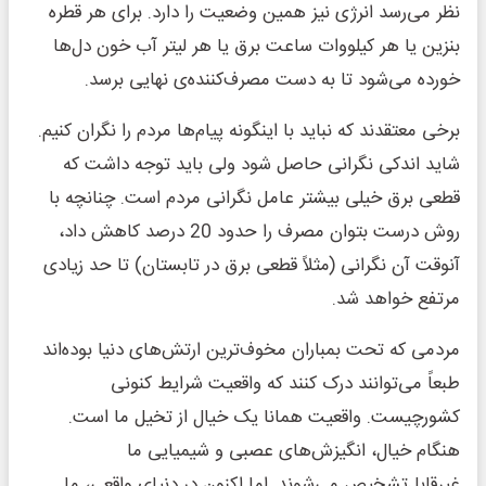
نظر می‌رسد انرژی نیز همین وضعیت را دارد. برای هر قطره
بنزین یا هر کیلووات ساعت برق یا هر لیتر آب خون دل‌ها
خورده می‌شود تا به دست مصرف‌کننده‌ی نهایی برسد.
برخی معتقدند که نباید با اینگونه پیام‌ها مردم را نگران کنیم.
شاید اندکی نگرانی حاصل شود ولی باید توجه داشت که
قطعی برق خیلی بیشتر عامل نگرانی مردم است. چنانچه با
روش درست بتوان مصرف را حدود 20 درصد کاهش داد،
آنوقت آن نگرانی (مثلاً قطعی برق در تابستان) تا حد زیادی
مرتفع خواهد شد.
مردمی که تحت بمباران مخوف‌ترین ارتش‌های دنیا بوده‌اند
طبعاً می‌توانند درک کنند که واقعیت شرایط کنونی
کشورچیست. واقعیت همانا یک خیال از تخیل ما است.
هنگام خیال، انگیزش‌های عصبی و شیمیایی ما
غیرقابل‌تشخیص می‌شوند. اما اکنون در دنیای واقعی، ما