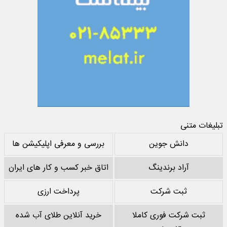
تبلیغات متنی
دانش جوین
بررسی و معرفی اپلیکیشن ها
آراد برندینگ
اتاق خبر کسب و کار های ایران
ثبت شرکت
پرداخت ارزی
ثبت شرکت فوری کاملا
خرید آنلاین طلای آب شده