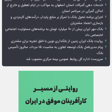
خدمات دهی گمرکات استان اصفهان به مواکب در ایام تعطیل و خارج از
اماکن گمرکی در سرتاسر استان
اجرای برنامه تحول بانک با تمرکز بر منابع پایدار، درآمدهای کارمزدی و
بازسازی اعتماد مشتریان
بانک مهر ایران بیش از ۷۰ میلیارد تومان به برنامه‌های مسئولیت اجتماعی
اختصاص داد
روایت بانک ایران زمین از بانکداری نوین با خلق تجربه برای مشتری
پیام مدیرعامل بانک توسعه تعاون به مناسبت ۱۵ مرداد، سالروز تأسیس
بانک
سرپرست اداره کل روابط عمومی بیمه مرکزی منصوب شد