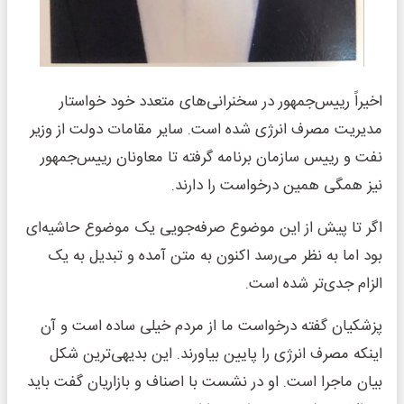
اخیراً رییس‌جمهور در سخنرانی‌های متعدد خود خواستار
مدیریت مصرف انرژی شده است. سایر مقامات دولت از وزیر
نفت و رییس سازمان برنامه گرفته تا معاونان رییس‌جمهور
نیز همگی همین درخواست را دارند.
اگر تا پیش از این موضوع صرفه‌جویی یک موضوع حاشیه‌ای
بود اما به نظر می‌رسد اکنون به متن آمده و تبدیل به یک
الزام جدی‌تر شده است.
پزشکیان گفته درخواست ما از مردم خیلی ساده است و آن
اینکه مصرف انرژی را پایین بیاورند. این بدیهی‌ترین شکل
بیان ماجرا است. او در نشست با اصناف و بازاریان گفت باید