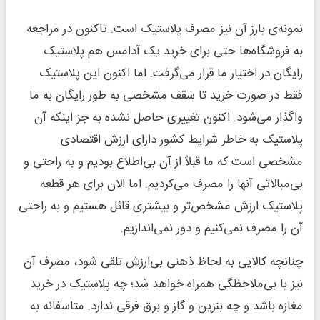
نمونه‌ی بارز آن نیز مصرف پلاستیک است. تاکنون در مراجعه
به فروشگاه‌ها حتی برای خرید یک آدامس هم پلاستیک
رایگان در اختیار ما قرار می‌گرفت. اما اکنون این پلاستیک
فقط در صورت خرید تا سقف مشخصی به طور رایگان به ما
واگذار می‌شود. اکنون تغییری حاصل نشده به جز اینکه آن
پلاستیک به خاطر شرایط کشور دارای ارزش اقتصادی
مشخصی است که ما قبلاً از آن بی‌اطلاع بودیم و به راحتی و
بی‌مبالاتی آنها را مصرف می‌کردیم. اما الان برای هر قطعه
پلاستیک ارزش مشخص‌تر و بیشتری قائل هستیم و به راحتی
آن را مصرف نمی‌کنیم و دور نمی‌اندازیم.
چنانچه کالایی به لحاظ ذهنی بی‌ارزش تلقی شود، مصرف آن
نیز با بی‌ملاحظگی همراه خواهد شد؛ چه پلاستیک در خرید
مغازه باشد و چه بنزین و گاز و برق فرقی ندارد. متاسفانه به