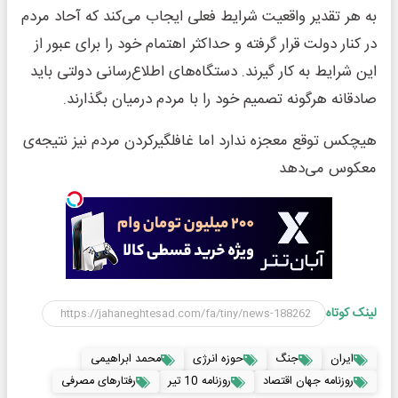
به هر تقدیر واقعیت شرایط فعلی ایجاب می‌کند که آحاد مردم
در کنار دولت قرار گرفته و حداکثر اهتمام خود را برای عبور از
این شرایط به کار گیرند. دستگاه‌های اطلاع‌رسانی دولتی باید
صادقانه هرگونه تصمیم خود را با مردم درمیان بگذارند.
هیچکس توقع معجزه ندارد اما غافلگیرکردن مردم نیز نتیجه‌ی
معکوس می‌دهد
لینک کوتاه
ایران
جنگ
حوزه انرژی
محمد ابراهیمی
روزنامه جهان اقتصاد
روزنامه 10 تیر
رفتارهای مصرفی