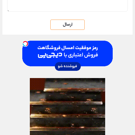
ارسال