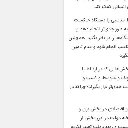
 انسانی کمک کند.
 مناسبی با دستگاه حاکمیت
به طور جدی‌تر انجام دهد و
اه‌ها را در نظر بگیرد. همچنین
ناسب انجام شود و عدم تامین
یرد.
ش‌هایی که در ارتباط با
وچک و متوسط و کسب و
 جدی‌تر قرار بگیرند؛ چراکه در
و اقتصادی در بخش برق و
اخله دولت در این بخش از
ست و رویه دولت تغییر نکرده