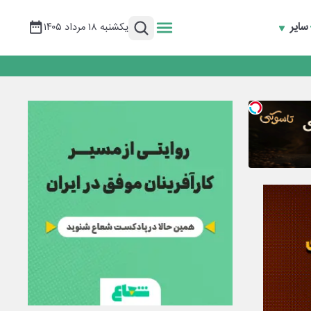
سایر
یکشنبه ۱۸ مرداد ۱۴۰۵