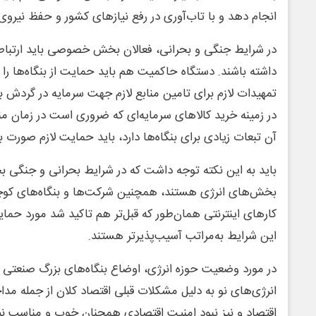
انجام دهد و با تاب‌آوری در رفع نیازهای کشور و حفظ نیروی
در شرایط جنگی و بحرانی، فعالان بخش خصوصی باید ارتباط
داشته باشند. دستگاه حاکمیت هم باید حمایت از بنگاه‌ها را 
تمهیدات لازم برای تامین منابع لازم جهت سرمایه در گردش بنگ
در زمینه خرید کالاهای سرمایه‌ای که ضروری است در زمان م
آن تبعات زیادی برای بنگاه‌ها دارد، باید حمایت لازم صورت بگ
باید به این نکته توجه داشت که در شرایط بحرانی و جنگی بخ
بخش‌های انرژی هستند، همچنین شرکت‌ها و بنگاه‌های ک
کارهای اینترنتی همان‌طور که قبل‌تر هم تاکید شد مورد حمایت
این شرایط به‌مراتب آسیب‌پذیرتر هستند.
در مورد وضعیت حوزه انرژی، اوضاع بنگاه‌های بزرگ صنعتی 
انرژی‌های نو به دلیل مشکلات قبلی اقتصاد کلان از جمله مد
اقتصاد و نیز نبود امنیت اقتصادی همچنان خوب و مناسب نی