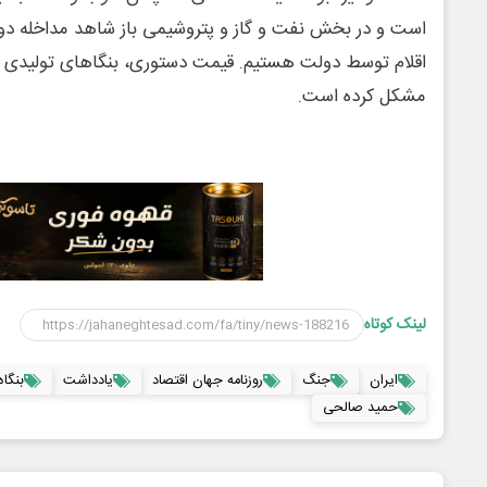
است و در بخش نفت و گاز و پتروشیمی باز شاهد مداخله د
اقلام توسط دولت هستیم. قیمت دستوری، بنگاهای تولیدی کشو
مشکل کرده است.
لینک کوتاه
ایران
جنگ
روزنامه جهان اقتصاد
یادداشت
بنگا
حمید صالحی