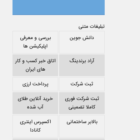
تبلیغات متنی
دانش جوین
بررسی و معرفی
اپلیکیشن ها
آراد برندینگ
اتاق خبر کسب و کار
های ایران
ثبت شرکت
پرداخت ارزی
ثبت شرکت فوری
خرید آنلاین طلای
کاملا تضمینی
آب شده
بالابر ساختمانی
اکسپرس اینتری
کانادا