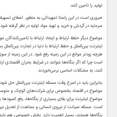
تولید را تامین کنند.
ضروری است در این راستا تمهیداتی به منظور اعطای تسهیلات 
سرمایه در گردش و خرید و تهیه مواد اولیه در نظر گرفته شود.
موضوع دیگر حفظ ارتباط و ایجاد ارتباط با تامین‌کنندگان مو
اینترنت بین‌الملل و حفظ ارتباط با دنیا در تجارت بین‌‌المل
هرچه زودتر موانع در این زمینه رفع شود. در این زمینه از سوی
است چرا که اگر بنگاه‌ها نتوانند در شرایط بحران اقتصادی ارت
کنند، به مشکلات اساسی برمی‌خوردند.
بنابراین باید در اسرع وقت مسئله اینترنت بین‌الملل حل شود
موضوع در اقتصاد بخصوص برای شرکت‌های کوچک و متوسط ب
موضوع اینترنت برای بقای بسیاری از بنگاه‌ها، رفع کمبودها
است. مسئله صیانت از نیروی انسانی و ممانعت از تعدیل نیرو
بنگاه‌ها هستند، بسیار اهمیت دارد. بخش خصوصی هم باید ر