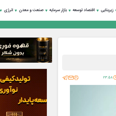
زیربنایی
اقتصاد توسعه
بازار سرمایه
صنعت و معدن
انرژی
تماد به خصوصی‌ها
۲۳:۵۸