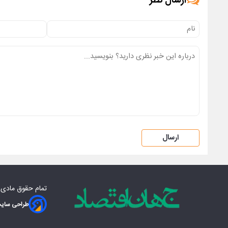
ارسال نظر
ارسال
تمام حقوق مادی‌
طراحی سایت