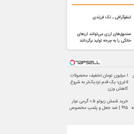
اینفوگرافی ـ تک فرزندی
صندوق‌های ارزی می‌توانند ارزهای
خانگی را به چرخه تولید برگردانند
ان
۱ میلیون تومان تخفیف محصولات
لاغری؛ یک قدم نزدیک‌تر به شروع
کاهش وزن
خرید شمش زیوتو ۰.۵ گرمی عیار
ه
۹۹۵ | ضد جعل و پلمپ مخصوص