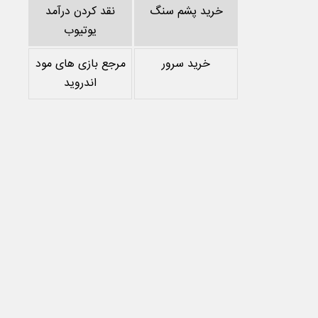
خرید پشم سنگ
نقد کردن درآمد
یوتیوب
خرید سرور
مرجع بازی های مود
اندروید