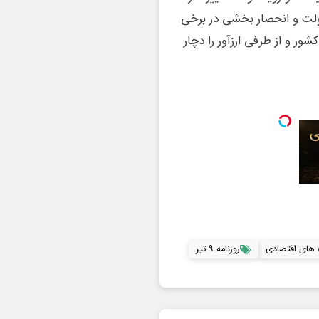
ولت و انحصار بخشی در برخی
ر و از طرفی ارزآور را دچار
ه های اقتصادی
روزنامه ۹ تیر