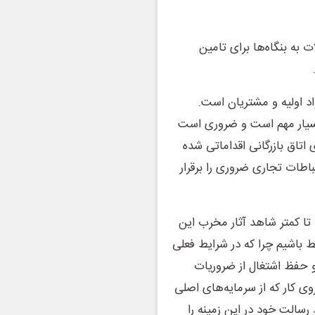
به بنگاه‌ها برای تامین
اد اولیه و مشتریان است.
ل بسیار مهم است و ضروری است
 اتاق بازرگانی اقداماتی شده
باطات تجاری ضروری را برقرار
 تا کمتر شاهد آثار مخرب این
اشیم چرا که در شرایط فعلی
 و حفظ اشتغال از ضروریات
ی کار که از سرمایه‌های اصلی
سالت خود در این زمینه را