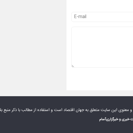
 و معنوی این سایت متعلق به
جهان اقتصاد
است و استفاده از مطالب با ذکر منبع بل
 خبری و خبرگزاری
آسام