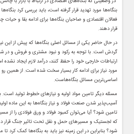
در وضعیتی که بنگاه‌های اقتصادی در ارتباط با بازار با چالش
بنگاه‌ها مورد تهدید قرار گرفته است، باید بررسی کرد بنگاه‌ه
فعالان اقتصادی و صاحبان بنگاه‌ها برای ادامه بقا و حیات چه 
قرار دهند.
در حال حاضر یکی از مسائل اصلی بنگاه‌ها که پیش از این ن
گردش است. با توجه به رکود و نبود مشتری و فروش و در شرایط
ارتباطات خارجی خود را حفظ کنند، درآمد لازم ایجاد نشده
مورد نیاز برای ادامه کار بسیار سخت شده است. از همین رو 
اساسی‌ترین مسائل بنگاه‌هاست.
مسئله دیگر تامین مواد اولیه و نیازهای خطوط تولید است. به
آسیب‌پذیر شدن صنعت فولاد و نیاز بنگاه‌ها به این ماده اولیه 
تامین شود؟ آیا می‌توان کمبود فولاد و ورق فولادی را از مسی
که لجستیک و مسیرهای حمل و نقل تحت تاثیر جنگ قرار دارد
شود؟ بنابراین در این زمینه نیز باید به بنگاه‌ها کمک کرد تا موا