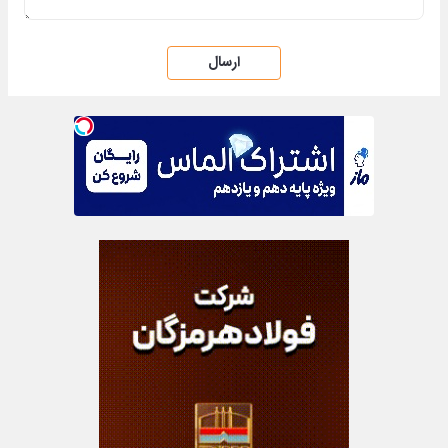
ارسال