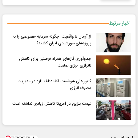
اخبار مرتبط
از آرمان تا واقعیت: چگونه سرمایه خصوصی را به
پروژه‌های خورشیدی ایران کشاند؟
جمع‌آوری گازهای همراه فرصتی برای کاهش
ناترازی انرژی صنعت
کنتورهای هوشمند نقطه‌عطف تازه در مدیریت
مصرف انرژی
قیمت بنزین در آمریکا کاهش زیادی نداشته است