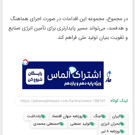
در مجموع، مجموعه این اقدامات در صورت اجرای هماهنگ
و هدفمند، می‌تواند مسیر پایدارتری برای تأمین انرژی صنایع
و تقویت بنیان تولید ملی فراهم کند.
لینک کوتاه
ایران
جنگ
روزنامه جهان اقتصاد
یادداشت
بحران انرژی
تولید صنعتی
حسنعلی محمدی
روزنامه ۸ تیر