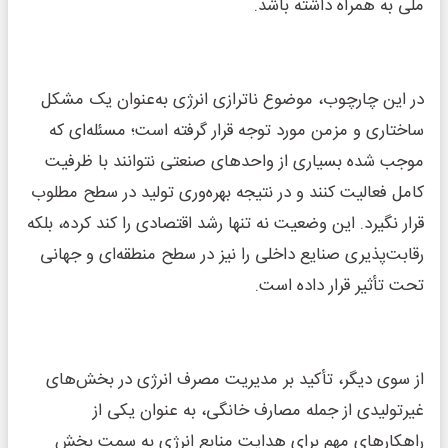
ملی به همراه داشته باشد.
در این چارچوب، موضوع ناترازی انرژی به‌عنوان یک مشکل
ساختاری و مزمن مورد توجه قرار گرفته است؛ مسئله‌ای که
موجب شده بسیاری از واحدهای صنعتی نتوانند با ظرفیت
کامل فعالیت کنند و در نتیجه بهره‌وری تولید در سطح مطلوب
قرار نگیرد. این وضعیت نه تنها رشد اقتصادی را کند کرده، بلکه
رقابت‌پذیری صنایع داخلی را نیز در سطح منطقه‌ای و جهانی
تحت تأثیر قرار داده است.
از سوی دیگر، تأکید بر مدیریت مصرف انرژی در بخش‌های
غیرتولیدی از جمله مصارف خانگی، به عنوان یکی از
راهکارهای مهم برای هدایت منابع انرژی به سمت بخش