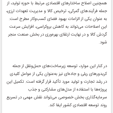
همچنین اصلاح ساختارهای اقتصادی مرتبط با حوزه تولید، از
جمله فرآیندهای گمرکی، ترخیص کالا و مدیریت تعهدات ارزی،
به عنوان یکی از الزامات بهبود فضای کسب‌وکار مطرح است.
این اصلاحات می‌تواند به کاهش بروکراسی، افزایش سرعت
گردش کالا و در نهایت ارتقای بهره‌وری در بخش صنعت منجر
شود.
در کنار این موارد، توسعه زیرساخت‌های حمل‌ونقل از جمله
کریدورهای ریلی و جاده‌ای نیز به‌عنوان یکی از عوامل کلیدی
در رشد تجارت و تولید مورد تأکید قرار گرفته است. تکمیل این
پروژه‌ها با استفاده از مدل‌های مشارکتی و جذب
سرمایه‌گذاری بخش خصوصی می‌تواند نقش مهمی در تسریع
روند توسعه اقتصادی کشور ایفا کند.