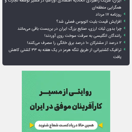
ایران، شریک راهبردی اتحادیه اقتصادی اوراسیا در مسیر توسعه تجارت و
همگرایی منطقه‌ای
روزنامه ۱۷ مرداد
افزایش قیمت بلیت اتوبوس فصلی شد؟
چرا بدون ثبات ارزی، صنایع بزرگ ایران در بن‌بست باقی می‌مانند
رانندگان انگلیسی به سرقت سوخت روی آوردند!
۲ درصد از مشترکان ۱۰ درصد برق خانگی را مصرف می‌کنند!
ترافیک کشتیرانی از طریق تنگه هرمز در یک هفته به ۳۳ کشتی کاهش
یافت