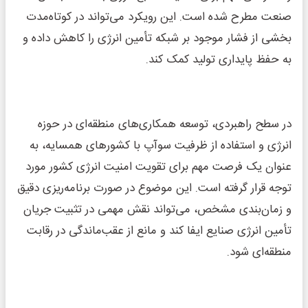
صنعت مطرح شده است. این رویکرد می‌تواند در کوتاه‌مدت
بخشی از فشار موجود بر شبکه تأمین انرژی را کاهش داده و
به حفظ پایداری تولید کمک کند.
در سطح راهبردی، توسعه همکاری‌های منطقه‌ای در حوزه
انرژی و استفاده از ظرفیت سوآپ با کشورهای همسایه، به
عنوان یک فرصت مهم برای تقویت امنیت انرژی کشور مورد
توجه قرار گرفته است. این موضوع در صورت برنامه‌ریزی دقیق
و زمان‌بندی مشخص، می‌تواند نقش مهمی در تثبیت جریان
تأمین انرژی صنایع ایفا کند و مانع از عقب‌ماندگی در رقابت
منطقه‌ای شود.