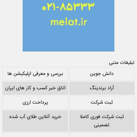
تبلیغات متنی
دانش جوین
بررسی و معرفی اپلیکیشن ها
آراد برندینگ
اتاق خبر کسب و کار های ایران
ثبت شرکت
پرداخت ارزی
ثبت شرکت فوری کاملا
خرید آنلاین طلای آب شده
تضمینی