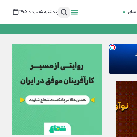
سایر
پنجشنبه ۱۵ مرداد ۱۴۰۵