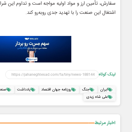
سفارش، تأمین ارز و مواد اولیه مواجه است و تداوم این شرایط
اشتغال این صنعت را با تهدید جدی روبه‌رو کند.
لینک کوتاه
ایران
جنگ
روزنامه جهان اقتصاد
یادداشت
صنعت
علی شاه زیدی
اخبار مرتبط