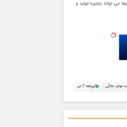
 می ‌تواند زنجیره تولید و
 لوازم خانگی
روزنامه 7 تیر