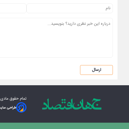
ارسال
تمام حقوق مادی‌
طراحی سایت