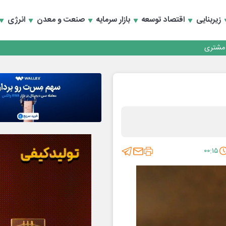
کارمزدی و بازسازی اعتماد مشتریان
زیربنایی
اقتصاد توسعه
بازار سرمایه
صنعت و معدن
انرژی
 مشتری
کارمزدی و بازسازی اعتماد مشتریان
۰۰:۱۵