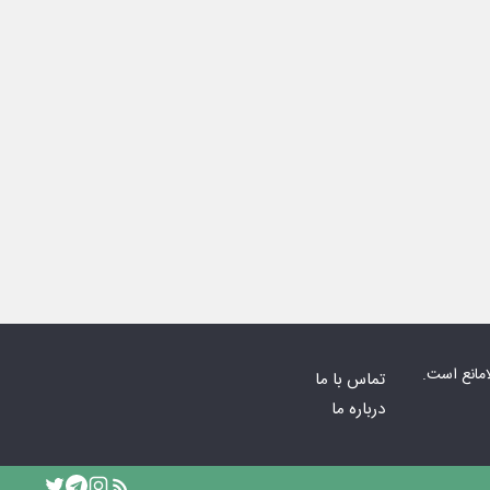
امانع است.
تماس با ما
درباره ما