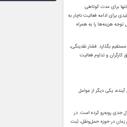
تنها برای مدت کوتاهی
 برای ادامه فعالیت ناچار به
وجه هزینه‌ها را به همراه
 مستقیم بگذارد. فشار نقدینگی،
 کارگران و تداوم فعالیت
ینده، یکی دیگر از عوامل
ال جدی روبه‌رو کرده است. در
زمان در حوزه حمل‌ونقل، ثبت