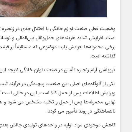
وضعیت فعلی صنعت لوازم خانگی با اختلال جدی در زنجیره تأ
است. افزایش شدید هزینه‌های حمل‌ونقل بین‌المللی و نوسان
برخی محموله‌ها افزایش یابد؛ موضوعی که مستقیماً بر قیمت ت
گذاشته است.
فروپاشی آرام زنجیره تأمین در صنعت لوازم خانگی نتیجه این
یکی از گلوگاه‌های اصلی این صنعت، پیچیدگی در فرآیند ث
ویرایش اطلاعات پس از حمل کالا است. این در حالی است که 
نهایی محموله‌ها پس از حمل و تخلیه مشخص می‌ شود و ه
ناهماهنگی در روند تأمین می ‌گردد.
کاهش موجودی مواد اولیه در واحدهای تولیدی چالش بعدی 