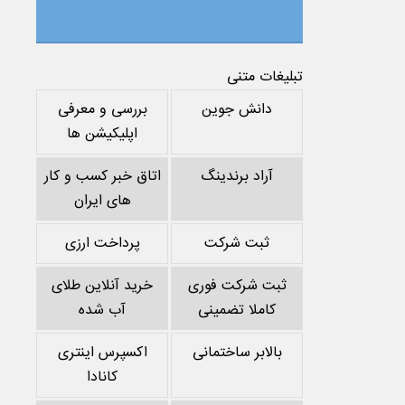
تبلیغات متنی
دانش جوین
بررسی و معرفی
اپلیکیشن ها
آراد برندینگ
اتاق خبر کسب و کار
های ایران
ثبت شرکت
پرداخت ارزی
ثبت شرکت فوری
خرید آنلاین طلای
کاملا تضمینی
آب شده
بالابر ساختمانی
اکسپرس اینتری
کانادا