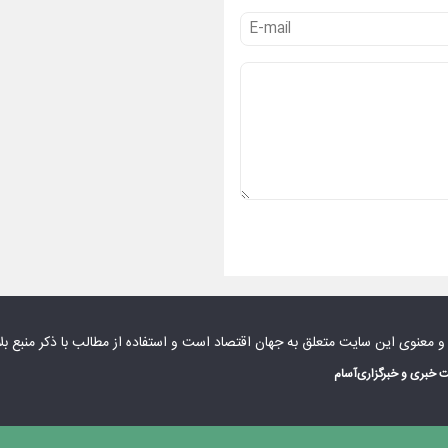
 و معنوی این سایت متعلق به
جهان اقتصاد
است و استفاده از مطالب با ذکر منبع بل
 خبری و خبرگزاری
آسام