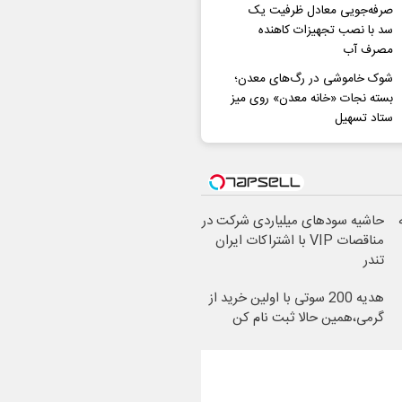
صرفه‌جویی معادل ظرفیت یک
سد با نصب تجهیزات کاهنده
مصرف آب
شوک خاموشی در رگ‌های معدن؛
بسته نجات «خانه معدن» روی میز
ستاد تسهیل
حاشیه سودهای میلیاردی شرکت در
مناقصات VIP با اشتراکات ایران
تندر
هدیه 200 سوتی با اولین خرید از
گرمی،همین حالا ثبت نام کن