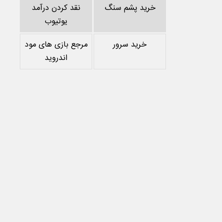
خرید پشم سنگ
نقد کردن درآمد
یوتیوب
خرید سرور
مرجع بازی های مود
اندروید