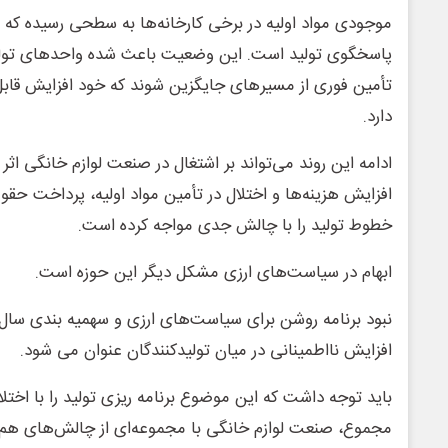
موجودی مواد اولیه در برخی کارخانه‌ها به سطحی رسیده که 
پاسخگوی تولید است. این وضعیت باعث شده واحدهای تولیدی
تأمین فوری از مسیرهای جایگزین شوند که خود افزایش قابل ت
دارد.
ادامه این روند می‌تواند بر اشتغال در صنعت لوازم خانگی اثر
افزایش هزینه‌ها و اختلال در تأمین مواد اولیه، پرداخت حقوق
خطوط تولید را با چالش جدی مواجه کرده است.
ابهام در سیاست‌های ارزی مشکل دیگر این حوزه است.
نبود برنامه روشن برای سیاست‌های ارزی و سهمیه ‌بندی سال آ
افزایش نااطمینانی در میان تولیدکنندگان عنوان می ‌شود.
باید توجه داشت که این موضوع برنامه ‌ریزی تولید را با اختل
مجموع، صنعت لوازم خانگی با مجموعه‌ای از چالش‌های هم ‌