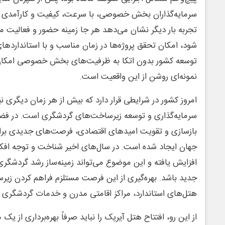
سرمایه‌گذاران بخش خصوصی، با سرعت، کیفیت و کارآمدی بی
تجربه بار دیگر نشان می‌دهد هر جا زمینه حضور و فعالی
شود، امکان تحقق پروژه‌ها در زمان مناسب و با استانداردها
توسعه کشور بدون اتکا به ظرفیت‌های بخش خصوصی امکان
نمونه‌ای روشن از این واقعیت است.
امروز کشور در شرایطی قرار دارد که بیش از هر زمان دیگری ن
سرمایه‌گذاری و توسعه زیرساخت‌های گردشگری است. در فضا
بازسازی و تقویت امیدهای اقتصادی، فرصت‌های جدیدی برا
جهان ایجاد شده است. در سال‌های اخیر شناخت و توجه افک
افزایش یافته و این موضوع می‌تواند زمینه‌ساز رشد گردشگر
جدید باشد. بهره‌گیری از این فرصت مستلزم فراهم کردن زیر
هتل‌های استاندارد، مراکز اقامتی مدرن و خدمات گردشگری در 
از این رو، افتتاح هتل آیریک را نباید صرفاً بهره‌برداری از ی