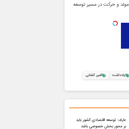
مولد و حرکت در مسیر توسعه
یادداشت
امیر کشانی
عارف: توسعه اقتصادی کشور باید
بر محور بخش خصوصی باشد