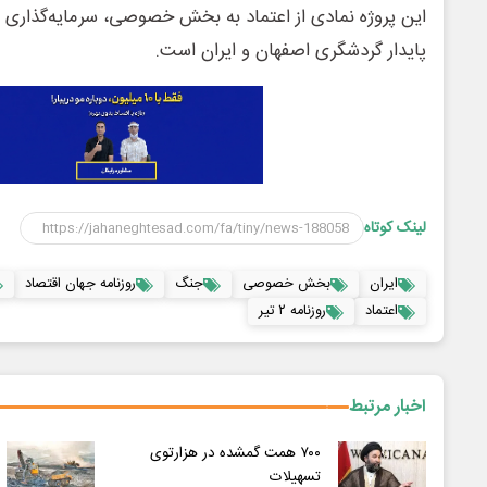
این پروژه نمادی از اعتماد به بخش خصوصی، سرمایه‌گذاری 
پایدار گردشگری اصفهان و ایران است.
لینک کوتاه
ایران
بخش خصوصی
جنگ
روزنامه جهان اقتصاد
اعتماد
روزنامه ۲ تیر
اخبار مرتبط
۷۰۰ همت گمشده در هزارتوی
تسهیلات