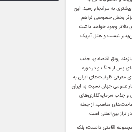
شتری به سرانجام رسید. این
ت مؤثر بخش خصوصی فراهم
ی بالاتر وجود خواهد داشت.
‌پذیر نیست و هتل آیریک
یازمند رونق اقتصادی، جذب
ی پس از جنگ و در دوره
ی معرفی ظرفیت‌های ایران به
ار عمومی جهان نسبت به ایران
ی و جذب سرمایه‌گذاری‌های
ساخت‌های مناسب، از جمله
تراز بین‌المللی است.
ک مجموعه اقامتی دانست؛ بلکه