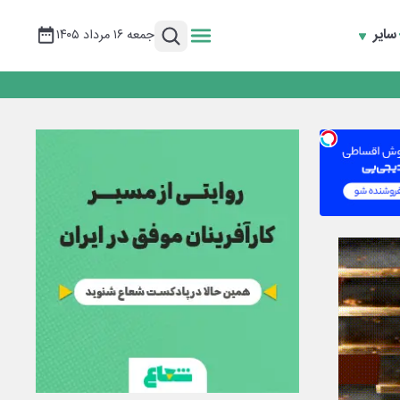
سایر
جمعه ۱۶ مرداد ۱۴۰۵