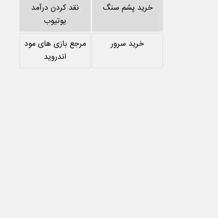
خرید پشم سنگ
نقد کردن درآمد
یوتیوب
خرید سرور
مرجع بازی های مود
اندروید