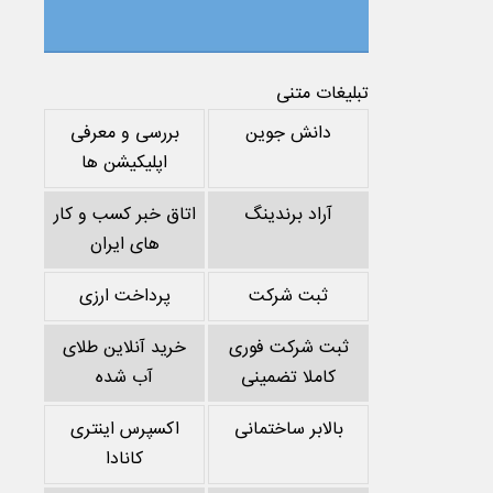
تبلیغات متنی
دانش جوین
بررسی و معرفی
اپلیکیشن ها
آراد برندینگ
اتاق خبر کسب و کار
های ایران
ثبت شرکت
پرداخت ارزی
ثبت شرکت فوری
خرید آنلاین طلای
کاملا تضمینی
آب شده
بالابر ساختمانی
اکسپرس اینتری
کانادا