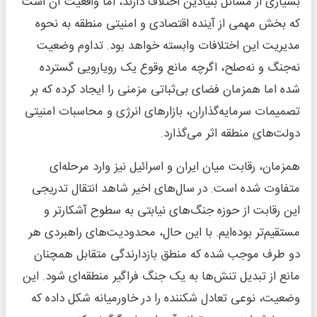
بسیاری از مسائل بنیادین اختلاف دارند، اما واقعیت آن است
که بخش مهمی از آینده اقتصادی و امنیتی منطقه به نحوه
مدیریت این اختلافات وابسته خواهد بود. تداوم وضعیت
نه‌جنگ و نه‌صلح، اگرچه مانع وقوع یک رویارویی گسترده
شده اما همزمان فضای بی‌ثباتی مزمنی را ایجاد کرده که بر
تصمیمات سرمایه‌گذاران، بازارهای انرژی و محاسبات امنیتی
دولت‌های منطقه اثر می‌گذارد.
همزمان، رقابت میان ایران و اسرائیل نیز وارد مرحله‌ای
متفاوت شده است. در سال‌های اخیر شاهد انتقال تدریجی
این رقابت از حوزه جنگ‌های نیابتی به سطوح آشکارتر و
مستقیم‌تر بوده‌ایم. با این حال، محدودیت‌های راهبردی هر
دو طرف موجب شده که منطق بازدارندگی متقابل همچنان
مانع از تبدیل تنش‌ها به یک جنگ فراگیر منطقه‌ای شود. این
وضعیت، نوعی تعادل شکننده را در خاورمیانه شکل داده که