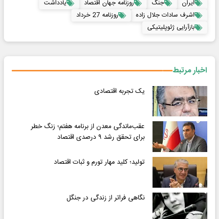
ایران
جنگ
روزنامه جهان اقتصاد
یادداشت
اشرف سادات جلال زاده
روزنامه 27 خرداد
بازآرایی ژئوپلیتیکی
اخبار مرتبط
یک تجربه اقتصادی
عقب‌ماندگی معدن از برنامه هفتم؛ زنگ خطر
برای تحقق رشد ۹ درصدی اقتصاد
تولید؛ کلید مهار تورم و ثبات اقتصاد
نگاهی فراتر از زندگی در جنگل