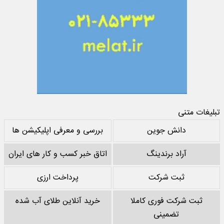
تبلیغات متنی
دانش جوین
بررسی و معرفی اپلیکیشن ها
آراد برندینگ
اتاق خبر کسب و کار های ایران
ثبت شرکت
پرداخت ارزی
ثبت شرکت فوری کاملا
خرید آنلاین طلای آب شده
تضمینی