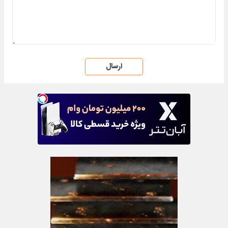
ارسال