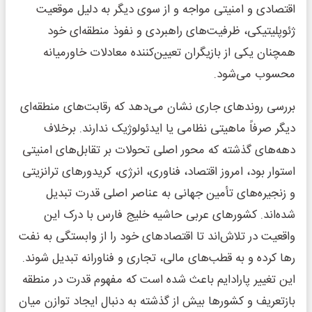
اقتصادی و امنیتی مواجه و از سوی دیگر به دلیل موقعیت
ژئوپلیتیکی، ظرفیت‌های راهبردی و نفوذ منطقه‌ای خود
همچنان یکی از بازیگران تعیین‌کننده معادلات خاورمیانه
محسوب می‌شود.
بررسی روندهای جاری نشان می‌دهد که رقابت‌های منطقه‌ای
دیگر صرفاً ماهیتی نظامی یا ایدئولوژیک ندارند. برخلاف
دهه‌های گذشته که محور اصلی تحولات بر تقابل‌های امنیتی
استوار بود، امروز اقتصاد، فناوری، انرژی، کریدورهای ترانزیتی
و زنجیره‌های تأمین جهانی به عناصر اصلی قدرت تبدیل
شده‌اند. کشورهای عربی حاشیه خلیج فارس با درک این
واقعیت در تلاش‌اند تا اقتصادهای خود را از وابستگی به نفت
رها کرده و به قطب‌های مالی، تجاری و فناورانه تبدیل شوند.
این تغییر پارادایم باعث شده است که مفهوم قدرت در منطقه
بازتعریف و کشورها بیش از گذشته به دنبال ایجاد توازن میان