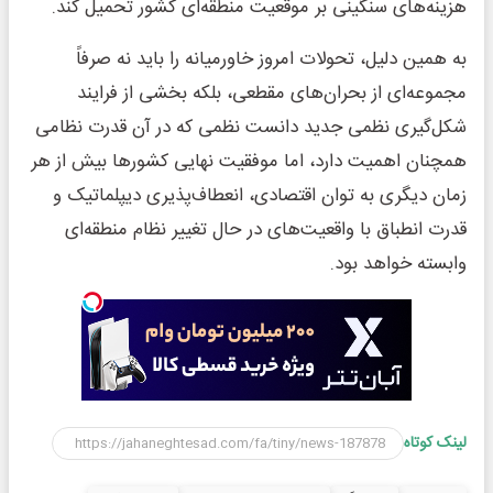
هزینه‌های سنگینی بر موقعیت منطقه‌ای کشور تحمیل کند.
به همین دلیل، تحولات امروز خاورمیانه را باید نه صرفاً
مجموعه‌ای از بحران‌های مقطعی، بلکه بخشی از فرایند
شکل‌گیری نظمی جدید دانست نظمی که در آن قدرت نظامی
همچنان اهمیت دارد، اما موفقیت نهایی کشورها بیش از هر
زمان دیگری به توان اقتصادی، انعطاف‌پذیری دیپلماتیک و
قدرت انطباق با واقعیت‌های در حال تغییر نظام منطقه‌ای
وابسته خواهد بود.
لینک کوتاه