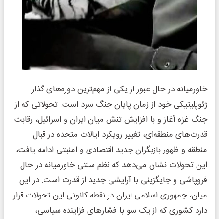
خاورمیانه در حال عبور از یکی از مهم‌ترین دوره‌های گذار
ژئوپلیتیکی خود از زمان پایان جنگ سرد است. تحولاتی که از
جنگ غزه آغاز و با افزایش تنش میان ایران و اسرائیل، رقابت
قدرت‌های منطقه‌ای، تغییر رویکرد ایالات متحده در قبال
منطقه و ظهور بازیگران جدید اقتصادی و امنیتی ادامه یافت،
این تحولات نشان می‌دهد که نظم سنتی خاورمیانه در حال
فروپاشی و جایگزینی با آرایشی جدید از قدرت است. در این
میان، جمهوری اسلامی ایران در نقطه کانونی این تحولات قرار
دارد کشوری که از یک سو با فشارهای فزاینده سیاسی،