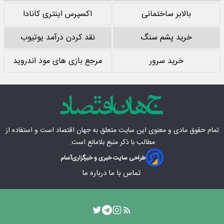
بالابر ساختمانی
اکسپرس اینتری کانادا
خرید پشم سنگ
نقد کردن درآمد یوتیوب
خرید سرور
مرجع بازی های مود اندروید
تمام حقوق مادی‌ و معنوی این سایت متعلق به
جهان اقتصاد
است و استفاده از
مطالب با ذکر منبع بلامانع است.
طراحی سایت خبری و خبرگزاری
آسام
تماس با ما
درباره ما