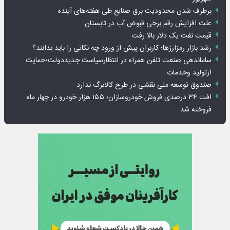
برطرف شدن محدودیت‌ برق صنایع طی هفته‌های آینده
علت افزایش رقم برخی قبوض آب در تابستان
قیمت نفت یک دلار بالا رفت
رشد بازار رمزارزها؛ کاربران پیش از ورود چه نکاتی را باید بدانند؟
ساماندهی صنعت تلفن همراه در انتظارسیاست جدیددولت؛حمایت
ازتولید وخدمات
صندوق توسعه ملی نقشی در طرح کالابرگ ندارد
افت ۳۴ درصدی فروش خودروسازان؛ ۱۵۵ هزار خودرو در چهار ماه
فروخته شد