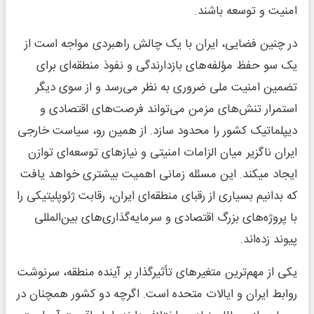
امنیت و توسعه باشند.
در چنین فضایی، ایران با یک چالش راهبردی مواجه است از
یک سو حفظ مؤلفه‌های بازدارندگی و نفوذ منطقه‌ای برای
تضمین امنیت ملی ضروری به نظر می‌رسد و از سوی دیگر
استمرار تنش‌های مزمن می‌تواند فرصت‌های اقتصادی و
دیپلماتیک کشور را محدود سازد. از همین رو، سیاست خارجی
ایران ناگزیر میان الزامات امنیتی و نیازهای توسعه‌ای توازن
ایجاد میکند. این مسئله زمانی اهمیت بیشتری خواهد یافت
که بدانیم بسیاری از رقبای منطقه‌ای ایران، رقابت ژئوپلیتیکی را
با پروژه‌های بزرگ اقتصادی و سرمایه‌گذاری‌های بین‌المللی
پیوند زده‌اند.
یکی از مهم‌ترین متغیرهای تأثیرگذار بر آینده منطقه، سرنوشت
روابط ایران و ایالات متحده است. اگرچه دو کشور همچنان در