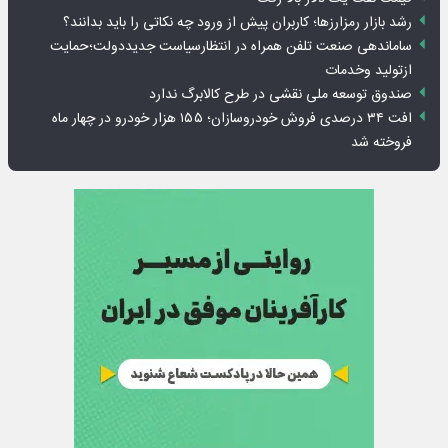
رشد بازار رمزارزها؛ کاربران پیش از ورود چه نکاتی را باید بدانند؟
ساماندهی صنعت تلفن همراه در انتظارسیاست جدیددولت؛حمایت
ازتولید وخدمات
صندوق توسعه ملی نقشی در طرح کالابرگ ندارد
افت ۳۴ درصدی فروش خودروسازان؛ ۱۵۵ هزار خودرو در چهار ماه
فروخته شد