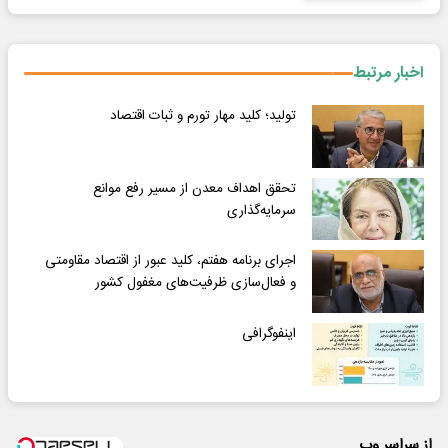
اخبار مرتبط
تولید؛ کلید مهار تورم و ثبات اقتصاد
تحقق اهداف معدن از مسیر رفع موانع
سرمایه‌گذاری
اجرای برنامه هفتم، کلید عبور از اقتصاد مقاومتی
و فعال‌سازی ظرفیت‌های مغفول کشور
اینفوگرافی
از سراسر وب