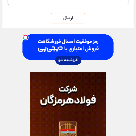
ارسال