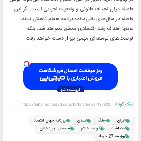
فاصله میان اهداف قانونی و واقعیت اجرایی است. اگر این
فاصله در سال‌های باقی‌مانده برنامه هفتم کاهش نیابد،
نه‌تنها اهداف رشد اقتصادی محقق نخواهد شد، بلکه
فرصت‌های توسعه‌ای مهمی نیز از دست خواهد رفت.
لینک کوتاه
ایران
جنگ
معدن
روزنامه جهان اقتصاد
یادداشت
برنامه هفتم
مصطفی پوردهقان
روزنامه 27 خرداد