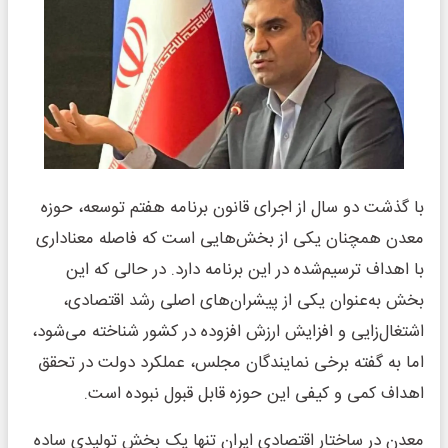
با گذشت دو سال از اجرای قانون برنامه هفتم توسعه، حوزه
معدن همچنان یکی از بخش‌هایی است که فاصله معناداری
با اهداف ترسیم‌شده در این برنامه دارد. در حالی که این
بخش به‌عنوان یکی از پیشران‌های اصلی رشد اقتصادی،
اشتغال‌زایی و افزایش ارزش افزوده در کشور شناخته می‌شود،
اما به گفته برخی نمایندگان مجلس، عملکرد دولت در تحقق
اهداف کمی و کیفی این حوزه قابل قبول نبوده است.
معدن در ساختار اقتصادی ایران تنها یک بخش تولیدی ساده