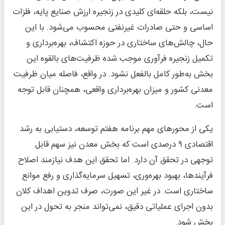
نیست، بلکه حلقه‌ای کلیدی در زنجیره ارزش صنایع پایه، فلزات
اساسی و حتی صادرات غیرنفتی محسوب می‌شود. با این
حال، چالش‌های ساختاری در حوزه اکتشاف، بهره‌برداری و
تکمیل زنجیره فرآوری موجب شده ظرفیت‌های بالقوه این
بخش به‌طور کامل بالفعل نشود. در واقع، فاصله میان ظرفیت
معدنی کشور و میزان بهره‌برداری واقعی، همچنان قابل توجه
است.
یکی از محورهای مهم برنامه هفتم توسعه، دستیابی به رشد
اقتصادی ۹ درصدی است که بخش معدن نیز سهم قابل
توجهی در تحقق آن دارد. اما تحقق این هدف نیازمند اصلاح
فرآیندها، بهبود بهره‌وری، تسهیل سرمایه‌گذاری و رفع موانع
ساختاری است. در غیر این صورت، صرف تدوین اهداف کلان
بدون اجرای عملیاتی دقیق، نمی‌تواند منجر به تحول در این
بخش شود.