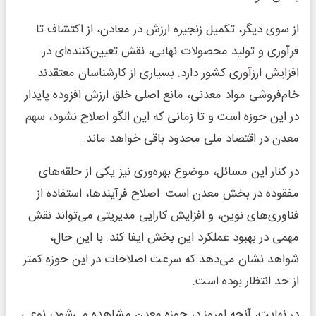
از سوی دیگر، تکمیل زنجیره ارزش در معادن، از اکتشاف تا
فرآوری و تولید محصولات نهایی، نقش تعیین‌کننده‌ای در
افزایش ارزآوری کشور دارد. بسیاری از کارشناسان معتقدند
خام‌فروشی مواد معدنی، مانع اصلی خلق ارزش افزوده پایدار
در این حوزه است و تا زمانی که این الگو اصلاح نشود، سهم
معدن در اقتصاد ملی محدود باقی خواهد ماند.
در کنار این مسائل، موضوع بهره‌وری نیز یکی از حلقه‌های
مفقوده در بخش معدن است. اصلاح فرآیندها، استفاده از
فناوری‌های نوین، و افزایش کارایی مدیریتی می‌تواند نقش
مهمی در بهبود عملکرد این بخش ایفا کند. با این حال،
شواهد نشان می‌دهد که سرعت اصلاحات در این حوزه کمتر
از حد انتظار بوده است.
در نهایت، آنچه امروز در حوزه معدن مشاهده می‌شود، نوعی