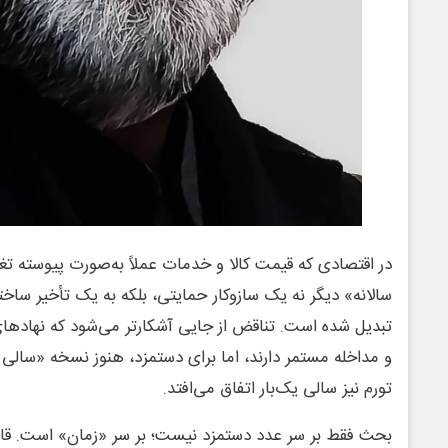
در اقتصادی که قیمت کالا و خدمات عملاً به‌صورت پیوسته تغ
سالانه» دیگر نه یک سازوکار حمایتی، بلکه به یک تأخیر ساخ
تبدیل شده است. تناقض از جایی آشکارتر می‌شود که نهادهای ن
و مداخله مستمر دارند، اما برای دستمزد، هنوز نسخه «سالی 
تورم نیز سالی یک‌بار اتفاق می‌افتد.
بحث فقط بر سر عدد دستمزد نیست؛ بر سر «زمان» است. قانون