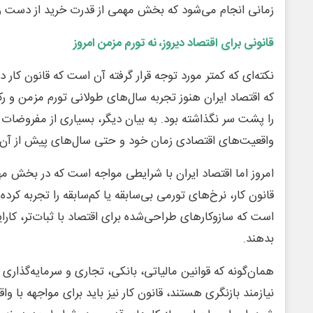
زمانی انجام می‌شود که بخش مهمی از قدرت خرید از دست ر
قانونی برای اقتصاد دیروز، نه تورم مزمن امروز
نکته‌ای که کمتر مورد توجه قرار گرفته آن است که قانون کا
که اقتصاد ایران هنوز تجربه سال‌های طولانی تورم مزمن و ر
را پشت سر نگذاشته بود. به بیان دیگر، بسیاری از مفروضات 
واقعیت‌های اقتصادی زمان خود و حتی سال‌های پیش از آن ش
امروز اما اقتصاد ایران با شرایطی مواجه است که در بخش 
قانون کار، نرخ‌های تورمی بی‌سابقه یا کم‌سابقه را تجربه ک
است که سازوکارهای طراحی‌شده برای اقتصاد با ثبات‌تر، کار
بدهند.
همان‌گونه که قوانین مالیاتی، بانکی، تجاری و سرمایه‌گذاری
نیازمند بازنگری هستند، قانون کار نیز باید برای مواجهه با و