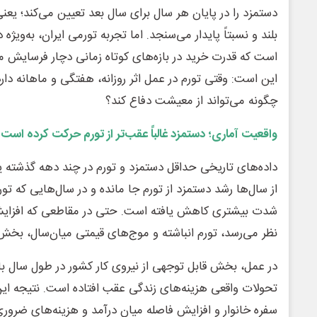
دستمزد را در پایان هر سال برای سال بعد تعیین می‌کند؛ یعن
بلند و نسبتاً پایدار می‌سنجد. اما تجربه تورمی ایران، به‌ویژه
است که قدرت خرید در بازه‌های کوتاه زمانی دچار فرسایش می
این است: وقتی تورم در عمل اثر روزانه، هفتگی و ماهانه دا
چگونه می‌تواند از معیشت دفاع کند؟
واقعیت آماری؛ دستمزد غالباً عقب‌تر از تورم حرکت کرده است
داده‌های تاریخی حداقل دستمزد و تورم در چند دهه گذشته ی
از سال‌ها رشد دستمزد از تورم جا مانده و در سال‌هایی که ت
شدت بیشتری کاهش یافته است. حتی در مقاطعی که افزایش
نظر می‌رسد، تورم انباشته و موج‌های قیمتی میان‌سال، بخش 
در عمل، بخش قابل توجهی از نیروی کار کشور در طول سال با 
تحولات واقعی هزینه‌های زندگی عقب افتاده است. نتیجه ای
سفره خانوار و افزایش فاصله میان درآمد و هزینه‌های ضرور