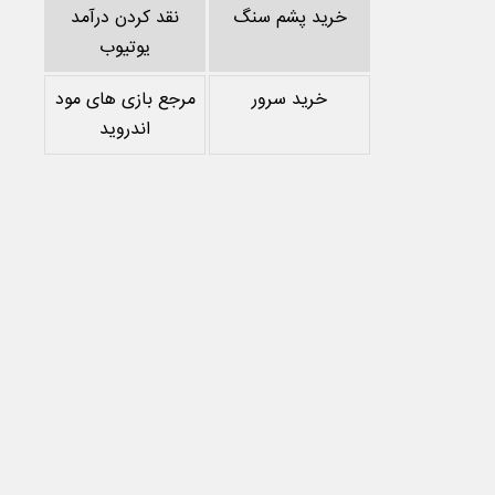
خرید پشم سنگ
نقد کردن درآمد
یوتیوب
خرید سرور
مرجع بازی های مود
اندروید