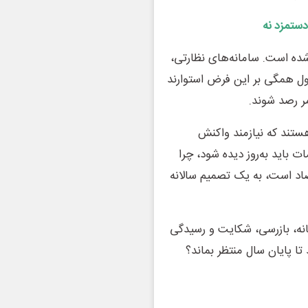
دستمزد نه
شده است. سامانه‌های نظارتی،
ول همگی بر این فرض استوارند
ر رصد شوند.
هستند که نیازمند واکنش
باید به‌روز دیده شود، چرا
اد است، به یک تصمیم سالانه
نه، بازرسی، شکایت و رسیدگی
تا پایان سال منتظر بماند؟