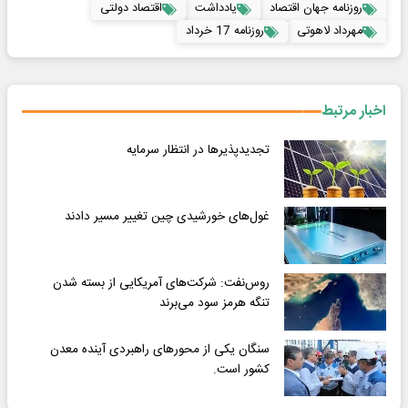
روزنامه جهان اقتصاد
یادداشت
اقتصاد دولتی
مهرداد لاهوتی
روزنامه 17 خرداد
اخبار مرتبط
تجدیدپذیرها در انتظار سرمایه
غول‌های خورشیدی چین تغییر مسیر دادند
روس‌نفت: شرکت‌های آمریکایی از بسته شدن
تنگه هرمز سود می‌برند
سنگان یکی از محورهای راهبردی آینده معدن
کشور است.