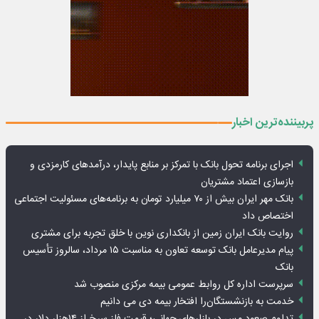
پربیننده‌ترین اخبار
اجرای برنامه تحول بانک با تمرکز بر منابع پایدار، درآمدهای کارمزدی و
بازسازی اعتماد مشتریان
بانک مهر ایران بیش از ۷۰ میلیارد تومان به برنامه‌های مسئولیت اجتماعی
اختصاص داد
روایت بانک ایران زمین از بانکداری نوین با خلق تجربه برای مشتری
پیام مدیرعامل بانک توسعه تعاون به مناسبت ۱۵ مرداد، سالروز تأسیس
بانک
سرپرست اداره کل روابط عمومی بیمه مرکزی منصوب شد
خدمت به بازنشستگان‌را افتخار بیمه دی می دانیم