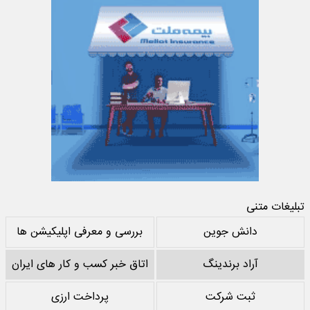
تبلیغات متنی
دانش جوین
بررسی و معرفی اپلیکیشن ها
آراد برندینگ
اتاق خبر کسب و کار های ایران
ثبت شرکت
پرداخت ارزی