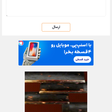
ارسال