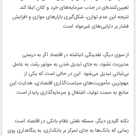
تعیین‌کننده‌ای در جذب سرمایه‌های خرد و کلان ایفا کند.
نتیجه این عدم توازن، شکل‌گیری بازارهای موازی و افزایش
فشار بر دارایی‌های غیرمولد است.
از سوی دیگر، نقدینگی انباشته در اقتصاد اگر به درستی
مدیریت نشود، به جای تبدیل شدن به موتور رشد، به عامل
بی‌ثباتی تبدیل می‌شود. این در حالی است که یکی از
مهم‌ترین مأموریت‌های سیاست‌گذاری اقتصادی، هدایت این
منابع به سمت تولید، اشتغال و سرمایه‌گذاری پایدار است.
نکته کلیدی دیگر، مسئله نقش نظام بانکی در اقتصاد است.
زمانی که بانک‌ها به جای تمرکز بر بانکداری، به بنگاه‌داری روی