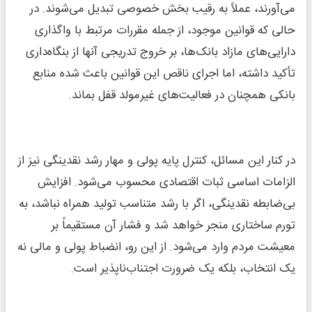
می‌آورند، عملاً به رقیب بخش خصوصی تبدیل می‌شوند. در
حالی که قوانین موجود، از جمله مقررات مرتبط با واگذاری
دارایی‌های مازاد بانک‌ها، بر خروج تدریجی آنها از بنگاه‌داری
تأکید داشته، اما اجرای ناقص این قوانین باعث شده منابع
بانکی همچنان در فعالیت‌های غیرمولد قفل بماند.
در کنار این مسائل، کنترل پایه پولی و مهار رشد نقدینگی نیز از
الزامات اساسی ثبات اقتصادی محسوب می‌شود. افزایش
بی‌ضابطه نقدینگی، اگر با رشد متناسب تولید همراه نباشد، به
تورم ساختاری منجر خواهد شد و فشار آن مستقیماً بر
معیشت مردم وارد می‌شود. از این رو، انضباط پولی و مالی نه
یک انتخاب، بلکه یک ضرورت اجتناب‌ناپذیر است.