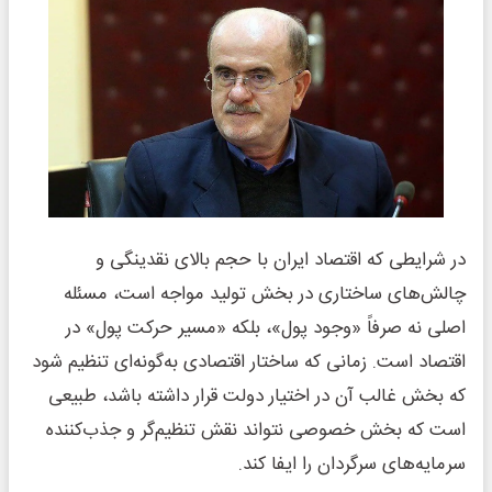
در شرایطی که اقتصاد ایران با حجم بالای نقدینگی و
چالش‌های ساختاری در بخش تولید مواجه است، مسئله
اصلی نه صرفاً «وجود پول»، بلکه «مسیر حرکت پول» در
اقتصاد است. زمانی که ساختار اقتصادی به‌گونه‌ای تنظیم شود
که بخش غالب آن در اختیار دولت قرار داشته باشد، طبیعی
است که بخش خصوصی نتواند نقش تنظیم‌گر و جذب‌کننده
سرمایه‌های سرگردان را ایفا کند.