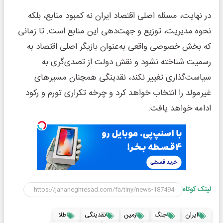
در نهایت، مسئله اصلی اقتصاد ایران نه کمبود منابع، بلکه
نحوه مدیریت، توزیع و جهت‌دهی این منابع است. تا زمانی
که بخش خصوصی واقعی به‌عنوان بازیگر اصلی اقتصاد به
رسمیت شناخته نشود و نقش دولت از تصدی‌گری به
سیاست‌گذاری تغییر نکند، نقدینگی همچنان مسیرهای
غیرمولد را انتخاب خواهد کرد و چرخه تکراری تورم و رکود
ادامه خواهد یافت.
لینک کوتاه
ایران
جنگ
زمین
نقدینگی
طلا