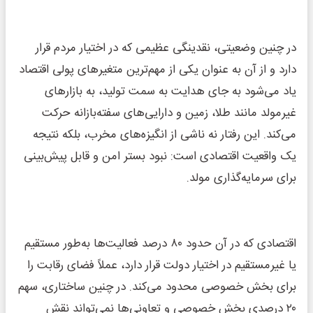
در چنین وضعیتی، نقدینگی عظیمی که در اختیار مردم قرار
دارد و از آن به عنوان یکی از مهم‌ترین متغیرهای پولی اقتصاد
یاد می‌شود به جای هدایت به سمت تولید، به بازارهای
غیرمولد مانند طلا، زمین و دارایی‌های سفته‌بازانه حرکت
می‌کند. این رفتار نه ناشی از انگیزه‌های مخرب، بلکه نتیجه
یک واقعیت اقتصادی است: نبود بستر امن و قابل پیش‌بینی
برای سرمایه‌گذاری مولد.
اقتصادی که در آن حدود ۸۰ درصد فعالیت‌ها به‌طور مستقیم
یا غیرمستقیم در اختیار دولت قرار دارد، عملاً فضای رقابت را
برای بخش خصوصی محدود می‌کند. در چنین ساختاری، سهم
۲۰ درصدی بخش خصوصی و تعاونی‌ها نمی‌تواند نقش