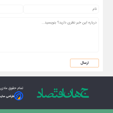
ارسال
تمام حقوق مادی‌
طراحی سایت