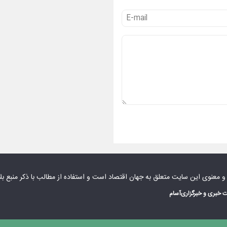
 و معنوی این سایت متعلق به
جهان اقتصاد
است و استفاده از مطالب با ذکر منبع بل
 خبری و خبرگزاری
آسام