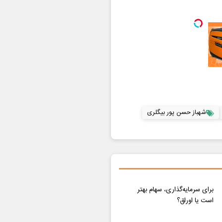
شهباز حسن پور بیگلری
برای سرمایه‌گذاری، سهام بهتر
است یا اوراق؟