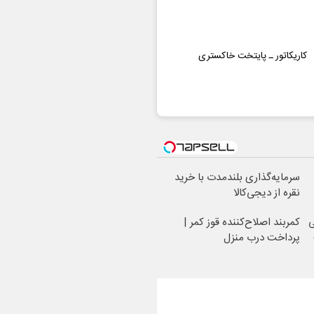
کاریکاتور ـ پایتخت خاکستری
سرمایه‌گذاری بلندمدت با خرید
نقره از دیجی‌کالا
ی
کمربند اصلاح‌کننده قوز کمر |
پرداخت درب منزل