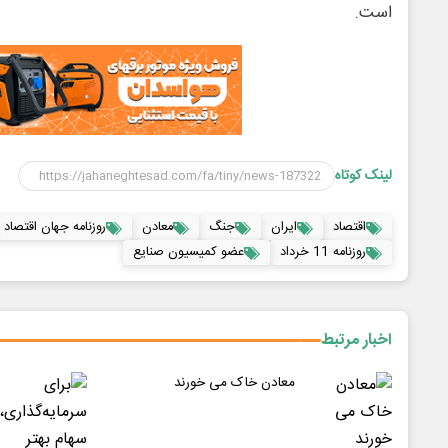
است.
لینک کوتاه
اقتصاد
ایران
جنگ
معادن
روزنامه جهان اقتصاد
روزنامه 11 خرداد
عضو کمیسیون صنایع
اخبار مرتبط
معادن خاک می خورند