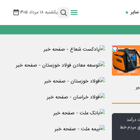
سایر
یکشنبه ۱۸ مرداد ۱۴۰۵
وق مردم خط