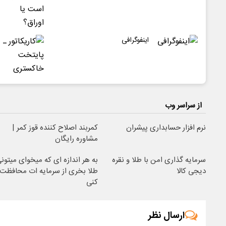
اینفوگرافی
از سراسر وب
نرم افزار حسابداری پیشران
کمربند اصلاح کننده قوز کمر |
مشاوره رایگان
سرمایه گذاری امن با طلا و نقره
به هر اندازه ای که میخوای میتون
دیجی کالا
طلا بخری از سرمایه ات محافظت
کنی
ارسال نظر