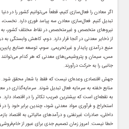
اگر معادن را فعال‌سازی کنیم، قطعاً می‌توانیم کشور را در دنیا
تبدیل کنیم. فعال‌سازی معادن سه پیامد فوری دارد. نخست، اش
نیروهای متخصص و غیرمتخصص در نقاط مختلف کشور، به و
از ذخایر معدنی در آنجا قرار دارد. دوم، کاهش وابستگی به د
منبع درآمدی پایدار و غیرتحریمی. سوم، توسعه صنایع پایین‌دس
مس، سیمان و پتروشیمی‌های معدنی که هر کدام می‌توانند زنج
جانبی را به حرکت درآورند.
جهش اقتصادی وعده‌ای نیست که فقط با شعار محقق شود. 
منابع خفته به سرمایه فعال تبدیل شوند. سرمایه‌گذاری در مع
به نقطه‌ای است که بیشترین ضریب تکاثر را در اقتصاد دارد.
استخراج و فرآوری مواد معدنی شود، چندین برابر خود را در ق
داخلی، صادرات غیرنفتی و درآمدهای مالیاتی به اقتصاد بازمی‌
خطا نیست. امروز زمان تصمیم جدی برای عبور از خام‌فروشی و