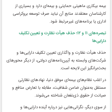
بیمه بیکاری ماهیتی حمایتی و بیمه‌ای دارد و بسیاری از
کارشناسان معتقدند منابع آن نباید صرف توسعه بروکراسی
اداری یا برنامه‌های غیرمرتبط شود.
تبصره‌های
۱۱
و
۱۲
؛ حذف هیأت نظارت و تعیین تکلیف
دارایی‌ها
حذف هیأت نظارت و واگذاری تعیین تکلیف دارایی‌ها و
شرکت‌های وابسته به آیین‌نامه‌های دولتی، از دیگر محورهای
بحث‌برانگیز این لایحه است.
در اغلب نظام‌های بیمه‌ای موفق دنیا، نهادهای نظارتی
مستقل به‌عنوان ضامن شفافیت، مقابله با تعارض منافع و
صیانت از حقوق ذی‌نفعان شناخته می‌شوند.
از سوی دیگر، نگرانی‌هایی نیز درباره آینده دارایی‌ها و