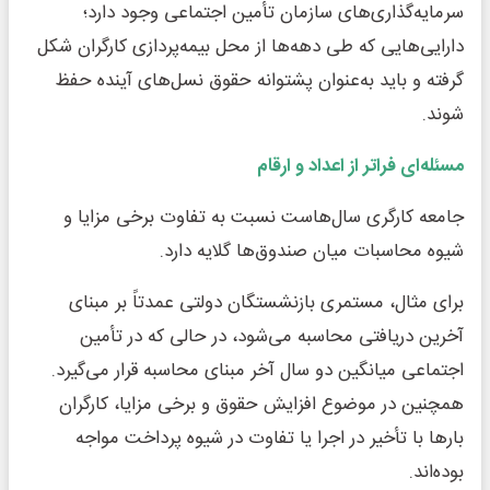
سرمایه‌گذاری‌های سازمان تأمین اجتماعی وجود دارد؛
دارایی‌هایی که طی دهه‌ها از محل بیمه‌پردازی کارگران شکل
گرفته و باید به‌عنوان پشتوانه حقوق نسل‌های آینده حفظ
شوند.
مسئله‌ای فراتر از اعداد و ارقام
جامعه کارگری سال‌هاست نسبت به تفاوت برخی مزایا و
شیوه محاسبات میان صندوق‌ها گلایه دارد.
برای مثال، مستمری بازنشستگان دولتی عمدتاً بر مبنای
آخرین دریافتی محاسبه می‌شود، در حالی که در تأمین
اجتماعی میانگین دو سال آخر مبنای محاسبه قرار می‌گیرد.
همچنین در موضوع افزایش حقوق و برخی مزایا، کارگران
بارها با تأخیر در اجرا یا تفاوت در شیوه پرداخت مواجه
بوده‌اند.