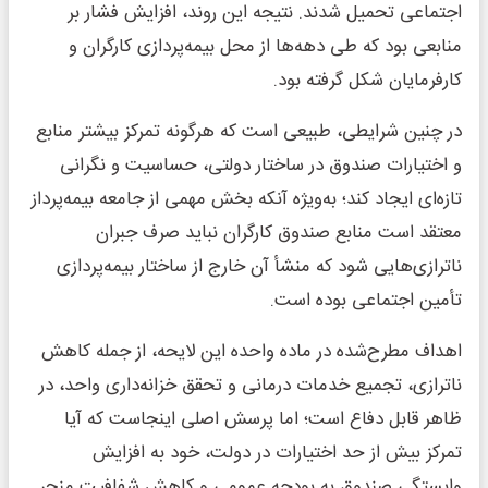
اجتماعی تحمیل شدند. نتیجه این روند، افزایش فشار بر
منابعی بود که طی دهه‌ها از محل بیمه‌پردازی کارگران و
کارفرمایان شکل گرفته بود.
در چنین شرایطی، طبیعی است که هرگونه تمرکز بیشتر منابع
و اختیارات صندوق در ساختار دولتی، حساسیت و نگرانی
تازه‌ای ایجاد کند؛ به‌ویژه آنکه بخش مهمی از جامعه بیمه‌پرداز
معتقد است منابع صندوق کارگران نباید صرف جبران
ناترازی‌هایی شود که منشأ آن خارج از ساختار بیمه‌پردازی
تأمین اجتماعی بوده است.
اهداف مطرح‌شده در ماده واحده این لایحه، از جمله کاهش
ناترازی، تجمیع خدمات درمانی و تحقق خزانه‌داری واحد، در
ظاهر قابل دفاع است؛ اما پرسش اصلی اینجاست که آیا
تمرکز بیش از حد اختیارات در دولت، خود به افزایش
وابستگی صندوق به بودجه عمومی و کاهش شفافیت منجر