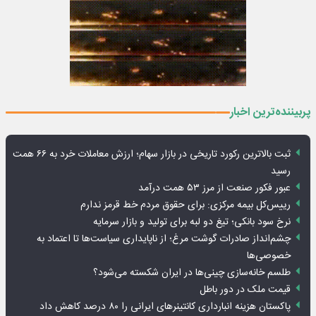
پربیننده‌ترین اخبار
ثبت بالاترین رکورد تاریخی در بازار سهام؛ ارزش معاملات خرد به ۶۶ همت
رسید
عبور فکور صنعت از مرز ۵۳ همت درآمد
رییس‌کل بیمه مرکزی: برای حقوق مردم خط قرمز ندارم
نرخ سود بانکی؛ تیغ دو لبه برای تولید و بازار سرمایه
چشم‌انداز صادرات گوشت مرغ؛ از ناپایداری سیاست‌ها تا اعتماد به
خصوصی‌ها
طلسم خانه‌سازی چینی‌ها در ایران شکسته می‌شود؟
قیمت ملک در دور باطل
پاکستان هزینه انبارداری کانتینرهای ایرانی را ۸۰ درصد کاهش داد