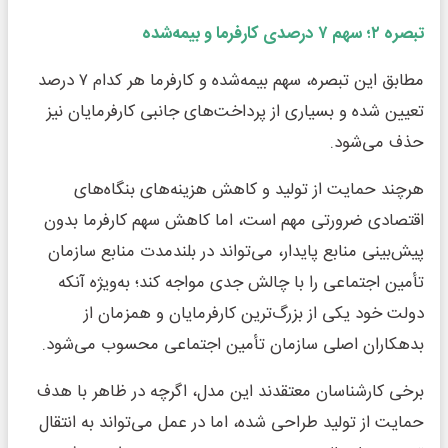
تبصره
۲
؛ سهم
۷
درصدی کارفرما و بیمه‌شده
مطابق این تبصره، سهم بیمه‌شده و کارفرما هر کدام ۷ درصد
تعیین شده و بسیاری از پرداخت‌های جانبی کارفرمایان نیز
حذف می‌شود.
هرچند حمایت از تولید و کاهش هزینه‌های بنگاه‌های
اقتصادی ضرورتی مهم است، اما کاهش سهم کارفرما بدون
پیش‌بینی منابع پایدار، می‌تواند در بلندمدت منابع سازمان
تأمین اجتماعی را با چالش جدی مواجه کند؛ به‌ویژه آنکه
دولت خود یکی از بزرگ‌ترین کارفرمایان و همزمان از
بدهکاران اصلی سازمان تأمین اجتماعی محسوب می‌شود.
برخی کارشناسان معتقدند این مدل، اگرچه در ظاهر با هدف
حمایت از تولید طراحی شده، اما در عمل می‌تواند به انتقال