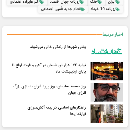
ایران
جنگ
روزنامه جهان اقتصاد
اکبر علیزاده اعتمادی
روزنامه 10 خرداد
نظام جدید تأمین اجتماعی
اخبار مرتبط
وقتی شهرها از زندگی خالی می‌شوند
تولید ۱۷۴ هزار تن شمش در آهن و فولاد ارفع تا
پایان اردیبهشت ماه
روز مسجد سلیمان؛ روز ورود ایران به بازی بزرگ
انرژی جهان
راهکارهای اساسی در بیمه آتش‌سوزی
آپارتمان‌ها