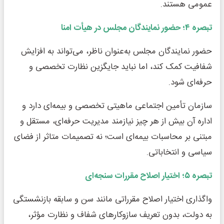
عمومی هستند.
تبصره
۴
؛ حضور نمایندگان مجلس در هیأت امنا
حضور نمایندگان مجلس به‌عنوان ناظر، می‌تواند به افزایش
شفافیت کمک کند، اما نباید جایگزین نظارت تخصصی و
حرفه‌ای شود.
سازمان تأمین اجتماعی ماهیتی تخصصی و بیمه‌ای دارد و
اداره آن بیش از هر چیز نیازمند مدیریت حرفه‌ای، مستقل و
مبتنی بر محاسبات بیمه‌ای است؛ نه تصمیمات متاثر از فضای
سیاسی و انتخاباتی.
تبصره
۵
؛ اختیار اصلاح مقررات سنجه‌ای
واگذاری اختیار اصلاح مقرراتی مانند سن و سابقه بازنشستگی
به دولت، بدون تعریف سازوکارهای شفاف و نظارت مؤثر،