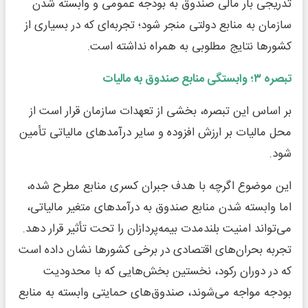
تدریجی بار مالی صندوق به بودجه عمومی و وابسته شدن
سازمان به منابع دولتی منجر شود؛ تجربه‌ای که در بسیاری از
کشورها نتایج مطلوبی به همراه نداشته است.
تبصره
۳
؛ وابستگی منابع صندوق به مالیات
بر اساس این تبصره، بخشی از تعهدات سازمان قرار است از
محل مالیات بر ارزش افزوده و سایر درآمدهای مالیاتی تأمین
شود.
این موضوع اگرچه با هدف جبران کسری منابع مطرح شده،
اما وابسته شدن منابع صندوق به درآمدهای متغیر مالیاتی،
می‌تواند امنیت بلندمدت بیمه‌پردازان را تحت تأثیر قرار دهد.
تجربه بحران‌های اقتصادی در برخی کشورها نشان داده است
که در دوران رکود، نخستین بخش‌هایی که با محدودیت
بودجه مواجه می‌شوند، صندوق‌های حمایتی وابسته به منابع