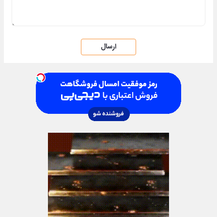
ارسال