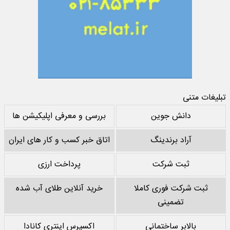
تبلیغات متنی
دانش جوین
بررسی و معرفی اپلیکیشن ها
آراد برندینگ
اتاق خبر کسب و کار های ایران
ثبت شرکت
پرداخت ارزی
ثبت شرکت فوری کاملا
خرید آنلاین طلای آب شده
تضمینی
بالابر ساختمانی
اکسپرس اینتری کانادا