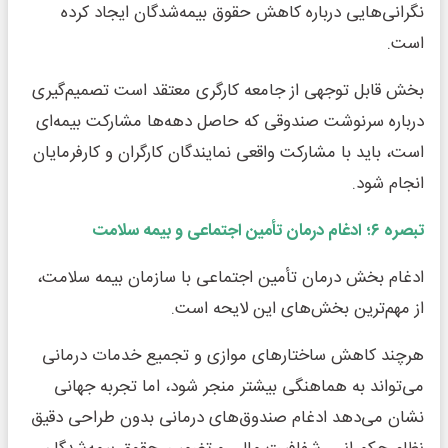
نگرانی‌هایی درباره کاهش حقوق بیمه‌شدگان ایجاد کرده
است.
بخش قابل توجهی از جامعه کارگری معتقد است تصمیم‌گیری
درباره سرنوشت صندوقی که حاصل دهه‌ها مشارکت بیمه‌ای
است، باید با مشارکت واقعی نمایندگان کارگران و کارفرمایان
انجام شود.
تبصره
۶
؛ ادغام درمان تأمین اجتماعی و بیمه سلامت
ادغام بخش درمان تأمین اجتماعی با سازمان بیمه سلامت،
از مهم‌ترین بخش‌های این لایحه است.
هرچند کاهش ساختارهای موازی و تجمیع خدمات درمانی
می‌تواند به هماهنگی بیشتر منجر شود، اما تجربه جهانی
نشان می‌دهد ادغام صندوق‌های درمانی بدون طراحی دقیق