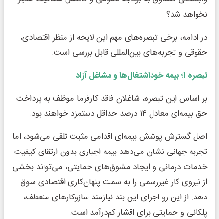
نخواهد شد؟
در ادامه، برخی تبصره‌های مهم این لایحه از منظر اقتصادی،
حقوقی و تجربه‌های بین‌المللی قابل بررسی است.
تبصره
۱
؛ بیمه خوداشتغال‌ها و مشاغل آزاد
بر اساس این تبصره، شاغلان فاقد کارفرما موظف به پرداخت
حق بیمه‌ای معادل ۱۴ درصد حداقل دستمزد خواهند بود.
اصل گسترش پوشش بیمه‌ای اقدامی مثبت تلقی می‌شود، اما
تجربه جهانی نشان می‌دهد بیمه اجباری بدون ارتقای کیفیت
خدمات درمانی و ایجاد مشوق‌های حمایتی، می‌تواند بخشی
از نیروی کار غیررسمی را به سمت پنهان‌کاری اقتصادی سوق
دهد. از این رو اجرای این بند نیازمند سازوکارهای منعطف،
پلکانی و حمایتی برای اقشار کم‌درآمد است.