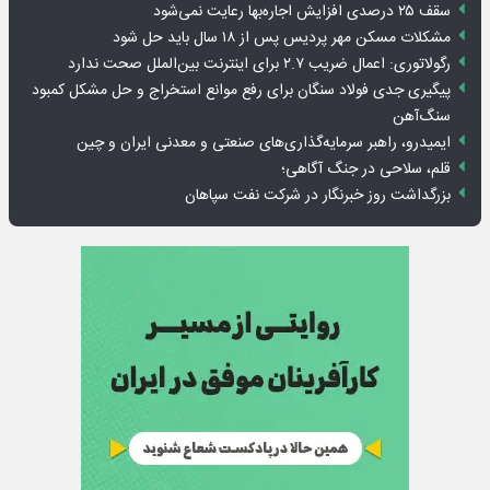
سقف ۲۵ درصدی افزایش اجاره‌بها رعایت نمی‌شود
مشکلات مسکن مهر پردیس پس از ۱۸ سال باید حل شود
رگولاتوری: اعمال ضریب ۲.۷ برای اینترنت بین‌الملل صحت ندارد
پیگیری جدی فولاد سنگان برای رفع موانع استخراج و حل مشکل کمبود
سنگ‌آهن
ایمیدرو، راهبر سرمایه‌گذاری‌های صنعتی و معدنی ایران و چین
قلم، سلاحی در جنگ آگاهی؛
بزرگداشت روز خبرنگار در شرکت نفت سپاهان