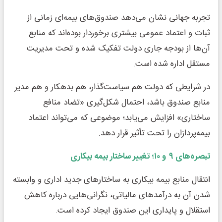
تجربه جهانی نشان می‌دهد صندوق‌های بیمه‌ای زمانی از
ثبات و اعتماد عمومی بیشتری برخوردار بوده‌اند که منابع
آن‌ها از بودجه جاری دولت تفکیک شده و تحت مدیریت
مستقل اداره شده است.
در شرایطی که دولت هم سیاست‌گذار، هم بدهکار و هم مدیر
منابع صندوق باشد، احتمال شکل‌گیری «تضاد منافع
ساختاری» افزایش می‌یابد؛ موضوعی که می‌تواند اعتماد
بیمه‌پردازان را تحت تأثیر قرار دهد.
تبصره‌های
۹
و
۱۰
؛ تغییر ساختار بیمه بیکاری
انتقال منابع بیمه بیکاری به ساختارهای جدید اداری و وابسته
شدن آن به درآمدهای مالیاتی، نگرانی‌هایی درباره کاهش
استقلال و پایداری این صندوق ایجاد کرده است.