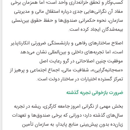
کسب‌وکار و تحقق خزانه‌داری واحد است؛ اما همزمان برخی
مفاد آن نگرانی‌هایی جدی درباره استقلال مالی و مدیریتی
سازمان، نحوه حکمرانی صندوق‌ها و حفظ حقوق بین‌نسلی
بیمه‌شدگان ایجاد کرده است.
اصلاح ساختارهای رفاهی و بازنشستگی ضرورتی انکارناپذیر
است، اما تجربه‌های داخلی و بین‌المللی نشان می‌دهد
موفقیت چنین اصلاحاتی در گرو رعایت اصل
«سه‌جانبه‌گرایی»، شفافیت مالی، اجماع اجتماعی و پرهیز از
تمرکز گسترده اختیارات در ساختار دولت است.
ضرورت بازخوانی تجربه گذشته
بخش مهمی از نگرانی امروز جامعه کارگری، ریشه در تجربه
سال‌های گذشته دارد؛ دورانی که برخی صندوق‌ها و تعهدات
زیان‌ده بدون پیش‌بینی منابع پایدار، به سازمان تأمین