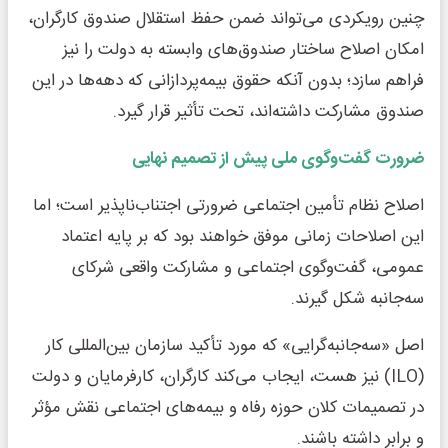
چنین رویکردی می‌تواند ضمن حفظ استقلال صندوق کارگران،
امکان اصلاح ساختار صندوق‌های وابسته به دولت را نیز
فراهم سازد؛ بدون آنکه حقوق بیمه‌پردازانی که دهه‌ها در این
صندوق مشارکت داشته‌اند، تحت تأثیر قرار گیرد.
ضرورت گفت‌وگوی ملی پیش از تصمیم نهایی
اصلاح نظام تأمین اجتماعی ضرورتی اجتناب‌ناپذیر است؛ اما
این اصلاحات زمانی موفق خواهند بود که بر پایه اعتماد
عمومی، گفت‌وگوی اجتماعی و مشارکت واقعی شرکای
سه‌جانبه شکل گیرند.
اصل «سه‌جانبه‌گرایی» که مورد تأکید سازمان بین‌المللی کار
(ILO) نیز هست، ایجاب می‌کند کارگران، کارفرمایان و دولت
در تصمیمات کلان حوزه رفاه و بیمه‌های اجتماعی نقش مؤثر
و برابر داشته باشند.