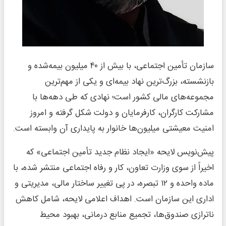
سازمان تأمین اجتماعی، با بیش از ۴۰ میلیون بیمه‌شده و
بازنشسته، بزرگ‌ترین نهاد بیمه‌ای و یکی از مهم‌ترین
مجموعه‌های مالی کشور است؛ نهادی که طی دهه‌ها با
مشارکت کارگران، کارفرمایان و دولت شکل گرفته و امروز
امنیت معیشتی میلیون‌ها خانوار به پایداری آن وابسته است.
پیش‌نویس لایحه «ایجاد نظام جدید تأمین اجتماعی» که
اخیراً از سوی وزارت تعاون، کار و رفاه اجتماعی منتشر شده، با
ماده واحده و ۱۲ تبصره، در پی تغییر ساختار مالی، مدیریتی و
اداری این سازمان است. اهداف اعلامی لایحه، شامل کاهش
ناترازی صندوق‌ها، تجمیع منابع درمانی، بهبود محیط