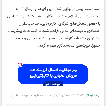
امید است پیش از نهایی شدن این لایحه و ارسال آن به
مجلس شورای اسلامی، زمینه برگزاری نشست‌های کارشناسی
با حضور تشکل‌های کارگری، کارفرمایی، صاحب‌نظران
اقتصادی و نهادهای مدنی فراهم شود تا اصلاحات پیش‌رو با
بیشترین پشتوانه کارشناسی، مقبولیت اجتماعی و حفظ
حقوق بین‌نسلی بیمه‌شدگان همراه گردد.
لینک کوتاه