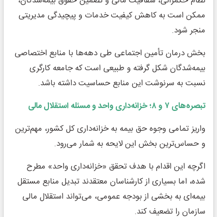
نظام حکمرانی، شفافیت مالی و تضمین حقوق بیمه‌شدگان،
ممکن است به کاهش کیفیت خدمات و پیچیدگی مدیریتی
منجر شود.
بخش درمان تأمین اجتماعی طی دهه‌ها با منابع اختصاصی
بیمه‌شدگان شکل گرفته و طبیعی است که جامعه کارگری
نسبت به سرنوشت این منابع حساسیت داشته باشد.
تبصره‌های
۷
و
۸
؛ خزانه‌داری واحد و مسئله استقلال مالی
واریز تمامی وجوه حق بیمه به خزانه‌داری کل کشور، مهم‌ترین
و حساس‌ترین بخش این لایحه به شمار می‌رود.
اگرچه این اقدام با هدف تحقق «خزانه‌داری واحد» مطرح
شده، اما بسیاری از کارشناسان معتقدند تبدیل منابع مستقل
بیمه‌ای به بخشی از بودجه عمومی، می‌تواند استقلال مالی
سازمان را تضعیف کند.