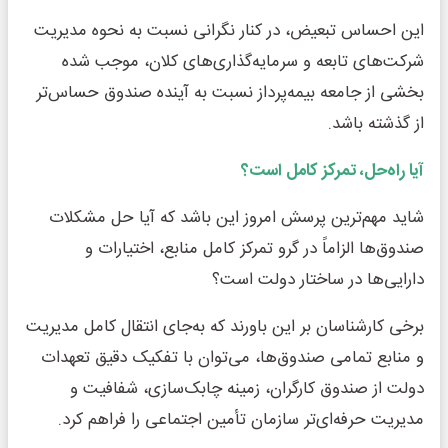
این احساس تبعیض، در کنار نگرانی نسبت به نحوه مدیریت
شرکت‌های تابعه و سرمایه‌گذاری‌های کلان، موجب شده
بخشی از جامعه بیمه‌پرداز نسبت به آینده صندوق حساس‌تر
از گذشته باشد.
آیا راه‌حل، تمرکز کامل است؟
شاید مهم‌ترین پرسش امروز این باشد که آیا حل مشکلات
صندوق‌ها الزاماً در گرو تمرکز کامل منابع، اختیارات و
دارایی‌ها در ساختار دولت است؟
برخی کارشناسان بر این باورند که به‌جای انتقال کامل مدیریت
و منابع تمامی صندوق‌ها، می‌توان با تفکیک دقیق تعهدات
دولت از صندوق کارگران، زمینه چابک‌سازی، شفافیت و
مدیریت حرفه‌ای‌تر سازمان تأمین اجتماعی را فراهم کرد.