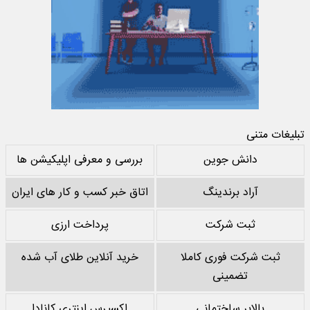
تبلیغات متنی
دانش جوین
بررسی و معرفی اپلیکیشن ها
آراد برندینگ
اتاق خبر کسب و کار های ایران
ثبت شرکت
پرداخت ارزی
ثبت شرکت فوری کاملا
خرید آنلاین طلای آب شده
تضمینی
بالابر ساختمانی
اکسپرس اینتری کانادا