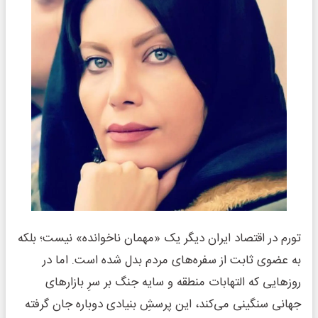
تورم در اقتصاد ایران دیگر یک «مهمان ناخوانده» نیست؛ بلکه
به عضوی ثابت از سفره‌های مردم بدل شده است. اما در
روزهایی که التهابات منطقه و سایه جنگ بر سرِ بازارهای
جهانی سنگینی می‌کند، این پرسشِ بنیادی دوباره جان گرفته