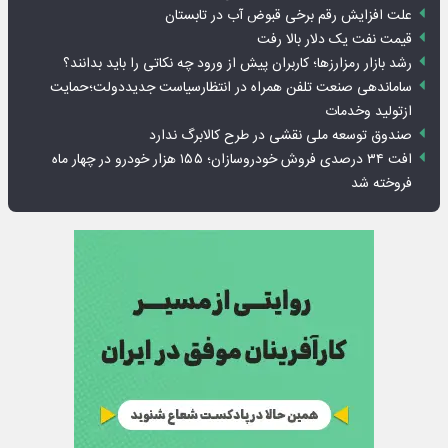
علت افزایش رقم برخی قبوض آب در تابستان
قیمت نفت یک دلار بالا رفت
رشد بازار رمزارزها؛ کاربران پیش از ورود چه نکاتی را باید بدانند؟
ساماندهی صنعت تلفن همراه در انتظارسیاست جدیددولت؛حمایت
ازتولید وخدمات
صندوق توسعه ملی نقشی در طرح کالابرگ ندارد
افت ۳۴ درصدی فروش خودروسازان؛ ۱۵۵ هزار خودرو در چهار ماه
فروخته شد