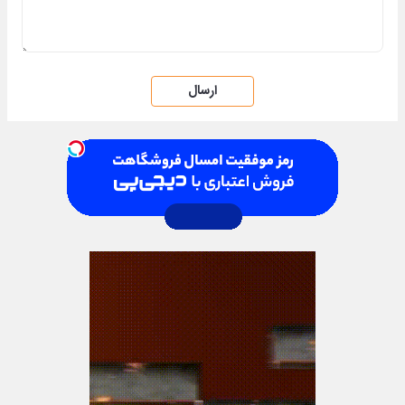
ارسال