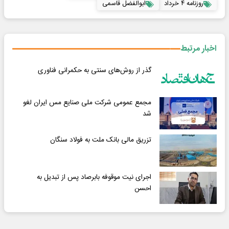
روزنامه ۴ خرداد
ابوالفضل قاسمی
اخبار مرتبط
گذر از روش‌های سنتی به حکمرانی فناوری
مجمع عمومی شرکت ملی صنایع مس ایران لغو
شد
تزریق مالی بانک ملت به فولاد سنگان
اجرای نیت موقوفه بابرصاد پس از تبدیل به
احسن