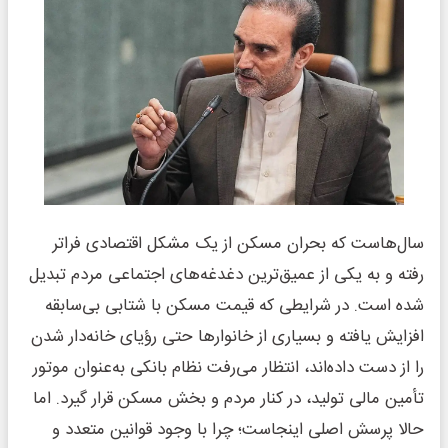
سال‌هاست که بحران مسکن از یک مشکل اقتصادی فراتر
رفته و به یکی از عمیق‌ترین دغدغه‌های اجتماعی مردم تبدیل
شده است. در شرایطی که قیمت مسکن با شتابی بی‌سابقه
افزایش یافته و بسیاری از خانوارها حتی رؤیای خانه‌دار شدن
را از دست داده‌اند، انتظار می‌رفت نظام بانکی به‌عنوان موتور
تأمین مالی تولید، در کنار مردم و بخش مسکن قرار گیرد. اما
حالا پرسش اصلی اینجاست؛ چرا با وجود قوانین متعدد و