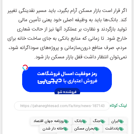
اگر قرار است بازار مسکن آرام بگیرد، باید مسیر نقدینگی تغییر
کند. بانک‌ها باید به وظیفه اصلی خود یعنی تأمین مالی
تولید بازگردند و نظارت بر عملکرد آنها نیز از حالت شعاری
خارج شود. تا زمانی که منابع بانکی به جای ساخت خانه برای
مردم، صرف منافع درون‌سازمانی و پروژه‌های سوداگرانه شود،
نمی‌توان انتظار داشت قفل بازار مسکن باز شود.
لینک کوتاه
ایران
جنگ
بانک
روزنامه جهان اقتصاد
یادداشت
بحران مسکن
خانه دار شدن