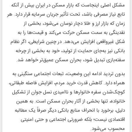
مشکل اصلی اینجاست که بازار مسکن در ایران بیش از آنکه
تابع نیاز مصرفی باشد، تحت تأثیر جریان سرمایه قرار دارد. هر
زمان که بازار ارز و طلا دچار نوسان می‌شود، بخشی از
نقدینگی به سمت مسکن حرکت می‌کند و قیمت‌ها را به
شکل غیرواقعی افزایش می‌دهد. در چنین شرایطی، اگر نظام
بانکی نیز به‌جای حمایت از تولید، خود به بخشی از چرخه
سفته‌بازی تبدیل شود، بحران مسکن عمیق‌تر خواهد شد.
بدون تردید ادامه این وضعیت، تبعات اجتماعی سنگینی به
همراه دارد. کاهش قدرت خرید مردم، افزایش فاصله طبقاتی،
کوچک‌شدن سفره خانوارها و ناامیدی نسل جوان از تشکیل
خانواده، تنها بخشی از آثار بحران مسکن است. به همین
دلیل، برخورد با انحراف منابع بانکی دیگر صرفاً یک مطالبه
اقتصادی نیست؛ بلکه ضرورتی اجتماعی و حتی امنیتی
محسوب می‌شود.