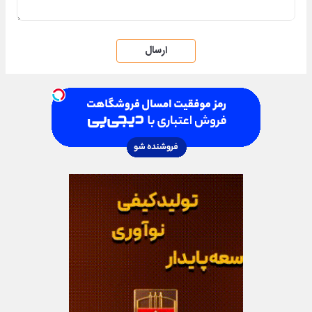
ارسال