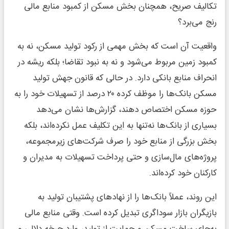
تکالیف صریح، همچنان بخش مسکن از کمبود منابع مالی
رنج می‌برد؟
واقعیت آن است که بخش مهمی از رکود تولید مسکن، نه به
کمبود زمین مربوط می‌شود و نه به نبود تقاضا؛ بلکه ریشه در
انحراف منابع بانکی دارد. در حالی که قانون جهش تولید
مسکن بانک‌ها را موظف کرده ۲۰ درصد از تسهیلات خود را به
حوزه مسکن اختصاص دهند، گزارش‌ها نشان می‌دهد
بسیاری از بانک‌ها نه‌تنها به این تکلیف عمل نکرده‌اند، بلکه
بخش بزرگی از منابع خود را صرف شرکت‌های زیرمجموعه،
پروژه‌های مال‌سازی و حتی پرداخت تسهیلات به مدیران و
کارکنان خود کرده‌اند.
این روند، عملاً بانک‌ها را از نهادهای پشتیبان تولید به
بازیگران بازار سوداگری تبدیل کرده است. وقتی منابع مالی