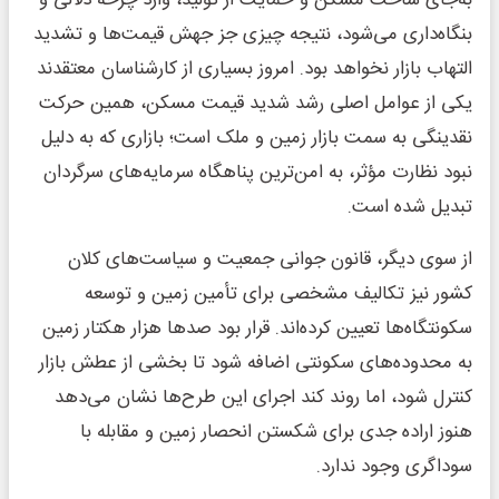
به‌جای ساخت مسکن و حمایت از تولید، وارد چرخه دلالی و
بنگاه‌داری می‌شود، نتیجه چیزی جز جهش قیمت‌ها و تشدید
التهاب بازار نخواهد بود. امروز بسیاری از کارشناسان معتقدند
یکی از عوامل اصلی رشد شدید قیمت مسکن، همین حرکت
نقدینگی به سمت بازار زمین و ملک است؛ بازاری که به دلیل
نبود نظارت مؤثر، به امن‌ترین پناهگاه سرمایه‌های سرگردان
تبدیل شده است.
از سوی دیگر، قانون جوانی جمعیت و سیاست‌های کلان
کشور نیز تکالیف مشخصی برای تأمین زمین و توسعه
سکونتگاه‌ها تعیین کرده‌اند. قرار بود صدها هزار هکتار زمین
به محدوده‌های سکونتی اضافه شود تا بخشی از عطش بازار
کنترل شود، اما روند کند اجرای این طرح‌ها نشان می‌دهد
هنوز اراده جدی برای شکستن انحصار زمین و مقابله با
سوداگری وجود ندارد.