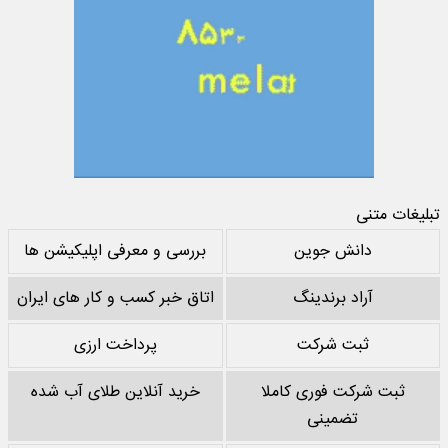
تبلیغات متنی
دانش جوین
بررسی و معرفی اپلیکیشن ها
آراد برندینگ
اتاق خبر کسب و کار های ایران
ثبت شرکت
پرداخت ارزی
ثبت شرکت فوری کاملا
خرید آنلاین طلای آب شده
تضمینی