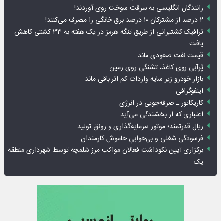
رانندگان انگلیسی به سرقت سوخت روی آوردند!
۲ درصد از مشترکان ۱۰ درصد برق خانگی را مصرف می‌کنند!
ترافیک کشتیرانی از طریق تنگه هرمز در یک هفته به ۳۳ کشتی کاهش
یافت
قیمت نفت صعودی ماند
پُرآبی روی کاغذ، تشنگی روی زمین
بازار خودرو زیر سایه واردات کم اثر باقی ماند
اینفوگرافی
کاریکاتور ـ صرفه‌جویی در انرژی
اعتباری که از بخشندگی می‌آید
ریال قدرتمند؛ موتور سرمایه‌گذاری و رونق تولید
فرسودگی شغلی و بی‌خوابیِ خاموش کارمندان
برگزاری آیین نکوداشت فعالان مواکب مرز شلمچه توسط شهرداری منطقه
یک