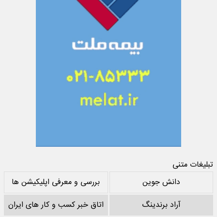
تبلیغات متنی
دانش جوین
بررسی و معرفی اپلیکیشن ها
آراد برندینگ
اتاق خبر کسب و کار های ایران