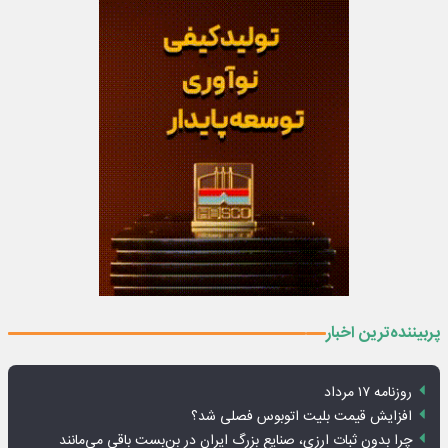
پربیننده‌ترین اخبار
روزنامه ۱۷ مرداد
افزایش قیمت بلیت اتوبوس فصلی شد؟
چرا بدون ثبات ارزی، صنایع بزرگ ایران در بن‌بست باقی می‌مانند