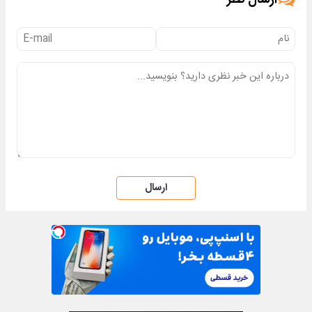
ارسال نظر
ارسال