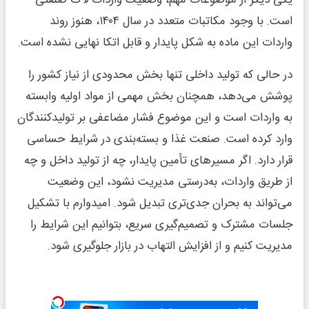
است. با وجود مکاتبات متعدد در سال ۱۴۰۴، هنوز روند
واردات این ماده به شکل پایدار و قابل اتکا نهایی نشده است.
در حالی که تولید داخلی تنها بخش محدودی از نیاز کشور را
پوشش می‌دهد، همچنان بخش مهمی از مواد اولیه وابسته
به واردات است و این موضوع فشار مضاعفی بر تولیدکنندگان
وارد کرده است. صنعت غذا و بسته‌بندی در شرایط حساسی
قرار دارد. اگر مسیرهای تأمین پایدار، چه از تولید داخل و چه
از طریق واردات، به‌درستی مدیریت نشود، این وضعیت
می‌تواند به بحران جدی‌تری تبدیل شود. امیدوارم با تشکیل
جلسات مشترک و تصمیم‌گیری سریع، بتوانیم این شرایط را
مدیریت کنیم و از افزایش التهاب در بازار جلوگیری شود.