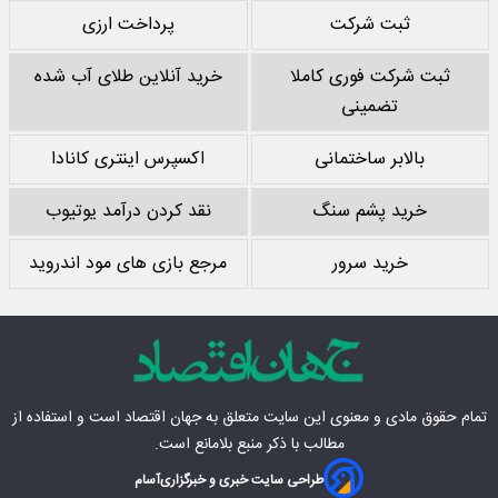
ثبت شرکت
پرداخت ارزی
ثبت شرکت فوری کاملا
خرید آنلاین طلای آب شده
تضمینی
بالابر ساختمانی
اکسپرس اینتری کانادا
خرید پشم سنگ
نقد کردن درآمد یوتیوب
خرید سرور
مرجع بازی های مود اندروید
تمام حقوق مادی‌ و معنوی این سایت متعلق به
جهان اقتصاد
است و استفاده از
مطالب با ذکر منبع بلامانع است.
طراحی سایت خبری و خبرگزاری
آسام