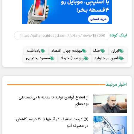
لینک کوتاه
ایران
جنگ
روزنامه جهان اقتصاد
یادداشت
تأمین مواد اولیه
روزنامه 3 خرداد
مسعود بختیاری
اخبار مرتبط
از اصلاح قوانین تولید تا مقابله با بی‌انضباطی
بودجه‌ای
20 درصد تخفیف در آب‌بها با ۲۰ درصد کاهش
در مصرف آب