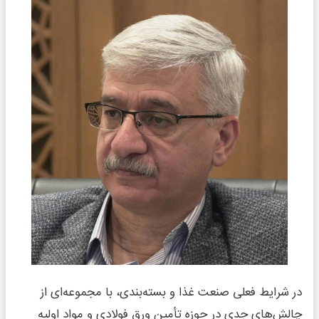
در شرایط فعلی صنعت غذا و بسته‌بندی، با مجموعه‌ای از
چالش‌های جدی در حوزه تأمین ورق فولادی و مواد اولیه