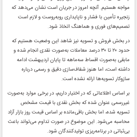
مواجه هستیم. آنچه امروز در جریان است نشان می‌دهد که
زنجیره تأمین با فشار و ناپایداری روبه‌روست و لازم است
تصمیم‌های فوری و هماهنگ اتخاذ شود.
در بخش فروش و تسویه نیز شاهد این وضعیت هستیم که
حدود ۲۰ تا ۳۰ درصد معاملات به‌صورت نقدی انجام شده و
مابقی به‌صورت اقساط سه‌ماهه تا پایان اردیبهشت ادامه
داشته است، اما هنوز شفاف‌سازی دقیق و رسمی درباره
سازوکار تسویه‌ها ارائه نشده است.
بر اساس اطلاعاتی که در اختیار داریم، در برخی موارد به‌صورت
غیررسمی عنوان شده که بخش نقدی با قیمت مشخص
تسویه شده، اما بخش باقی‌مانده بر اساس قیمت روز بازار آزاد
محاسبه می‌شود. این موضوع در صورت تداوم می‌تواند باعث
بی‌ثباتی در برنامه‌ریزی تولیدکنندگان شود.