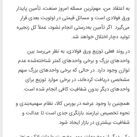
به اعتقاد من، مهم‌ترین مسئله امروز صنعت، تأمین پایدار
ورق فولادی است و مسائل قیمتی در اولویت بعدی قرار
می‌گیرد. اگر تأمین به‌درستی انجام نشود، عملاً کل زنجیره
تولید دچار اختلال خواهد شد.
در روند فعلی توزیع ورق فولادی، به نظر می‌رسد بین
واحدهای بزرگ و برخی واحدهای کمتر شناخته‌شده عدم
توازن وجود دارد. در حالی که برخی واحدهای بزرگ سهم
مشخصی دریافت کرده‌اند، در برخی موارد توزیع برای
واحدهای دیگر بدون شفافیت کافی انجام شده است.
همچنین با وجود عرضه در بورس کالا، نظام سهمیه‌بندی و
نحوه تخصیص نیازمند بازنگری جدی است تا عدالت و
شفافیت بیشتری در بازار ایجاد شود.
یکی دیگر از موضوعات مهم، وضعیت واردات لاک صنعتی