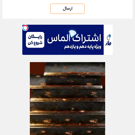
ارسال