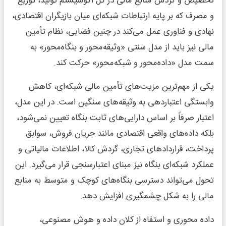
تخصیص و گردش منابع مالی در کل اکوسیستم تولید، توزیع
و مصرف که بر پایه ارتباطات شبکه‌ای میان بازیگران اقتصادی،
نهادی و فناوری عمل می‌کند.در چنین فضایی، نظام تأمین
مالی نیز باید از مدل سنتی «وثیقه‌محور و بنگاه‌محور» به
سمت مدل «داده‌محور و شبکه‌محور» حرکت کند.
یکی از مهم‌ترین مزیت‌های تأمین مالی شبکه‌ای، کاهش
وابستگی اعتباردهی به وثیقه‌های سنگین است. در این مدل،
اعتبار صرفاً بر اساس دارایی‌های ثابت بنگاه تعیین نمی‌شود،
بلکه داده‌های واقعی اقتصادی مانند جریان فروش، سوابق
پرداخت، قراردادهای تجاری، گردش کالا، اطلاعات مالیاتی و
عملکرد شبکه‌ای بنگاه نیز مبنای اعتبارسنجی قرار می‌گیرد. این
تحول می‌تواند دسترسی بنگاه‌های کوچک و متوسط به منابع
مالی را به شکل چشمگیری افزایش دهد.
داده محوری و استفاه از کلان داده و هوش مصنوعی،