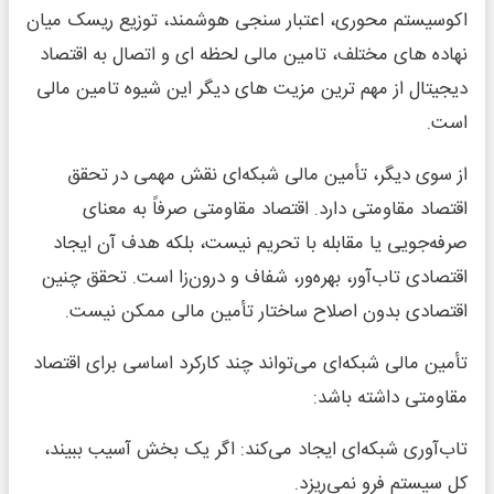
اکوسیستم محوری، اعتبار سنجی هوشمند، توزیع ریسک میان
نهاده های مختلف، تامین مالی لحظه ای و اتصال به اقتصاد
دیجیتال از مهم ترین مزیت های دیگر این شیوه تامین مالی
است.
از سوی دیگر، تأمین مالی شبکه‌ای نقش مهمی در تحقق
اقتصاد مقاومتی دارد. اقتصاد مقاومتی صرفاً به معنای
صرفه‌جویی یا مقابله با تحریم نیست، بلکه هدف آن ایجاد
اقتصادی تاب‌آور، بهره‌ور، شفاف و درون‌زا است. تحقق چنین
اقتصادی بدون اصلاح ساختار تأمین مالی ممکن نیست.
تأمین مالی شبکه‌ای می‌تواند چند کارکرد اساسی برای اقتصاد
مقاومتی داشته باشد:
تاب‌آوری شبکه‌ای ایجاد می‌کند: اگر یک بخش آسیب ببیند،
کل سیستم فرو نمی‌ریزد.