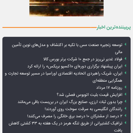
پربیننده‌ترین اخبار
توسعه زنجیره صنعت مس با تکیه بر اکتشاف و مدل‌های نوین تأمین
مالی
فولاد غدیر نی‌ریز در جمع ۱۰ شرکت برتر بورس کالا
ایران پیشنهاد برگزاری دوره‌ای «اکسپو بریکس» را ارائه کرد
ایران، شریک راهبردی اتحادیه اقتصادی اوراسیا در مسیر توسعه تجارت و
همگرایی منطقه‌ای
روزنامه ۱۷ مرداد
افزایش قیمت بلیت اتوبوس فصلی شد؟
چرا بدون ثبات ارزی، صنایع بزرگ ایران در بن‌بست باقی می‌مانند
رانندگان انگلیسی به سرقت سوخت روی آوردند!
۲ درصد از مشترکان ۱۰ درصد برق خانگی را مصرف می‌کنند!
ترافیک کشتیرانی از طریق تنگه هرمز در یک هفته به ۳۳ کشتی کاهش
یافت