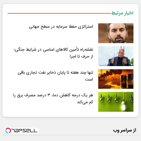
اخبار مرتبط
استراتژی حفظ سرمایه در سطح جهانی
نقشه‌راه تأمین کالاهای اساسی در شرایط جنگی؛
از حرف تا اجرا
تنها چند هفته تا پایان ذخایر نفت تجاری باقی
است
هر یک درجه کاهش دما، ۳ درصد مصرف برق را
کم می‌کند
از سراسر وب