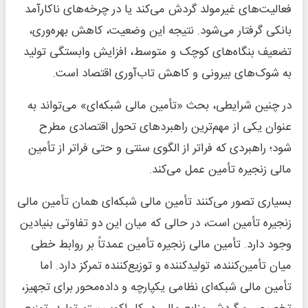
فعالیت‌های غیرمولد گردش می‌کند یا در چرخه‌های ناکارآمد
بانکی گرفتار می‌شود. نتیجه این وضعیت، کاهش بهره‌وری،
تضعیف بنگاه‌های کوچک و متوسط، افزایش وابستگی تولید
به شوک‌های بیرونی و کاهش تاب‌آوری اقتصاد است.
در چنین شرایطی، بحث «تأمین مالی شبکه‌ای» می‌تواند به
عنوان یکی از مهم‌ترین راهبردهای تحول اقتصادی مطرح
شود؛ راهبردی که فراتر از الگوی سنتی و حتی فراتر از تأمین
مالی زنجیره تأمین عمل می‌کند.
بسیاری تصور می‌کنند تأمین مالی شبکه‌ای همان تأمین مالی
زنجیره تأمین است، در حالی که میان این دو تفاوتی بنیادین
وجود دارد. تأمین مالی زنجیره تأمین عمدتاً بر روابط خطی
میان تأمین‌کننده، تولیدکننده و توزیع‌کننده تمرکز دارد. اما
تأمین مالی شبکه‌ای نظامی یکپارچه و داده‌محور برای تجهیز،