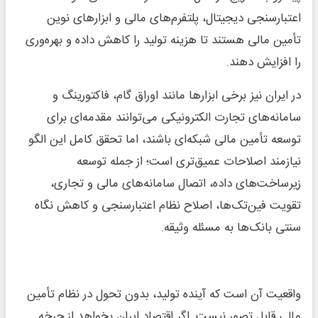
اعتبارسنجی دیجیتال، پلتفرم‌های مالی و ابزارهای نوین
تأمین مالی هستند تا هزینه تولید را کاهش داده و بهره‌وری
را افزایش دهند.
در ایران نیز برخی ابزارها مانند اوراق گام، فاکتورینگ و
سامانه‌های تجارت الکترونیکی می‌توانند مقدمه‌ای برای
توسعه تأمین مالی شبکه‌ای باشند، اما تحقق کامل این الگو
نیازمند اصلاحات عمیق‌تری است؛ از جمله توسعه
زیرساخت‌های داده، اتصال سامانه‌های مالی و تجاری،
تقویت فین‌تک‌ها، اصلاح نظام اعتبارسنجی و کاهش نگاه
سنتی بانک‌ها به مسئله وثیقه.
واقعیت آن است که آینده تولید، بدون تحول در نظام تأمین
مالی قابل تصور نیست. اگر اقتصاد ایران بخواهد از چرخه