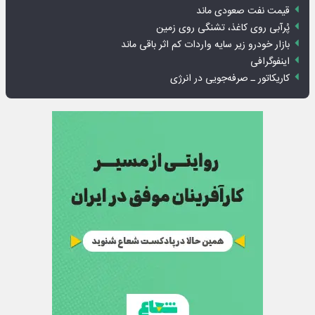
قیمت نفت صعودی ماند
پُرآبی روی کاغذ، تشنگی روی زمین
بازار خودرو زیر سایه واردات کم اثر باقی ماند
اینفوگرافی
کاریکاتور ـ صرفه‌جویی در انرژی