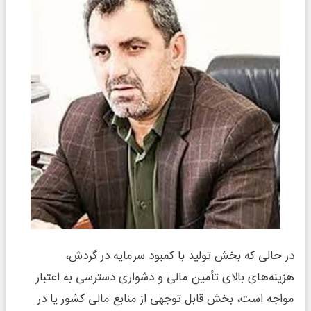
در حالی که بخش تولید با کمبود سرمایه در گردش،
هزینه‌های بالای تأمین مالی و دشواری دسترسی به اعتبار
مواجه است، بخش قابل توجهی از منابع مالی کشور یا در