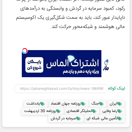
رکود، کمبود سرمایه در گردش و وابستگی به درآمدهای
ناپایدار عبور کند، باید به سمت شکل‌گیری یک اکوسیستم
مالی هوشمند و شبکه‌محور حرکت کند.
لینک کوتاه
ایران
جنگ
روزنامه جهان اقتصاد
یادداشت
رضا وفایی
تحلیلگر اقتصادی
روزنامه 30 اردیبهشت
تأمین مالی شبکه ای
سرمایه در گردش