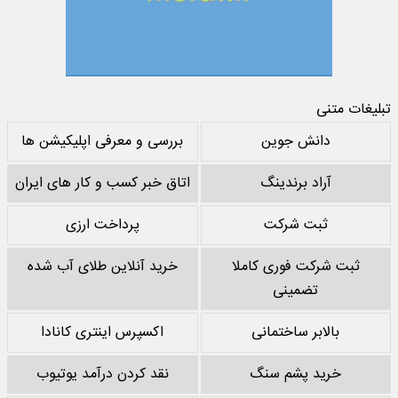
تبلیغات متنی
دانش جوین
بررسی و معرفی اپلیکیشن ها
آراد برندینگ
اتاق خبر کسب و کار های ایران
ثبت شرکت
پرداخت ارزی
ثبت شرکت فوری کاملا
خرید آنلاین طلای آب شده
تضمینی
بالابر ساختمانی
اکسپرس اینتری کانادا
خرید پشم سنگ
نقد کردن درآمد یوتیوب