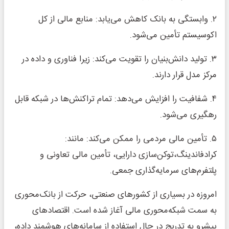
۲. وابستگی به بانک کاهش می‌یابد: منابع مالی از کل
اکوسیستم تأمین می‌شود.
۳. تولید دانش‌بنیان را تقویت می‌کند: زیرا فناوری و داده در
مرکز مدل قرار دارند.
۴. شفافیت را افزایش می‌دهد: تمام تراکنش‌ها در شبکه قابل
رهگیری می‌شود.
۵. تأمین مالی مردمی را ممکن می‌کند: مانند:
کرادفاندینگ،توکن‌سازی دارایی، تأمین مالی تعاونی و
پلتفرم‌های سرمایه‌گذاری جمعی.
امروزه در بسیاری از کشورهای صنعتی، حرکت از بانک‌محوری
به سمت شبکه‌محوری مالی آغاز شده است. اقتصادهای
پیشرو به تدریج در حال استفاده از سامانه‌های هوشمند داده،