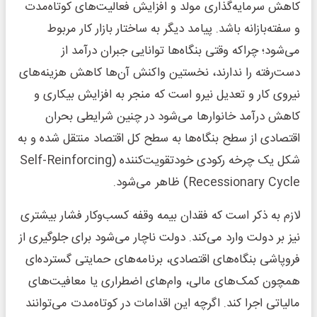
کاهش سرمایه‌گذاری مولد و افزایش فعالیت‌های کوتاه‌مدت
و سفته‌بازانه باشد. پیامد دیگر به ساختار بازار کار مربوط
می‌شود؛ چراکه وقتی بنگاه‌ها توانایی جبران درآمد از
دست‌رفته را ندارند، نخستین واکنش آن‌ها کاهش هزینه‌های
نیروی کار و تعدیل نیرو است که منجر به افزایش بیکاری و
کاهش درآمد خانوارها می‌شود در چنین شرایطی بحران
اقتصادی از سطح بنگاه‌ها به سطح کل اقتصاد منتقل شده و به
شکل یک چرخه رکودی خودتقویت‌کننده (Self‑Reinforcing
Recessionary Cycle) ظاهر می‌شود.
لازم به ذکر است که فقدان بیمه وقفه کسب‌وکار فشار بیشتری
نیز بر دولت وارد می‌کند. دولت ناچار می‌شود برای جلوگیری از
فروپاشی بنگاه‌های اقتصادی، برنامه‌های حمایتی گسترده‌ای
همچون کمک‌های مالی، وام‌های اضطراری یا معافیت‌های
مالیاتی اجرا کند. اگرچه این اقدامات در کوتاه‌مدت می‌توانند