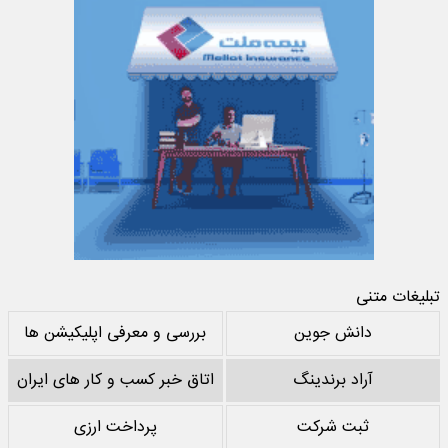
تبلیغات متنی
دانش جوین
بررسی و معرفی اپلیکیشن ها
آراد برندینگ
اتاق خبر کسب و کار های ایران
ثبت شرکت
پرداخت ارزی