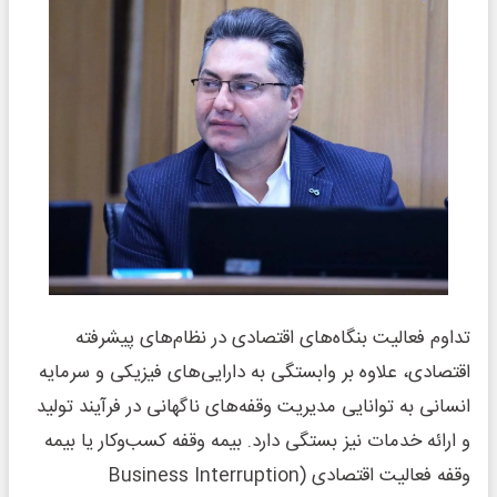
تداوم فعالیت بنگاه‌های اقتصادی در نظام‌های پیشرفته
اقتصادی، علاوه بر وابستگی به دارایی‌های فیزیکی و سرمایه
انسانی به توانایی مدیریت وقفه‌های ناگهانی در فرآیند تولید
و ارائه خدمات نیز بستگی دارد. بیمه وقفه کسب‌وکار یا بیمه
وقفه فعالیت اقتصادی (Business Interruption