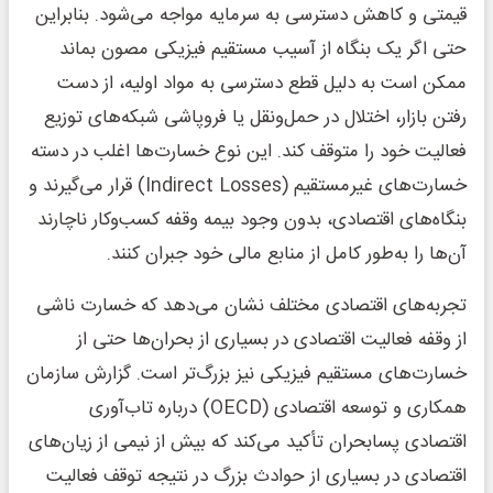
قیمتی و کاهش دسترسی به سرمایه مواجه می‌شود. بنابراین
حتی اگر یک بنگاه از آسیب مستقیم فیزیکی مصون بماند
ممکن است به دلیل قطع دسترسی به مواد اولیه، از دست
رفتن بازار، اختلال در حمل‌ونقل یا فروپاشی شبکه‌های توزیع
فعالیت خود را متوقف کند. این نوع خسارت‌ها اغلب در دسته
خسارت‌های غیرمستقیم (Indirect Losses) قرار می‌گیرند و
بنگاه‌های اقتصادی، بدون وجود بیمه وقفه کسب‌وکار ناچارند
آن‌ها را به‌طور کامل از منابع مالی خود جبران کنند.
تجربه‌های اقتصادی مختلف نشان می‌دهد که خسارت ناشی
از وقفه فعالیت اقتصادی در بسیاری از بحران‌ها حتی از
خسارت‌های مستقیم فیزیکی نیز بزرگ‌تر است. گزارش سازمان
همکاری و توسعه اقتصادی (OECD) درباره تاب‌آوری
اقتصادی پسابحران تأکید می‌کند که بیش از نیمی از زیان‌های
اقتصادی در بسیاری از حوادث بزرگ در نتیجه توقف فعالیت