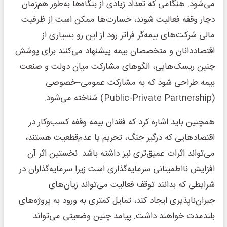
می‌شود. هنگامی که تعداد زیادی از بنگاه‌ها به‌طور هم‌زمان
دچار وقفه فعالیت شوند، خسارت‌ها ممکن است از ظرفیت
مالی شرکت‌های بیمه‌گر فراتر رود از این رو بسیاری از
اقتصاددانان و متخصصان بیمه پیشنهاد می‌کنند برای پوشش
چنین ریسک‌هایی، الگوهای مشارکت میان دولت و صنعت
بیمه طراحی شود که به مشارکت عمومی–خصوصی
(Public‑Private Partnership) شناخته می‌شود.
همچنین باید اشاره کرد که فقدان بیمه وقفه کسب‌وکار در
اقتصادهایی که درگیر جنگ، تحریم یا عدم‌قطعیت هستند،
می‌تواند اثرات عمیق‌تری نیز داشته باشد. نخستین اثر آن
افزایش نااطمینانی سرمایه‌گذاری است زیرا سرمایه‌گذاران در
شرایطی که بدانند توقف فعالیت می‌تواند زیان‌های
جبران‌ناپذیری ایجاد کند، تمایل کمتری به ورود به پروژه‌های
بلندمدت خواهند داشت. پیامد چنین وضعیتی می‌تواند