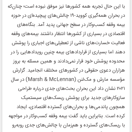
با این حال تجربه همه کشورها نیز موفق نبوده است؛ چنان‌که
در بحران همه‌گیری کووید‑۱۹ چالش‌های پیچیده‌ای در حوزه
بیمه وقفه کسب‌وکار در سطح جهانی پدید آمد. بنگاه‌های
اقتصادی در بسیاری از کشورها انتظار داشتند بیمه‌های وقفه
فعالیت خسارت‌های ناشی از تعطیلی‌های اجباری را پوشش
دهند اما بسیاری از قراردادهای بیمه چنین رویدادهایی را در
محدوده پوشش خود قرار نمی‌دادند و همین مسئله به بروز
هزاران دعوی حقوقی در کشورهای مختلف انجامید. گزارش
مؤسسه مارش و مک‌لنن (Marsh & McLennan) در سال
۲۰۲۱ نشان داد این بحران بحث‌های جدی درباره طراحی
سازوکارهای جدید برای پوشش ریسک‌های سیستمیک
همچون پاندمی‌ها و بحران‌های گسترده اقتصادی، ایجاد
کرده است. بنابراین باید گفت بیمه وقفه کسب‌وکار در مواجهه
با ریسک‌های گسترده و هم‌زمان با چالش‌های جدی روبه‌رو