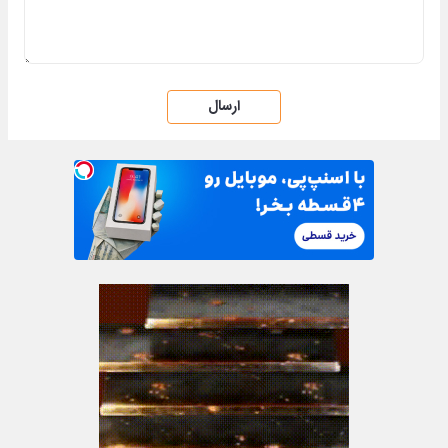
ارسال