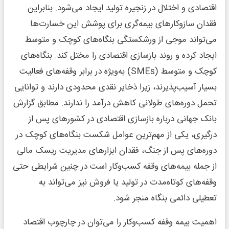
اقتصادی و اختلال در زنجیره تولید ایجاد می‌شود. بنابراین
فقدان سازوکارهای بیمه‌گری برای پوشش این خسارت‌ها
می‌تواند موجی از ورشکستگی بنگاه‌های کوچک و متوسط
ایجاد کرده و روند بازسازی اقتصادی را مختل کند. بنگاه‌های
کوچک و متوسط (SMEs) به‌ویژه در برابر وقفه‌های فعالیت
بسیار آسیب‌پذیرند، زیرا ذخایر نقدی محدودی دارند و توانایی
تحمل دوره‌های طولانی کاهش درآمد را ندارند. مطابق گزارش
بانک جهانی درباره بازسازی اقتصادی در کشورهای پس از
درگیری، یکی از مهم‌ترین عوامل شکست بنگاه‌های کوچک در
دوره‌های پس از جنگ، فقدان ابزارهای مدیریت ریسک مالی
از جمله بیمه‌های وقفه کسب‌وکار است در چنین شرایطی حتی
وقفه‌های کوتاه‌مدت در تولید یا فروش نیز می‌تواند به
تعطیلی دائمی بنگاه منجر شود.
اهمیت بیمه وقفه کسب‌وکار را می‌توان در چارچوب اقتصاد