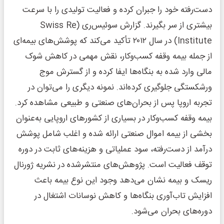
دست‌رفته خود را جبران کرده و فعالیت تولیدی را با سرعت
بیشتری از سر بگیرند. گزارش سوئیس‌ری (Swiss Re
Institute) در سال ۲۰۱۲ تأکید می‌کند که پوشش‌های بیمه‌ای
از جمله بیمه وقفه کسب‌وکار، نقش مهمی در کاهش شوک
مالی وارد شده به بنگاه‌ها ایفا کرده و از گسترش موج
ورشکستگی جلوگیری کرده‌اند. نمونه دیگری را می‌توان در
تجربه اروپا پس از بحران‌های صنعتی و طبیعی مشاهده کرد.
بیمه وقفه کسب‌وکار در بسیاری از کشورهای اروپایی به‌عنوان
بخشی از بیمه اموال صنعتی ارائه شده و اغلب شامل پوشش
درآمد از دست‌رفته، سود عملیاتی و هزینه‌های ثابت در دوره
توقف فعالیت است. پژوهش‌های منتشرشده در نشریه ژورنال
ریسک و بیمه نشان می‌دهد وجود این نوع بیمه باعث
افزایش تاب‌آوری بنگاه‌ها و کاهش نوسانات اشتغال در
دوره‌های بحران می‌شود.