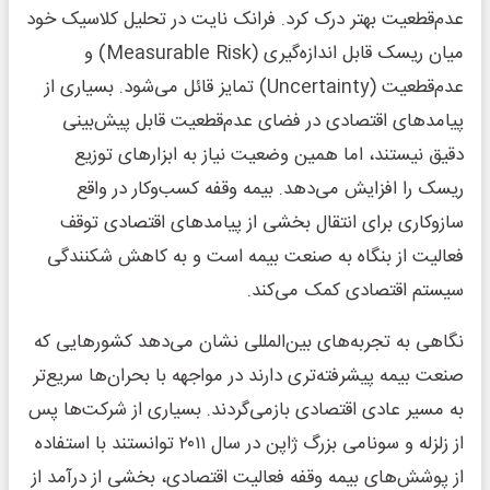
عدم‌قطعیت بهتر درک کرد. فرانک نایت در تحلیل کلاسیک خود
میان ریسک قابل اندازه‌گیری (Measurable Risk) و
عدم‌قطعیت (Uncertainty) تمایز قائل می‌شود. بسیاری از
پیامدهای اقتصادی در فضای عدم‌قطعیت قابل پیش‌بینی
دقیق نیستند، اما همین وضعیت نیاز به ابزارهای توزیع
ریسک را افزایش می‌دهد. بیمه وقفه کسب‌وکار در واقع
سازوکاری برای انتقال بخشی از پیامدهای اقتصادی توقف
فعالیت از بنگاه به صنعت بیمه است و به کاهش شکنندگی
سیستم اقتصادی کمک می‌کند.
نگاهی به تجربه‌های بین‌المللی نشان می‌دهد کشورهایی که
صنعت بیمه پیشرفته‌تری دارند در مواجهه با بحران‌ها سریع‌تر
به مسیر عادی اقتصادی بازمی‌گردند. بسیاری از شرکت‌ها پس
از زلزله و سونامی بزرگ ژاپن در سال ۲۰۱۱ توانستند با استفاده
از پوشش‌های بیمه وقفه فعالیت اقتصادی، بخشی از درآمد از