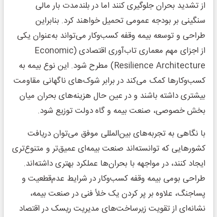
از تشدید بحران جلوگیری کنند اما در بلندمدت بار مالی
سنگینی بر بودجه عمومی تحمیل خواهند کرد. بنابراین
طراحی و توسعه بیمه وقفه کسب‌وکار می‌تواند به‌عنوان یکی
از اجزای مهم معماری تاب‌آوری اقتصادی (Economic
Resilience Architecture) مطرح شود. این نوع بیمه به
کسب‌وکارها کمک می‌کند در برابر شوک‌های ناگهانی مقاومت
بیشتری داشته باشند و در عین حال هزینه‌های بحران میان
بخش خصوصی، صنعت بیمه و گاه دولت توزیع شود.
با نگاهی به تجربه‌های بین‌المللی موفق می‌توان دریافت
کشورهایی که توانسته‌اند صنعت بیمه‌ای عمیق‌تر و متنوع‌تری
ایجاد کنند، در مواجهه با بحران‌ها عملکرد بهتری داشته‌اند.
طراحی بومی بیمه وقفه کسب‌وکار در شرایط عدم‌قطعیت و
پساجنگ، علاوه بر پر کردن یک خلأ فنی در صنعت بیمه،
نشانه‌ای از تقویت زیرساخت‌های مدیریت ریسک در اقتصاد