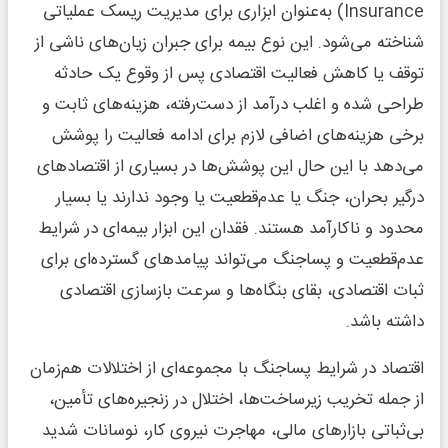
Insurance) به‌عنوان ابزاری برای مدیریت ریسک عملیاتی
شناخته می‌شود. این نوع بیمه برای جبران زیان‌های ناشی از
توقف یا کاهش فعالیت اقتصادی پس از وقوع یک حادثه
طراحی شده و اغلب درآمد از دست‌رفته، هزینه‌های ثابت و
برخی هزینه‌های اضافی لازم برای ادامه فعالیت را پوشش
می‌دهد با این حال این پوشش‌ها در بسیاری از اقتصادهای
درگیر بحران، جنگ یا عدم‌قطعیت یا وجود ندارند یا بسیار
محدود و ناکارآمد هستند. فقدان این ابزار بیمه‌ای در شرایط
عدم‌قطعیت و پساجنگ می‌تواند پیامدهای گسترده‌ای برای
ثبات اقتصادی، بقای بنگاه‌ها و سرعت بازسازی اقتصادی
داشته باشد.
اقتصاد در شرایط پساجنگ با مجموعه‌ای از اختلالات هم‌زمان
از جمله تخریب زیرساخت‌ها، اختلال در زنجیره‌های تأمین،
بی‌ثباتی بازارهای مالی، مهاجرت نیروی کار، نوسانات شدید