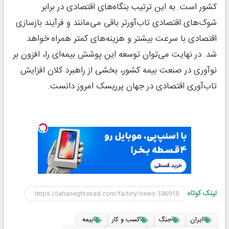
کشور است. به این ترتیب بنگاه‌های اقتصادی در برابر
شوک‌های اقتصادی تاب‌آورتر باقی می‌مانند و فرآیند بازسازی
اقتصادی با سرعت بیشتر و هزینه‌های کمتر همراه خواهد
شد. در نهایت می‌توان توسعه این پوشش بیمه‌ای را، افزون بر
نوآوری در صنعت بیمه کشور، بخشی از راهبرد کلان افزایش
تاب‌آوری اقتصادی در جهان پرریسک امروز دانست.
لینک کوتاه
ایران
جنگ
کسب و کار
بیمه