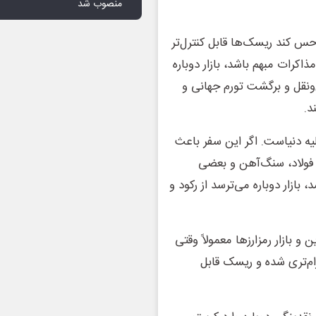
منصوب شد
حس کند ریسک‌ها قابل کنترل‌تر
ذاکرات مبهم باشد، بازار دوباره
ونقل و برگشت تورم جهانی و
د.
یه دنیاست. اگر این سفر باعث
، فولاد، سنگ‌آهن و بعضی
بازار دوباره می‌ترسد از رکود و
و بازار رمزارزها معمولاً وقتی
رام‌تری شده و ریسک قابل