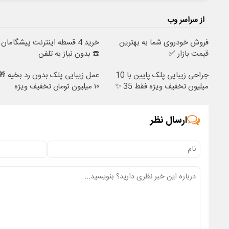
از سراسر وب
فروش خودروی شما به بهترین
خرید 4 قسطه اینترنت پیشگامان
قیمت بازار ✅
☎️ بدون نیاز به تلفن
جراحی زیبایی پلک پایین با 10
عمل زیبایی پلک بدون رد بخیه 🎁
میلیون تخفیف ویژه فقط 35 ✨
۱۰ میلیون تومان تخفیف ویژه
ارسال نظر