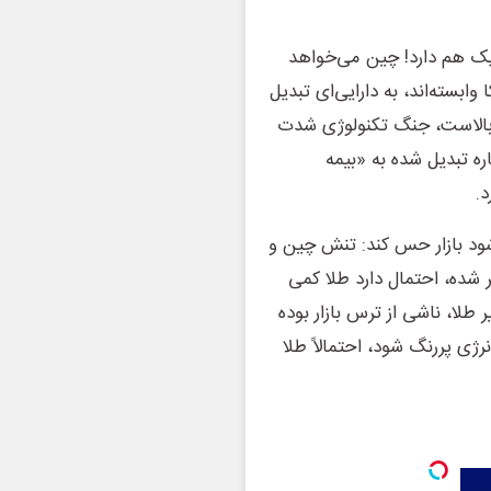
ک هم دارد! چین می‌خواهد
ابسته‌اند، به دارایی‌ای تبدیل
 بالاست، جنگ تکنولوژی شدت
ره تبدیل شده به «بیمه
د.
شود بازار حس کند: تنش چین و
 شده، احتمال دارد طلا کمی
 طلا، ناشی از ترس بازار بوده
نرژی پررنگ شود، احتمالاً طلا