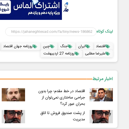
لینک کوتاه
اقتصاد
ایران
جنگ
چین
روزنامه جهان اقتصاد
علیرضا مطلبی
روزنامه 27 اردیبهشت
اخبار مرتبط
اقتصاد در خط مقدم؛ چرا بدون
جراحی ساختاری نمی‌توان از
بحران عبور کرد؟
از پشت صندوق فروش تا اتاق
مدیریت