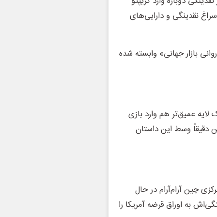
نقدینگی دوباره وارد کریپتو
 سراغ نقدینگی و دارایی‌های
وانی بازار جهانی» وابسته شده
 لایه عمیق‌تر هم وارد بازی
ین دقیقاً وسط این داستان
زی چین آرام‌آرام در حال
اش به اوراق قرضه آمریکا را