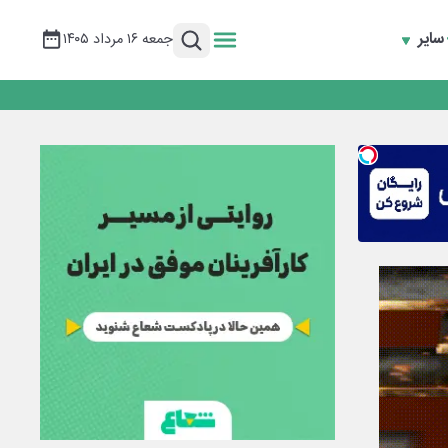
سایر
جمعه ۱۶ مرداد ۱۴۰۵