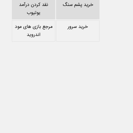
خرید پشم سنگ
نقد کردن درآمد
یوتیوب
خرید سرور
مرجع بازی های مود
اندروید