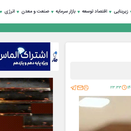
رداری منطقه یک
سعه تجارت و همگرایی منطقه‌ای
زیربنایی
اقتصاد توسعه
بازار سرمایه
صنعت و معدن
انرژی
رداری منطقه یک
سعه تجارت و همگرایی منطقه‌ای
۲۳:۳۳