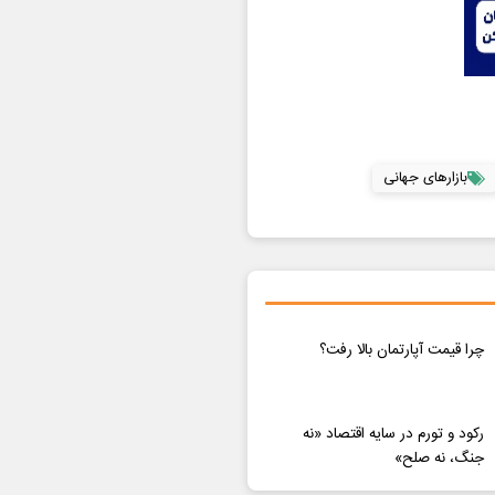
بازارهای جهانی
چرا قیمت آپارتمان بالا رفت؟
رکود و تورم در سایه اقتصاد «نه
جنگ، نه صلح»