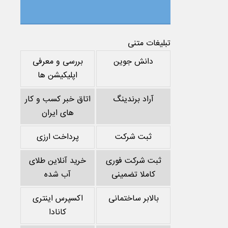
تبلیغات متنی
دانش جوین
بررسی و معرفی
اپلیکیشن ها
آراد برندینگ
اتاق خبر کسب و کار
های ایران
ثبت شرکت
پرداخت ارزی
ثبت شرکت فوری
خرید آنلاین طلای
کاملا تضمینی
آب شده
بالابر ساختمانی
اکسپرس اینتری
کانادا