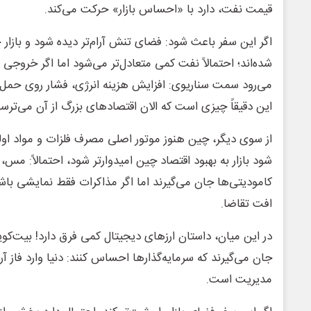
قیمت نفت، دارد با «احساس بازار» حرکت می‌کند.
اگر این سفر باعث شود: فضای تنش آرام‌تر دیده شود و بازار 
شده‌اند؛ احتمالاً نفت کمی متعادل‌تر می‌شود اما اگر خروجی م
می‌رود سمت سناریوی: افزایش هزینه انرژی، فشار روی حمل‌
این دقیقاً چیزی است که الان اقتصادهای بزرگ از آن می‌ترسن
از سوی دیگر، چین هنوز موتور اصلی مصرف فلزات و مواد اول
شود بازار به بهبود اقتصاد چین امیدوارتر شود، احتمالاً: مس
کامودیتی‌ها جان می‌گیرند اما اگر مذاکرات فقط نمایشی باشد، 
افت تقاضا.
در این میان، داستان ارزهای دیجیتال کمی فرق دارد! بیت‌کوین 
جان می‌گیرند که سرمایه‌گذارها احساس کنند: دنیا وارد فاز آ
مدیریت است.