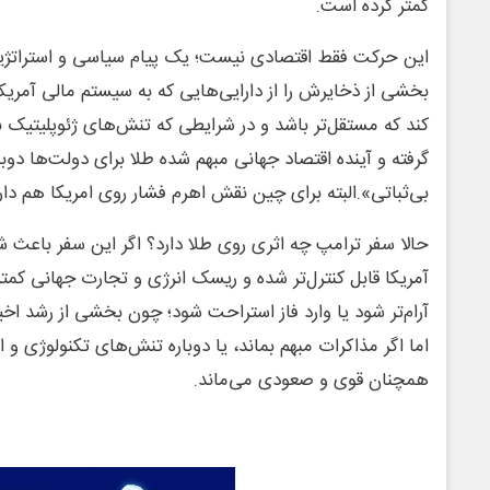
کمتر کرده است.
این حرکت فقط اقتصادی نیست؛ یک پیام سیاسی و استراتژی
بخشی از ذخایرش را از دارایی‌هایی که به سیستم مالی آمریکا و
کند که مستقل‌تر باشد و در شرایطی که تنش‌های ژئوپلیتیک
گرفته و آینده اقتصاد جهانی مبهم شده طلا برای دولت‌ها دوبا
بی‌ثباتی».البته برای چین نقش اهرم فشار روی امریکا هم دار
حالا سفر ترامپ چه اثری روی طلا دارد؟ اگر این سفر باعث 
آمریکا قابل کنترل‌تر شده و ریسک انرژی و تجارت جهانی کمتر
آرام‌تر شود یا وارد فاز استراحت شود؛ چون بخشی از رشد اخیر
اما اگر مذاکرات مبهم بماند، یا دوباره تنش‌های تکنولوژی و ا
همچنان قوی و صعودی می‌ماند.