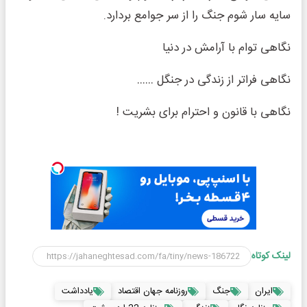
سایه سار شوم جنگ را از سر جوامع بردارد.
نگاهی توام با آرامش در دنیا
نگاهی فراتر از زندگی در جنگل ……
نگاهی با قانون و احترام برای بشریت !
لینک کوتاه
ایران
جنگ
روزنامه جهان اقتصاد
یادداشت