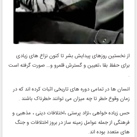
از نخستین روزهای پیدایش بشر تا کنون نزاع های زیادی
برای حفظ بقا ،تعیین و گسترش قلمرو و… صورت گرفته است
.
انسان ها در تمامی دوره های تاریخی اثبات کرده اند که در
زمان وقوع خطر تا چه میزان می توانند خطرناک باشند .
حس زیاده خواهی ،نژاد پرستی ،اختلافات دینی ، مذهبی و
فرهنگی از جمله عوامل زمینه ساز در بروز اختلافات و جنگ
های متعدد بوده اند.