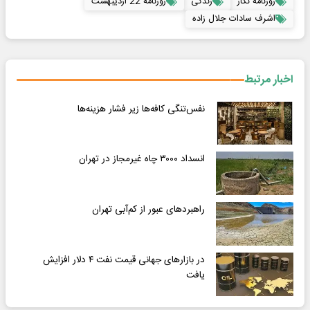
روزنامه نگار
زندگی
روزنامه 22 اردیبهشت
اشرف سادات جلال زاده
اخبار مرتبط
نفس‌تنگی کافه‌ها زیر فشار هزینه‌ها
انسداد ۳۰۰۰ چاه غیرمجاز در تهران
راهبردهای عبور از کم‌آبی تهران
در بازارهای جهانی قیمت نفت ۴ دلار افزایش
یافت