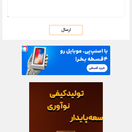
ارسال