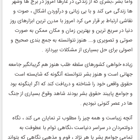
واما بشر ،بشری که از زندگی در غارها امروز در برج ها وشهر
ها زندگی می کند و با بی زبانی و درآوردن اشکال ، صوت و
نقاشی ارتباط بر قرار می کرد امروز با مدرن ترین ابزارهای روز
دنیا در سریع ترین و بهترین زمان و مکان ممکن به صورت
صوتی و تصویری و…. هنوز نتوانسته به جمع بندی صحیح و
اصولی برای حل بسیاری از مشکلات بپردازد .
زیاده خواهی کشورهای سلطه طلب هنوز هم گریبانگیر جامعه
جهانی است و هنوز بشر نتوانسته آنگونه که شایسته است
حقوق واقعی خود را شناخته و دریافت کند که اگر اینگونه بود
و جوامع پایبند حقوق بشر بودند شاهد وقوع بسیاری از جنگ
ها در عصر کنونی نبودیم .
‌آنچه زیباست و همه چیز را مطلوب تر نمایان می کند ، نگاه
دولتمردان در سراسر دنیاست ،نگاهی توام با عطوفت به
تمامی جوامع بشر با هر نژاد ، قوم و مذهبی نگاهی که بتواند