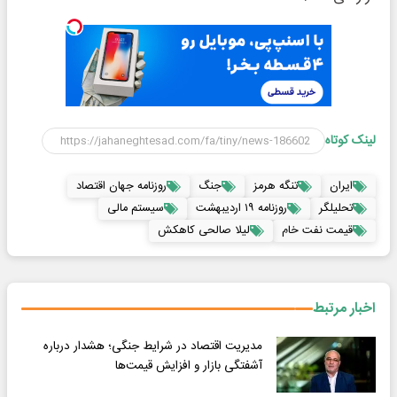
لینک کوتاه
ایران
تنگه هرمز
جنگ
روزنامه جهان اقتصاد
تحلیلگر
روزنامه ۱۹ اردیبهشت
سیستم مالی
قیمت نفت خام
لیلا صالحی کاهکش
اخبار مرتبط
مدیریت اقتصاد در شرایط جنگی؛ هشدار درباره
آشفتگی بازار و افزایش قیمت‌ها