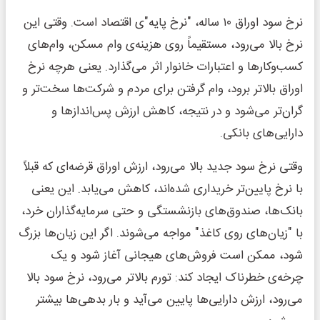
نرخ سود اوراق ۱۰ ساله، "نرخ پایه"ی اقتصاد است. وقتی این
نرخ بالا می‌رود، مستقیماً روی هزینه‌ی وام مسکن، وام‌های
کسب‌وکارها و اعتبارات خانوار اثر می‌گذارد. یعنی هرچه نرخ
اوراق بالاتر برود، وام گرفتن برای مردم و شرکت‌ها سخت‌تر و
گران‌تر می‌شود و در نتیجه، کاهش ارزش پس‌اندازها و
دارایی‌های بانکی.
وقتی نرخ سود جدید بالا می‌رود، ارزش اوراق قرضه‌ای که قبلاً
با نرخ پایین‌تر خریداری شده‌اند، کاهش می‌یابد. این یعنی
بانک‌ها، صندوق‌های بازنشستگی و حتی سرمایه‌گذاران خرد،
با "زیان‌های روی کاغذ" مواجه می‌شوند. اگر این زیان‌ها بزرگ
شود، ممکن است فروش‌های هیجانی آغاز شود و یک
چرخه‌ی خطرناک ایجاد کند: تورم بالاتر می‌رود، نرخ سود بالا
می‌رود، ارزش دارایی‌ها پایین می‌آید و بار بدهی‌ها بیشتر