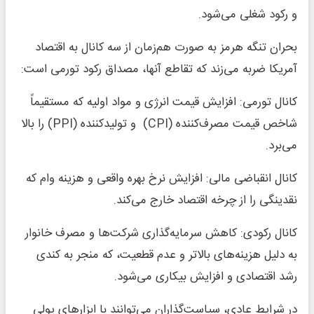
و رکود شغلی می‌شود.
بحران تنگه هرمز به صورت هم‌زمان از سه کانال به اقتصاد
آمریکا ضربه می‌زند که تقاطع آنها، مصداق رکود تورمی است:
کانال تورمی: افزایش قیمت انرژی و مواد اولیه که مستقیماً
شاخص قیمت مصرف‌کننده (CPI) و تولیدکننده (PPI) را بالا
می‌برد.
کانال انقباضی مالی: افزایش نرخ بهره واقعی و هزینه وام که
نقدینگی را از چرخه اقتصاد خارج می‌کند.
کانال رکودی: کاهش سرمایه‌گذاری شرکت‌ها و مصرف خانوار
به دلیل هزینه‌های بالاتر و عدم قطعیت، که منجر به کندی
رشد اقتصادی و افزایش بیکاری می‌شود.
در شرایط عادی، سیاست‌گذاران می‌توانند با ابزارهای پولی