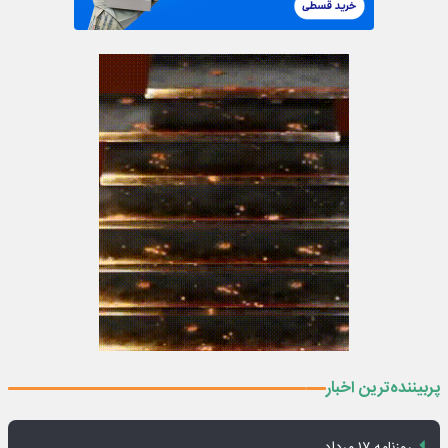
پربیننده‌ترین اخبار
روزنامه ۱۷ مرداد