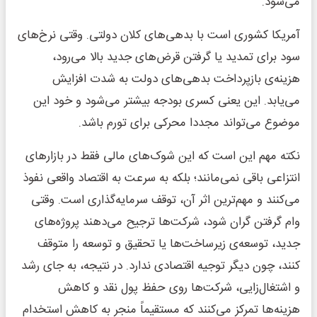
می‌شود.
آمریکا کشوری است با بدهی‌های کلان دولتی. وقتی نرخ‌های
سود برای تمدید یا گرفتن قرض‌های جدید بالا می‌رود،
هزینه‌ی بازپرداخت بدهی‌های دولت به شدت افزایش
می‌یابد. این یعنی کسری بودجه بیشتر می‌شود و خود این
موضوع می‌تواند مجددا محرکی برای تورم باشد.
نکته مهم این است که این شوک‌های مالی فقط در بازارهای
انتزاعی باقی نمی‌مانند؛ بلکه به سرعت به اقتصاد واقعی نفوذ
می‌کنند و مهم‌ترین اثر آن، توقف سرمایه‌گذاری است. وقتی
وام گرفتن گران شود، شرکت‌ها ترجیح می‌دهند پروژه‌های
جدید، توسعه‌ی زیرساخت‌ها یا تحقیق و توسعه را متوقف
کنند، چون دیگر توجیه اقتصادی ندارد. در نتیجه، به جای رشد
و اشتغال‌زایی، شرکت‌ها روی حفظ پول نقد و کاهش
هزینه‌ها تمرکز می‌کنند که مستقیماً منجر به کاهش استخدام