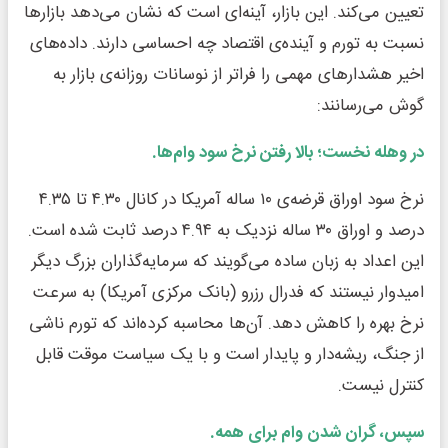
تعیین می‌کند. این بازار، آینه‌ای است که نشان می‌دهد بازارها
نسبت به تورم و آینده‌ی اقتصاد چه احساسی دارند. داده‌های
اخیر هشدارهای مهمی را فراتر از نوسانات روزانه‌ی بازار به
گوش می‌رسانند:
در وهله نخست؛ بالا رفتن نرخ سود وام‌ها.
نرخ سود اوراق قرضه‌ی ۱۰ ساله آمریکا در کانال ۴.۳۰ تا ۴.۳۵
درصد و اوراق ۳۰ ساله نزدیک به ۴.۹۴ درصد ثابت شده است.
این اعداد به زبان ساده می‌گویند که سرمایه‌گذاران بزرگ دیگر
امیدوار نیستند که فدرال رزرو (بانک مرکزی آمریکا) به سرعت
نرخ بهره را کاهش دهد. آن‌ها محاسبه کرده‌اند که تورم ناشی
از جنگ، ریشه‌دار و پایدار است و با یک سیاست موقت قابل
کنترل نیست.
سپس، گران شدن وام برای همه.