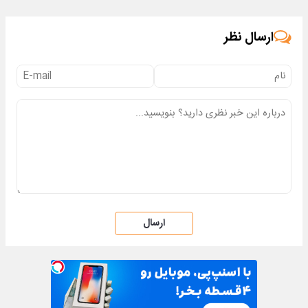
انقلاب
ارسال نظر
ارسال