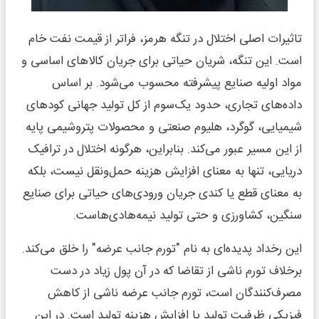
تاثیرات اصلی اختلال در تنگه هرمز، فراتر از قیمت نفت خام
است. این تنگه، شریان حیاتی برای جریان کالاهای اساسی و
مواد اولیه صنایع پیشرفته محسوب می‌شود. بر اساس
داده‌های تجاری، حدود یک‌سوم از کل تولید جهانی کودهای
شیمیایی، گوگرد، هلیوم صنعتی و محصولات پتروشیمی پایه
از این مسیر عبور می‌کند. بنابراین، هرگونه اختلال در ترافیک
دریایی، تنها به معنای افزایش هزینه حمل‌ونقل نیست، بلکه
به معنای قطع یا کندی جریان ورودی‌های حیاتی برای صنایع
سنگین، کشاورزی و حتی تولید نیمه‌هادی‌هاست.
این رخداد پدیده‌ای به نام "تورم جانب عرضه" را خلق می‌کند.
برخلاف تورم ناشی از تقاضا که در آن پول زیاد در دست
مصرف‌کنندگان است، تورم جانب عرضه ناشی از کاهش
فیزیکی ظرفیت تولید یا افزایش هزینه تولید است. در این