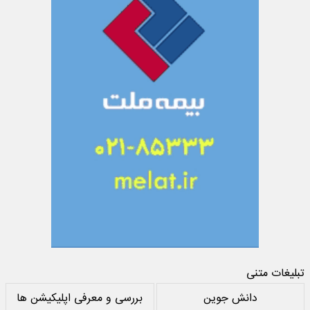
تبلیغات متنی
دانش جوین
بررسی و معرفی اپلیکیشن ها