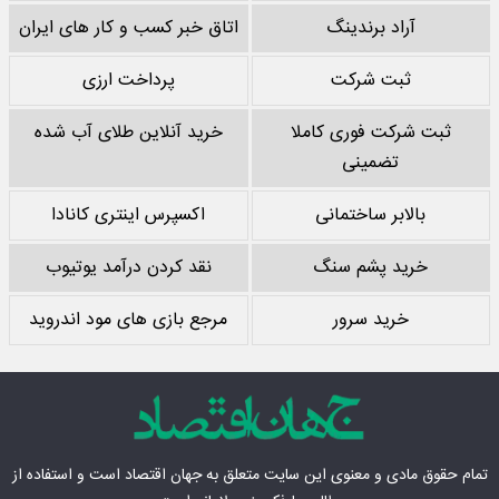
آراد برندینگ
اتاق خبر کسب و کار های ایران
ثبت شرکت
پرداخت ارزی
ثبت شرکت فوری کاملا
خرید آنلاین طلای آب شده
تضمینی
بالابر ساختمانی
اکسپرس اینتری کانادا
خرید پشم سنگ
نقد کردن درآمد یوتیوب
خرید سرور
مرجع بازی های مود اندروید
تمام حقوق مادی‌ و معنوی این سایت متعلق به
جهان اقتصاد
است و استفاده از