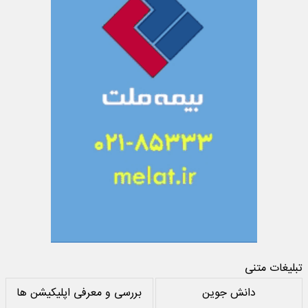
تبلیغات متنی
دانش جوین
بررسی و معرفی اپلیکیشن ها