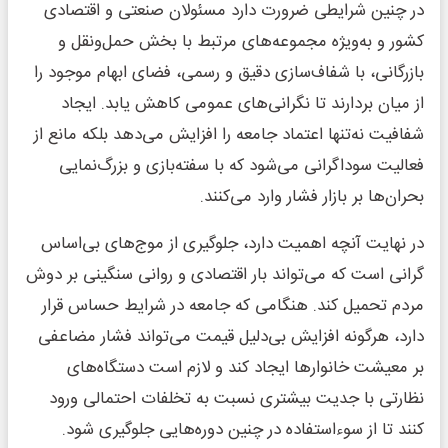
در چنین شرایطی ضرورت دارد مسئولان صنعتی و اقتصادی
کشور و به‌ویژه مجموعه‌های مرتبط با بخش حمل‌ونقل و
بازرگانی، با شفاف‌سازی دقیق و رسمی، فضای ابهام موجود را
از میان بردارند تا نگرانی‌های عمومی کاهش یابد. ایجاد
شفافیت نه‌تنها اعتماد جامعه را افزایش می‌دهد بلکه مانع از
فعالیت سوداگرانی می‌شود که با سفته‌بازی و بزرگ‌نمایی
بحران‌ها بر بازار فشار وارد می‌کنند.
در نهایت آنچه اهمیت دارد، جلوگیری از موج‌های بی‌اساس
گرانی است که می‌تواند بار اقتصادی و روانی سنگینی بر دوش
مردم تحمیل کند. هنگامی که جامعه در شرایط حساس قرار
دارد، هرگونه افزایش بی‌دلیل قیمت می‌تواند فشار مضاعفی
بر معیشت خانوارها ایجاد کند و لازم است دستگاه‌های
نظارتی با جدیت بیشتری نسبت به تخلفات احتمالی ورود
کنند تا از سوءاستفاده در چنین دوره‌هایی جلوگیری شود.