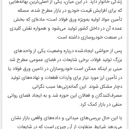
زندگی خانوار دارد. در این میان، یکی از اصلی‌ترین بهانه‌هایی
که برای افزایش قیمت خودرو در بازار مطرح شده، مسئله
تأمین مواد اولیه به‌ویژه ورق فولاد است؛ ماده‌ای که بخش
عمده آن در داخل کشور تولید می‌شود و همواره نقش کلیدی
در صنعت خودروسازی داشته است.
پس از حواشی ایجادشده درباره وضعیت یکی از واحدهای
بزرگ تولید فولاد، برخی شایعات در فضای عمومی مطرح شد
مبنی بر اینکه ممکن است خودروسازان در تامین ورق فولاد یا
در تأمین ارز مورد نیاز برای واردات قطعات و نهاده‌های تولید
دچار مشکل شوند. این گمانه‌زنی‌ها سبب نگرانی
مصرف‌کنندگان و فعالان این حوزه شد و به ایجاد فضای روانی
منفی در بازار کمک کرد.
با این حال بررسی‌های میدانی و داده‌های واقعی بازار نشان
می‌دهد شرایط متفاوت از آن چیزی است که در شایعات