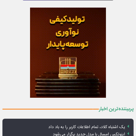
پربیننده‌ترین اخبار
یک اشتباه کلاد، تمام اطلاعات کاربر را به باد داد
اینوتکس امسال با مدل جدید برگزار می‌شود