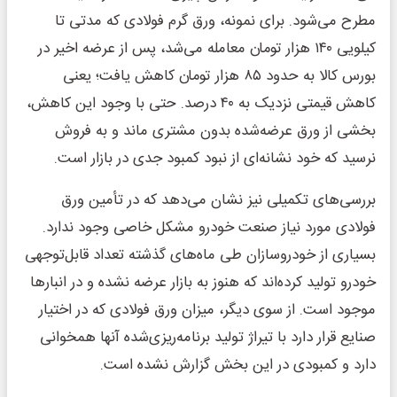
مطرح می‌شود. برای نمونه، ورق گرم فولادی که مدتی تا
کیلویی ۱۴۰ هزار تومان معامله می‌شد، پس از عرضه اخیر در
بورس کالا به حدود ۸۵ هزار تومان کاهش یافت؛ یعنی
کاهش قیمتی نزدیک به ۴۰ درصد. حتی با وجود این کاهش،
بخشی از ورق عرضه‌شده بدون مشتری ماند و به فروش
نرسید که خود نشانه‌ای از نبود کمبود جدی در بازار است.
بررسی‌های تکمیلی نیز نشان می‌دهد که در تأمین ورق
فولادی مورد نیاز صنعت خودرو مشکل خاصی وجود ندارد.
بسیاری از خودروسازان طی ماه‌های گذشته تعداد قابل‌توجهی
خودرو تولید کرده‌اند که هنوز به بازار عرضه نشده و در انبارها
موجود است. از سوی دیگر، میزان ورق فولادی که در اختیار
صنایع قرار دارد با تیراژ تولید برنامه‌ریزی‌شده آنها همخوانی
دارد و کمبودی در این بخش گزارش نشده است.