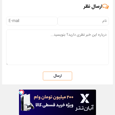
ارسال نظر
ارسال