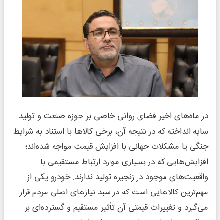
در ماه‌های اخیر فضای روانی خاصی بر حوزه صنعت و تولید
سایه انداخته که در نتیجه آن، برخی کالاها با استناد به شرایط
جنگی یا مشکلات جهانی با افزایش قیمت مواجه شده‌اند؛
افزایش‌هایی که در بسیاری موارد ارتباط مستقیمی با
واقعیت‌های موجود در زنجیره تولید ندارند. خودرو یکی از
مهم‌ترین کالاهایی است که در سبد نیازهای اصلی مردم قرار
می‌گیرد و تغییرات قیمتی آن تأثیر مستقیم و گسترده‌ای بر