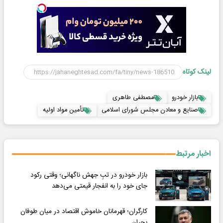
لینک کوتاه
بازار خودرو
مصطفی طاهری
صنایع و معادن مجلس شورای اسلامی
تأمین مواد اولیه
اخبار مرتبط
بازار خودرو در تبِ جهش ناگهانی؛ وقتی رکود
جای خود را به انفجار قیمتی می‌دهد
کارگران؛ قهرمانان خاموش اقتصاد در میان طوفان
بحران