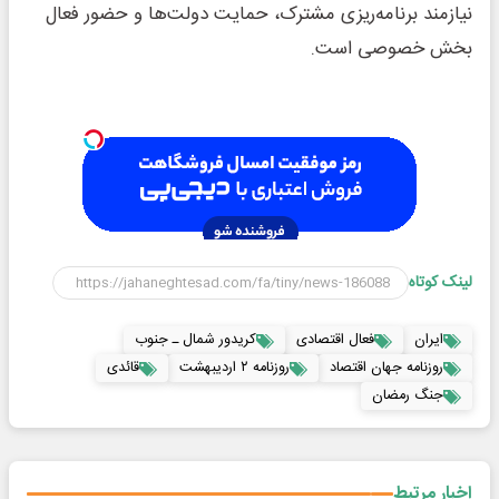
نیازمند برنامه‌ریزی مشترک، حمایت دولت‌ها و حضور فعال
بخش خصوصی است.
لینک کوتاه
ایران
فعال اقتصادی
کریدور شمال ـ جنوب
روزنامه جهان اقتصاد
روزنامه ۲ اردیبهشت
قائدی
جنگ رمضان
اخبار مرتبط