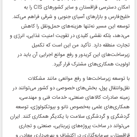
امکان دسترسی قزاقستان و سایر کشورهای CIS را به
خلیج‌فارس و بازارهای آسیای جنوبی و شرقی فراهم می‌کند.
توسعه این مسیر نه‌تنها هزینه‌های حمل‌ونقل را کاهش
می‌دهد، بلکه نقشی کلیدی در تقویت امنیت غذایی، انرژی و
تجارت منطقه دارد. تأکید من این است که تکمیل
زیرساخت‌های این کریدور و رفع موانع اجرایی آن باید در
اولویت همکاری‌های مشترک قرار گیرد.
با توسعه زیرساخت‌ها و رفع موانعی مانند مشکلات
نقل‌وانتقال پول، بخش‌های خصوصی دو کشور می‌توانند در
زمینه صادرات کالاهای صنعتی، خدمات فنی و مهندسی،
همکاری‌های علمی به‌خصوص نانو و بیوتکنولوژی، توسعه
گردشگری و گردشگری سلامت با یکدیگر همکاری کنند. ایران
می‌تواند در ساخت پروژه‌های زیربنایی، صنعتی و تجاری
قزاقستان، سرمایه‌گذاری در اکتشاف و بهره‌برداری معادن و