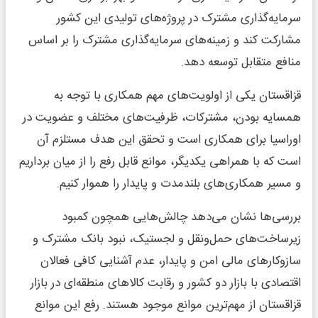
سرمایه‌گذاری مشترک در پروژه‌های تولیدی این کشور
مشارکت کند و زمینه‌های سرمایه‌گذاری مشترک را بر اساس
منافع متقابل توسعه دهد.
قزاقستان یکی از اولویت‌های مهم همکاری با توجه به
همسایه بودن، مشترکات، ظرفیت‌های مختلف و عضویت در
اوراسیا برای همکاری است و تحقق این هدف مستلزم آن
است که با همراهی یکدیگر، موانع قابل رفع را از میان برداریم
و مسیر همکاری‌های بلندمدت و پایدار را هموار کنیم.
بررسی‌ها نشان می‌دهد چالش‌هایی همچون کمبود
زیرساخت‌های حمل‌ونقل و لجستیک، نبود بانک مشترک و
سازوکارهای مالی امن و پایدار، عدم آشنایی کافی فعالان
اقتصادی با بازار دو کشور و رقابت کالاهای منطقه‌ای در بازار
قزاقستان از مهم‌ترین موانع موجود هستند. رفع این موانع