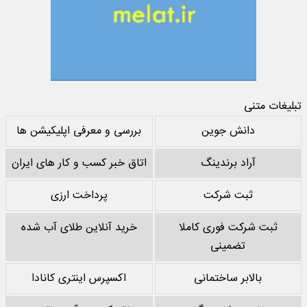
تبلیغات متنی
دانش جوین
بررسی و معرفی اپلیکیشن ها
آراد برندینگ
اتاق خبر کسب و کار های ایران
ثبت شرکت
پرداخت ارزی
ثبت شرکت فوری کاملا
خرید آنلاین طلای آب شده
تضمینی
بالابر ساختمانی
اکسپرس اینتری کانادا