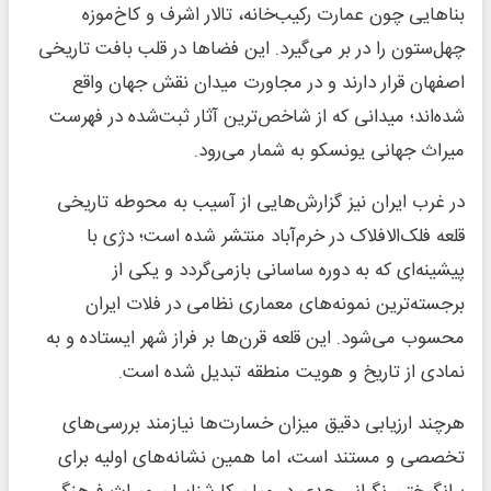
بناهایی چون عمارت رکیب‌خانه، تالار اشرف و کاخ‌موزه
چهل‌ستون را در بر می‌گیرد. این فضاها در قلب بافت تاریخی
اصفهان قرار دارند و در مجاورت میدان نقش جهان واقع
شده‌اند؛ میدانی که از شاخص‌ترین آثار ثبت‌شده در فهرست
میراث جهانی یونسکو به شمار می‌رود.
در غرب ایران نیز گزارش‌هایی از آسیب به محوطه تاریخی
قلعه فلک‌الافلاک در خرم‌آباد منتشر شده است؛ دژی با
پیشینه‌ای که به دوره ساسانی بازمی‌گردد و یکی از
برجسته‌ترین نمونه‌های معماری نظامی در فلات ایران
محسوب می‌شود. این قلعه قرن‌ها بر فراز شهر ایستاده و به
نمادی از تاریخ و هویت منطقه تبدیل شده است.
هرچند ارزیابی دقیق میزان خسارت‌ها نیازمند بررسی‌های
تخصصی و مستند است، اما همین نشانه‌های اولیه برای