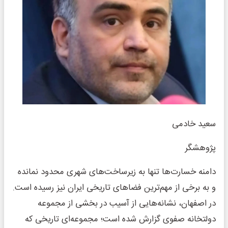
سعید خادمی
پژوهشگر
دامنه خسارت‌ها تنها به زیرساخت‌های شهری محدود نمانده
و به برخی از مهم‌ترین فضاهای تاریخی ایران نیز رسیده است.
در اصفهان، نشانه‌هایی از آسیب در بخشی از مجموعه
دولتخانه صفوی گزارش شده است؛ مجموعه‌ای تاریخی که