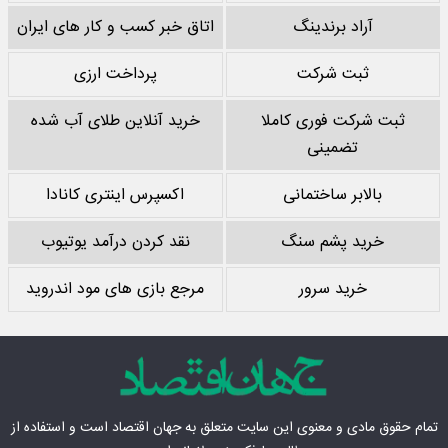
آراد برندینگ
اتاق خبر کسب و کار های ایران
ثبت شرکت
پرداخت ارزی
ثبت شرکت فوری کاملا
خرید آنلاین طلای آب شده
تضمینی
بالابر ساختمانی
اکسپرس اینتری کانادا
خرید پشم سنگ
نقد کردن درآمد یوتیوب
خرید سرور
مرجع بازی های مود اندروید
تمام حقوق مادی‌ و معنوی این سایت متعلق به
جهان اقتصاد
است و استفاده از