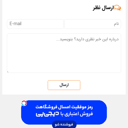
ارسال نظر
ارسال