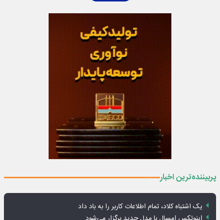
پربیننده‌ترین اخبار
یک اشتباه کلاد، تمام اطلاعات کاربر را به باد داد
اینوتکس امسال با مدل جدید برگزار می‌شود