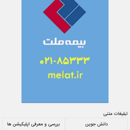
تبلیغات متنی
دانش جوین
بررسی و معرفی اپلیکیشن ها