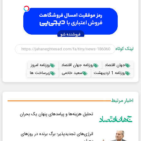
لینک کوتاه
جهان اقتصاد
روزنامه جهان اقتصاد
روزنامه امروز
روزنامه 1 اردیبهشت
سعید خادمی
زیرساخت ها
اخبار مرتبط
تحلیل هزینه‌ها و پیامدهای پنهان یک بحران
انرژی‌های تجدیدپذیر؛ برگ برنده در روزهای