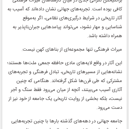
برانگیختن نگرانی جدی در میان کارشناسان میراث فرهنگی
کافی بوده است. تجربه‌های جهانی نشان داده‌اند که آسیب به
آثار تاریخی در شرایط درگیری‌های نظامی، اگر به‌موقع
شناسایی و مهار نشود، می‌تواند پیامدهایی جبران‌ناپذیر به
همراه داشته باشد.
میراث فرهنگی تنها مجموعه‌ای از بناهای کهن نیست.
این آثار در واقع لایه‌های مادی حافظه جمعی ملت‌ها هستند؛
نشانه‌هایی از مسیرهای تاریخی، تبادل فرهنگی و تجربه‌های
مشترکی که طی قرن‌ها شکل گرفته‌اند. هنگامی که چنین
آثاری آسیب می‌بینند، آنچه از میان می‌رود فقط سنگ و آجر
نیست، بلکه بخشی از روایت تاریخی یک جامعه از خود نیز از
دست می‌رود.
جامعه جهانی در دهه‌های گذشته بارها با چنین تجربه‌هایی