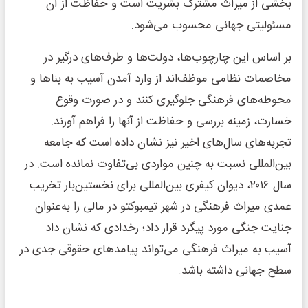
بخشی از میراث مشترک بشریت است و حفاظت از آن
مسئولیتی جهانی محسوب می‌شود.
بر اساس این چارچوب‌ها، دولت‌ها و طرف‌های درگیر در
مخاصمات نظامی موظف‌اند از وارد آمدن آسیب به بناها و
محوطه‌های فرهنگی جلوگیری کنند و در صورت وقوع
خسارت، زمینه بررسی و حفاظت از آنها را فراهم آورند.
تجربه‌های سال‌های اخیر نیز نشان داده است که جامعه
بین‌المللی نسبت به چنین مواردی بی‌تفاوت نمانده است. در
سال ۲۰۱۶، دیوان کیفری بین‌المللی برای نخستین‌بار تخریب
عمدی میراث فرهنگی در شهر تیمبوکتو در مالی را به‌عنوان
جنایت جنگی مورد پیگرد قرار داد؛ رخدادی که نشان داد
آسیب به میراث فرهنگی می‌تواند پیامدهای حقوقی جدی در
سطح جهانی داشته باشد.