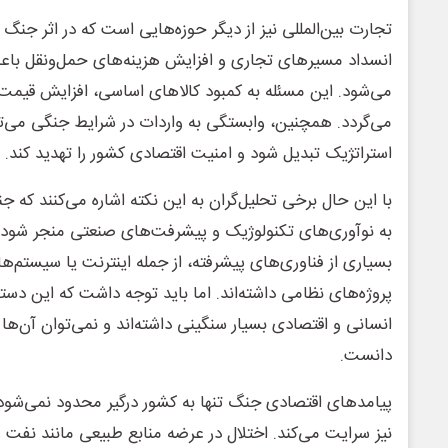
تجارت بین‌المللی نیز از دیگر حوزه‌هایی است که در اثر جنگ 
انسداد مسیرهای تجاری و افزایش هزینه‌های حمل‌ونقل با
می‌شود. این مسئله به کمبود کالاهای اساسی، افزایش قیمت
می‌گردد. همچنین، وابستگی به واردات در شرایط جنگی می‌ت
استراتژیک تبدیل شود و امنیت اقتصادی کشور را تهدید کند.
با این حال برخی تحلیل‌گران به این نکته اشاره می‌کنند که 
به نوآوری‌های تکنولوژیک و پیشرفت‌های صنعتی منجر شود.
بسیاری از فناوری‌های پیشرفته، از جمله اینترنت یا سیستم‌ه
پروژه‌های نظامی داشته‌اند. اما باید توجه داشت که این دستا
انسانی و اقتصادی بسیار سنگینی داشته‌اند و نمی‌توان آن‌ها
دانست.
پیامدهای اقتصادی جنگ تنها به کشور درگیر محدود نمی‌شود
نیز سرایت می‌کند. اختلال در عرضه منابع طبیعی مانند نفت و