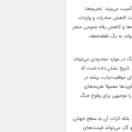
آسیب می‌بیند. تحریم‌ها،
عث کاهش صادرات و واردات
‌ها و کاهش رفاه عمومی منجر
واند به یک نقطه‌ضعف
جنگ در موارد محدودی می‌تواند
 تاریخ نشان داده است که
ای موقعیت‌یاب، ریشه در
وردها معمولاً هزینه‌های
 را توجیهی برای وقوع جنگ
 بلکه اثرات آن به سطح جهانی
 گاز، می‌تواند قیمت‌های