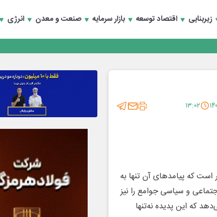
سعه تجارت و همگرایی منطقه‌ای
زیربنایی
اقتصاد توسعه
بازار سرمایه
صنعت و معدن
انرژی
 تأمین مالی
سعه تجارت و همگرایی منطقه‌ای
 تأمین مالی
۱۳:۰۲
ر است که پیامدهای آن تنها به
جتماعی و سیاسی جوامع را نیز
دهد که این پدیده نه‌تنها