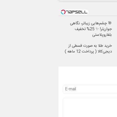
🎯 چشم‌هایی زیباتر، نگاهی
جوان‌تر! ✨ 25% تخفیف
بلفاروپلاستی
خرید طلا به صورت قسطی از
دیجی‌کالا ( پرداخت 12 ماهه )