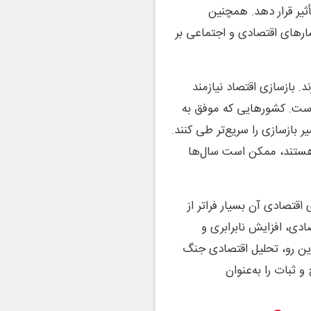
ثیر قرار دهد. همچنین
ارهای اقتصادی و اجتماعی بر
 بازسازی اقتصاد نیازمند
است. کشورهایی که موفق به
 بازسازی را سریع‌تر طی کنند.
 هستند، ممکن است سال‌ها
قتصادی آن بسیار فراتر از
دی، افزایش نابرابری و
ین رو، تحلیل اقتصادی جنگ
 ثبات را به‌عنوان