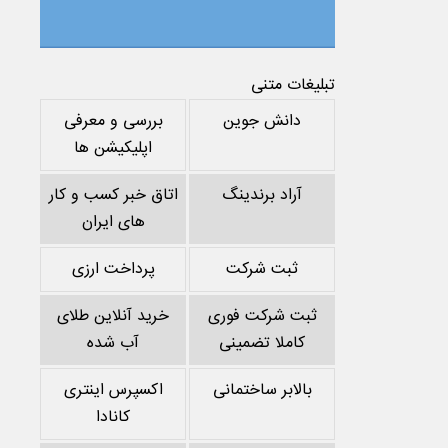
تبلیغات متنی
دانش جوین
بررسی و معرفی
اپلیکیشن ها
آراد برندینگ
اتاق خبر کسب و کار
های ایران
ثبت شرکت
پرداخت ارزی
ثبت شرکت فوری
خرید آنلاین طلای
کاملا تضمینی
آب شده
بالابر ساختمانی
اکسپرس اینتری
کانادا