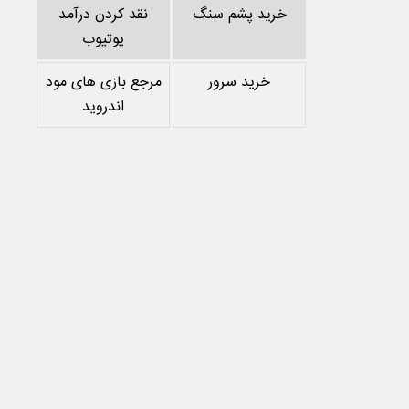
خرید پشم سنگ
نقد کردن درآمد
یوتیوب
خرید سرور
مرجع بازی های مود
اندروید