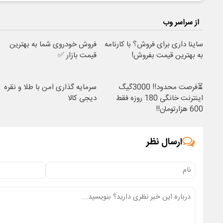
از سراسر وب
ساینا داری برای فروش؟ با کارنامه
فروش خودروی شما به بهترین
به بهترین قیمت بفروش!
قیمت بازار ✅
⏳فرصت محدود!! 3000گیگ
سرمایه گذاری امن با طلا و نقره
اینترنت خانگی 180 روزه فقط
دیجی کالا
600 هزارتومان!!
ارسال نظر