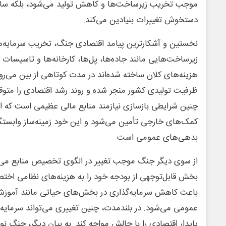
موجب تخریب زیرساخت‌ها و کاهش تولید می‌شود، بلکه ساخت
دستخوش تغییرات بنیادین می‌کند.
نخستین و آشکارترین پیامد اقتصادی جنگ، تخریب سرمایه‌
زیرساخت‌هایی مانند جاده‌ها، پل‌ها، کارخانه‌ها و تاسیسات 
هزینه‌های کلان ساخته شده‌اند در مدت کوتاهی از بین می‌ر
ظرفیت تولیدی کشور منجر شده و روند رشد اقتصادی را متو
چنین شرایطی بازسازی نیازمند منابع مالی عظیمی است که ا
کمک‌های خارجی تأمین می‌شود و این خود زمینه‌ساز وابست
بدهی‌های عمومی است.
از سوی دیگر جنگ موجب تغییر در الگوی تخصیص منابع می‌
بخش قابل‌توجهی از بودجه خود را به هزینه‌های نظامی اخ
باعث کاهش سرمایه‌گذاری در بخش‌های حیاتی مانند آموز
عمومی می‌شود. در بلندمدت، چنین تغییری می‌تواند سرمایه 
پایدار اقتصادی را با چالش مواجه کند. به بیان دیگر، جنگ 