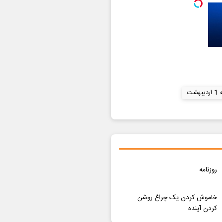
هشت
روزنامه
خاموش کردن یک چراغ روشن
کردن آینده