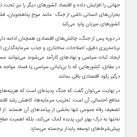
جهانی را افزایش داده و اقتصاد کشورهای دیگر را نیز تحت تأ
بحران‌های انسانی ناشی از جنگ مانند موج پناهجویان، فش
کشورهای میزبان وارد می‌کند.
در دوره پس از جنگ، چالش‌های اقتصادی همچنان ادامه دارند.
برنامه‌ریزی دقیق، اصلاحات ساختاری و جذب سرمایه‌گذاری 
ایجاد ثبات سیاسی و نهادهای کارآمد می‌شوند می‌توانند مسیر
در مقابل، کشورهایی که با بی‌ثباتی سیاسی یا فساد مواجه
درگیر رکود اقتصادی باقی بمانند.
در نهایت می‌توان گفت که جنگ پدیده‌ای است که هزینه‌های ا
منافع احتمالی آن است. تخریب سرمایه‌ها، کاهش رشد اقتصا
تضعیف رفاه عمومی تنها بخشی از پیامدهای آن هستند. از ا
نه‌تنها به درک بهتر این پدیده کمک می‌کند، بلکه اهمیت صلح و
پیش‌شرط‌های توسعه پایدار برجسته می‌سازد