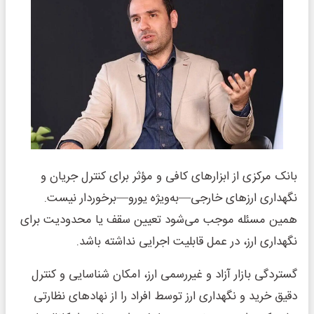
بانک مرکزی از ابزارهای کافی و مؤثر برای کنترل جریان و
نگهداری ارزهای خارجی—به‌ویژه یورو—برخوردار نیست.
همین مسئله موجب می‌شود تعیین سقف یا محدودیت برای
نگهداری ارز، در عمل قابلیت اجرایی نداشته باشد.
گستردگی بازار آزاد و غیررسمی ارز، امکان شناسایی و کنترل
دقیق خرید و نگهداری ارز توسط افراد را از نهادهای نظارتی