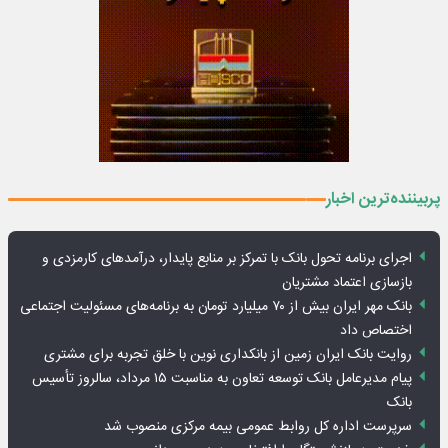
پربیننده‌ترین اخبار
اجرای برنامه تحول بانک با تمرکز بر منابع پایدار، درآمدهای کارمزدی و
بازسازی اعتماد مشتریان
بانک مهر ایران بیش از ۷۰ میلیارد تومان به برنامه‌های مسئولیت اجتماعی
اختصاص داد
روایت بانک ایران زمین از بانکداری نوین با خلق تجربه برای مشتری
پیام مدیرعامل بانک توسعه تعاون به مناسبت ۱۵ مرداد، سالروز تأسیس
بانک
سرپرست اداره کل روابط عمومی بیمه مرکزی منصوب شد