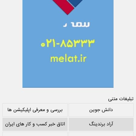
تبلیغات متنی
دانش جوین
بررسی و معرفی اپلیکیشن ها
آراد برندینگ
اتاق خبر کسب و کار های ایران