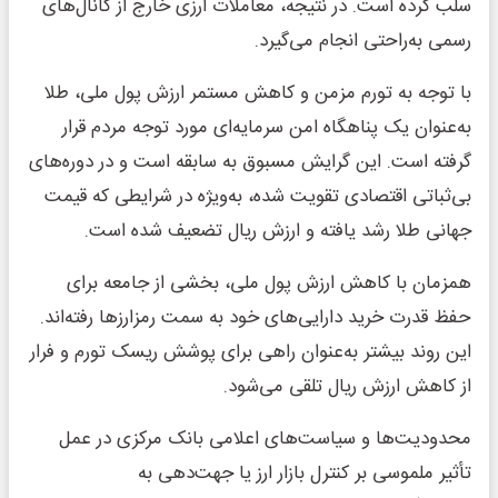
سلب کرده است. در نتیجه، معاملات ارزی خارج از کانال‌های
رسمی به‌راحتی انجام می‌گیرد.
با توجه به تورم مزمن و کاهش مستمر ارزش پول ملی، طلا
به‌عنوان یک پناهگاه امن سرمایه‌ای مورد توجه مردم قرار
گرفته است. این گرایش مسبوق به سابقه است و در دوره‌های
بی‌ثباتی اقتصادی تقویت شده، به‌ویژه در شرایطی که قیمت
جهانی طلا رشد یافته و ارزش ریال تضعیف شده است.
همزمان با کاهش ارزش پول ملی، بخشی از جامعه برای
حفظ قدرت خرید دارایی‌های خود به سمت رمزارزها رفته‌اند.
این روند بیشتر به‌عنوان راهی برای پوشش ریسک تورم و فرار
از کاهش ارزش ریال تلقی می‌شود.
محدودیت‌ها و سیاست‌های اعلامی بانک مرکزی در عمل
تأثیر ملموسی بر کنترل بازار ارز یا جهت‌دهی به