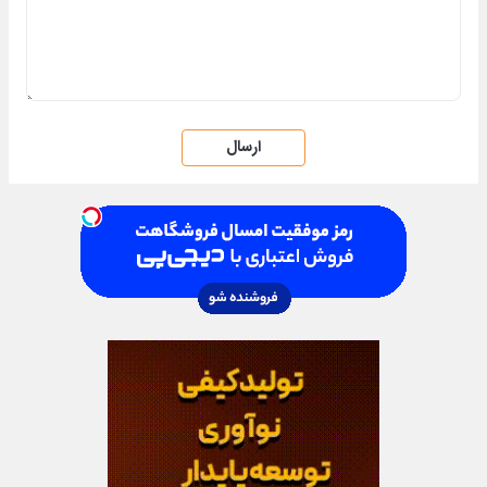
ارسال