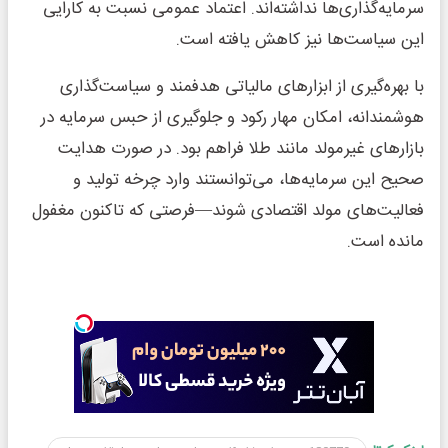
سرمایه‌گذاری‌ها نداشته‌اند. اعتماد عمومی نسبت به کارایی
این سیاست‌ها نیز کاهش یافته است.
با بهره‌گیری از ابزارهای مالیاتی هدفمند و سیاست‌گذاری
هوشمندانه، امکان مهار رکود و جلوگیری از حبس سرمایه در
بازارهای غیرمولد مانند طلا فراهم بود. در صورت هدایت
صحیح این سرمایه‌ها، می‌توانستند وارد چرخه تولید و
فعالیت‌های مولد اقتصادی شوند—فرصتی که تاکنون مغفول
مانده است.