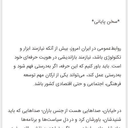
*سخن پایانی*
روابط‌عمومی در ایران امروز، بیش از آنکه نیازمند ابزار و
تکنولوژی باشد، نیازمند بازاندیشی در هویت حرفه‌ای خود
است. باید باور کنیم که این حرفه، اگر به‌درستی فهم شود و
به‌درستی عمل کند، می‌تواند یکی از ارکان مهم توسعه
فرهنگی، اجتماعی و حتی اقتصادی کشور باشد.
در خیابان، صداهایی هست از جنس باران؛ صداهایی که باید
شنیدشان، باورشان کرد و در دل سیاست‌ها و برنامه‌ها