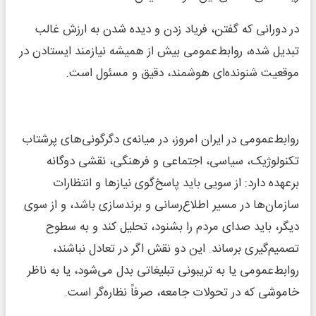
در دورانی که گفتن، فریاد زدن و دیده شدن به ارزش غالب
تبدیل شده، روابط‌عمومی بیش از همیشه نیازمند ایستادن در
موقعیت شنونده‌ای هوشمند، دقیق و مسئول است.
روابط‌عمومی در ایران امروز، در میانه‌ی دگرگونی‌های پرشتاب
تکنولوژیک، سیاسی، اجتماعی و فرهنگی، نقشی دوگانه
برعهده دارد: از سویی باید پاسخ‌گوی نیازها و انتظارات
سازمان‌ها در مسیر اطلاع‌رسانی و برندسازی باشد، و از سوی
دیگر، باید صدای مردم را بشنود، تحلیل کند و به سطوح
تصمیم‌گیری برساند. این دو نقش اگر در تعادل نباشند،
روابط‌عمومی یا به تریبونی تبلیغاتی بدل می‌شود، یا به ناظر
خاموشی که در تحولات جامعه، صرفاً نظاره‌گر است.