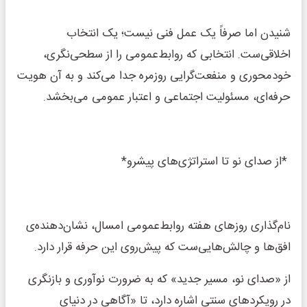
شنیدن اما صرفاً یک عمل فنی نیست؛ یک انتخاب
اخلاقی‌ست. انتخابی که روابط‌عمومی را از سطحی‌نگری،
خودمحوری و منفعت‌گرایی روزمره جدا می‌کند و به آن هویت
حرفه‌ای، مسئولیت اجتماعی و اعتبار عمومی می‌بخشد.
*از صدای نو تا استراتژی‌های پیشرو*
نام‌گذاری روزهای هفته روابط‌عمومی امسال، نشان‌دهنده‌ی
افق‌ها و چالش‌هایی‌ست که پیش‌روی این حرفه قرار دارد.
از «صدای نو، مسیر جدید» که به ضرورت نوآوری و بازنگری
در رویکردهای سنتی اشاره دارد، تا «آگاهی در دنیای