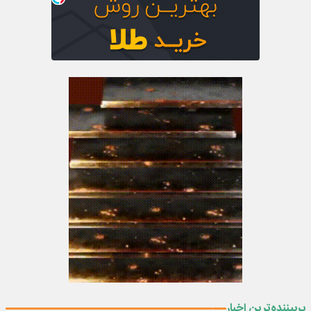
پربیننده‌ترین اخبار