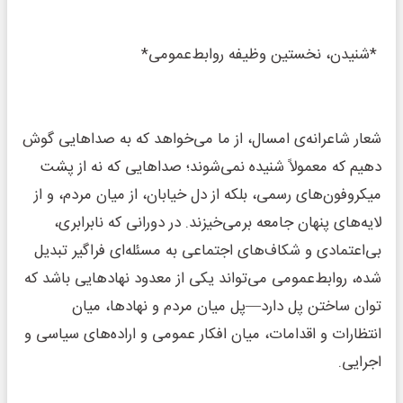
*شنیدن، نخستین وظیفه روابط‌عمومی*
شعار شاعرانه‌ی امسال، از ما می‌خواهد که به صداهایی گوش
دهیم که معمولاً شنیده نمی‌شوند؛ صداهایی که نه از پشت
میکروفون‌های رسمی، بلکه از دل خیابان، از میان مردم، و از
لایه‌های پنهان جامعه برمی‌خیزند. در دورانی که نابرابری،
بی‌اعتمادی و شکاف‌های اجتماعی به مسئله‌ای فراگیر تبدیل
شده، روابط‌عمومی می‌تواند یکی از معدود نهادهایی باشد که
توان ساختن پل دارد—پل میان مردم و نهادها، میان
انتظارات و اقدامات، میان افکار عمومی و اراده‌های سیاسی و
اجرایی.