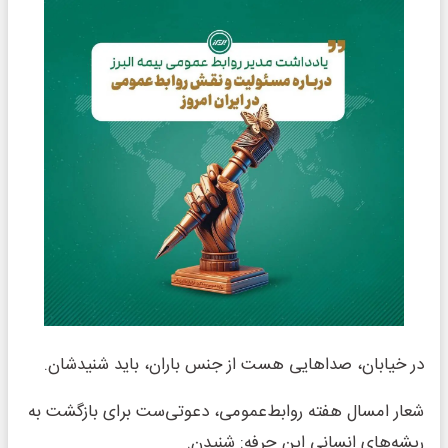
در خیابان، صداهایی هست از جنس باران، باید شنیدشان.
شعار امسال هفته روابط‌عمومی، دعوتی‌ست برای بازگشت به
ریشه‌های انسانی این حرفه: شنیدن.