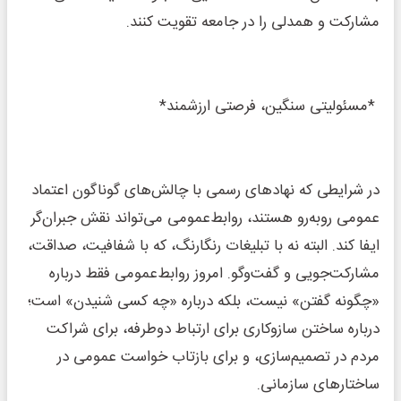
مشارکت و همدلی را در جامعه تقویت کنند.
*مسئولیتی سنگین، فرصتی ارزشمند*
در شرایطی که نهادهای رسمی با چالش‌های گوناگون اعتماد
عمومی روبه‌رو هستند، روابط‌عمومی می‌تواند نقش جبران‌گر
ایفا کند. البته نه با تبلیغات رنگارنگ، که با شفافیت، صداقت،
مشارکت‌جویی و گفت‌وگو. امروز روابط‌عمومی فقط درباره
«چگونه گفتن» نیست، بلکه درباره «چه کسی شنیدن» است؛
درباره ساختن سازوکاری برای ارتباط دوطرفه، برای شراکت
مردم در تصمیم‌سازی، و برای بازتاب خواست عمومی در
ساختارهای سازمانی.