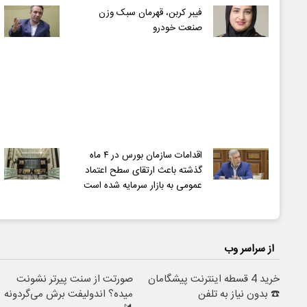
فیبر کربن، قهرمان سبک وزن
صنعت خودرو
اقدامات سازمان بورس در ۴ ماه
گذشته باعث ارتقای سطح اعتماد
عمومی به بازار سرمایه شده است
از سراسر وب
خرید 4 قسطه اینترنت پیشگامان
صورتت از سنت پیرتر نشونت
☎️ بدون نیاز به تلفن
میده؟ اندولیفت برش می‌گردونه