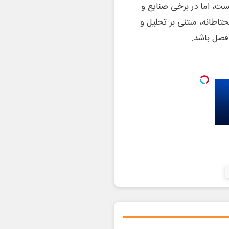
دی مواجه است، اما در برخی صنایع و
تاطانه، مبتنی بر تحلیل و
 فصل باشد.