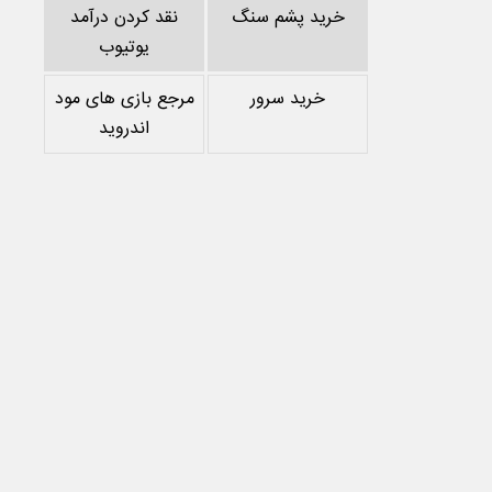
خرید پشم سنگ
نقد کردن درآمد
یوتیوب
خرید سرور
مرجع بازی های مود
اندروید