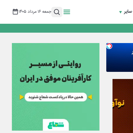
سایر
جمعه ۱۶ مرداد ۱۴۰۵