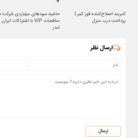
🔰
کمربند اصلاح‌کننده قوز کمر |
حاشیه سودهای میلیاردی شرکت د
پرداخت درب منزل
مناقصات VIP با اشتراکات ایران
تندر
ارسال نظر
ارسال