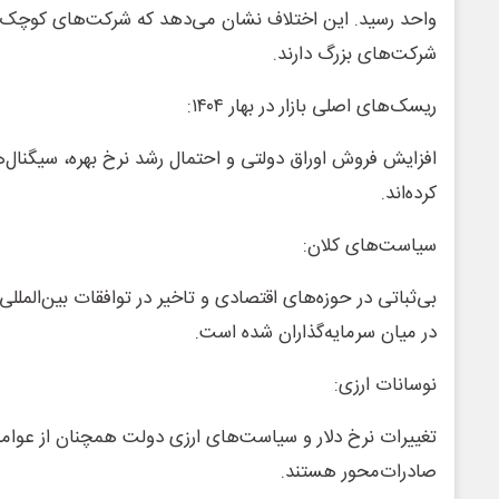
واحد رسید. این اختلاف نشان می‌دهد که شرکت‌های کوچک‌
شرکت‌های بزرگ دارند.
ریسک‌های اصلی بازار در بهار ۱۴۰۴:
افزایش فروش اوراق دولتی و احتمال رشد نرخ بهره، سیگنال‌ها
کرده‌اند.
سیاست‌های کلان:
بی‌ثباتی در حوزه‌های اقتصادی و تاخیر در توافقات بین‌الملل
در میان سرمایه‌گذاران شده است.
نوسانات ارزی:
تغییرات نرخ دلار و سیاست‌های ارزی دولت همچنان از عوامل 
صادرات‌محور هستند.