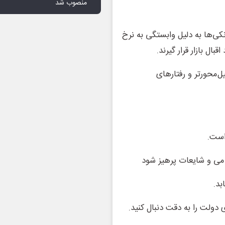
منصوب شد
کی‌ها به دلیل وابستگی به نرخ
ال بازار قرار گیرند.
‌محورتر و رفتارهای
 است.
رامی و شایعات پرهیز شود
بد.
دولت را به دقت دنبال کنید.