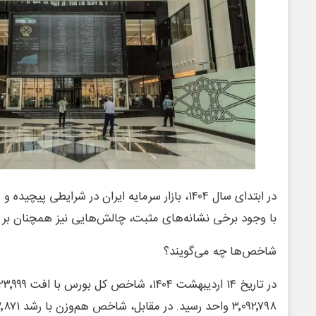
در ابتدای سال ۱۴۰۴، بازار سرمایه ایران در شرایطی پیچ
با وجود برخی نشانه‌های مثبت، چالش‌هایی نیز همچنان بر 
شاخص‌ها چه می‌گویند؟