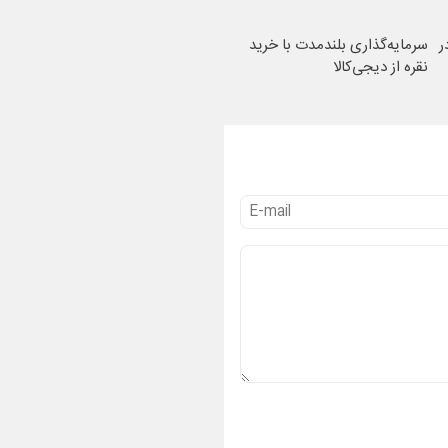
ر
سرمایه‌گذاری بلندمدت با خرید
نقره از دیجی‌کالا