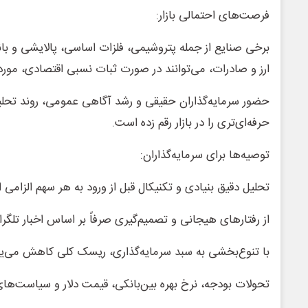
فرصت‌های احتمالی بازار:
برخی صنایع از جمله پتروشیمی، فلزات اساسی، پالایشی و بان
ارز و صادرات، می‌توانند در صورت ثبات نسبی اقتصادی، مورد اقب
حضور سرمایه‌گذاران حقیقی و رشد آگاهی عمومی، روند تحلیل
حرفه‌ای‌تری را در بازار رقم زده است.
توصیه‌ها برای سرمایه‌گذاران:
تحلیل دقیق بنیادی و تکنیکال قبل از ورود به هر سهم الزامی
از رفتارهای هیجانی و تصمیم‌گیری صرفاً بر اساس اخبار تلگ
با تنوع‌بخشی به سبد سرمایه‌گذاری، ریسک کلی کاهش می‌یا
تحولات بودجه، نرخ بهره بین‌بانکی، قیمت دلار و سیاست‌های 