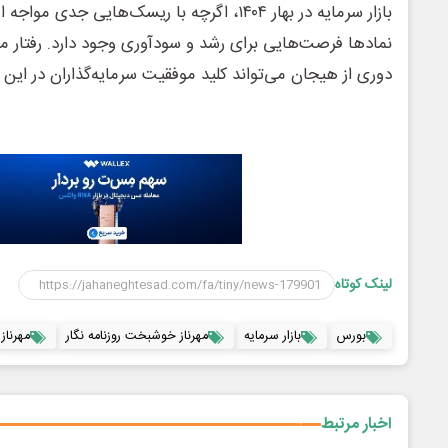
بازار سرمایه در بهار ۱۴۰۴، اگرچه با ریسک‌هایی ج
نمادها فرصت‌هایی برای رشد و سودآوری وجود دارد. رفتار مح
دوری از هیجان می‌تواند کلید موفقیت سرمایه‌گذاران در این
لینک کوتاه
بورس
بازار سرمایه
مهرناز خوشبخت روزنامه نگار
مهرناز
اخبار مرتبط