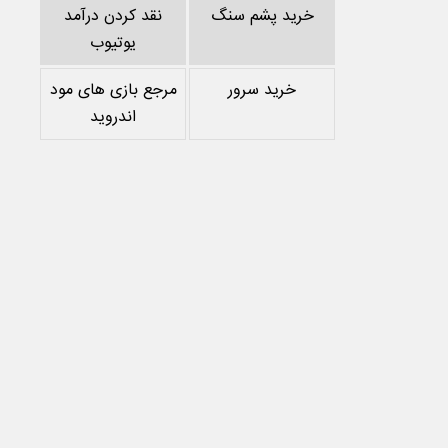
خرید پشم سنگ
نقد کردن درآمد
یوتیوب
خرید سرور
مرجع بازی های مود
اندروید