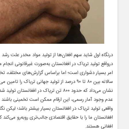
درنگاه اول شاید سهم افغان‌ها از تولید مواد مخدر علت رشد فز
درواقع تولید تریاک در افغانستان به‌صورت غیرقانونی انجام م
امر بسیار دشواری است؛ اما براساس گزارش‌های مختلف، تخم
نشان می‌داد که حدود ۸۰۰ تن تریاک در افغانس
عدم وجود آمار رسمی، این ارقام ممکن است تخمینی باشند
واقعی تولید تریاک در افغانستان بسیار بیشتر باشد؛ لیکن نگ
افغانستان ما را با حقایق اقتصادی جالب‌تری روبه‌رو می‌کند 
افغانی هستند.