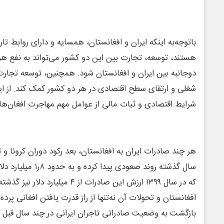
باتوجه‌به اینکه ایران و افغانستان، همسایه و دارای روابط ت
هستند، توسعه، تجارت بین این دو کشور می‌تواند به نفع هر
دوجانبه بین ایران و افغانستان شود. همچنین، توسعه تجارت
شغلی و ارتقای سطح اقتصادی در هر دو کشور کمک کند. از ا
شرایط اقتصادی و ثبات مالی از عوامل مهم مهاجرت افغان‌ها 
هر چند صادرات ایران به افغانستان، بعد رکود دوران کرونا و ت
سال گذشته روند صعودی 
که در سال ۱۳۹۹ ارزش این صادرات از ۴ می
افغانستان و تحولات آن نه‌تنها از راز قدرت یافتن افغانی پرده 
بازگشت به وضعیت صادراتی تاجران ایرانی در چند سال قبل