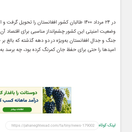
در ۲۴ مرداد ۱۴۰۰ طالبان کشور افغانستان را تحویل گرف
وضعیت امنیتی این کشور چشم‌انداز مناسبی برای اقتصاد آن مت
امیدها را حتی برای حفظ جان کمرنگ کرده بود، چه برسد به
لینک کوتاه