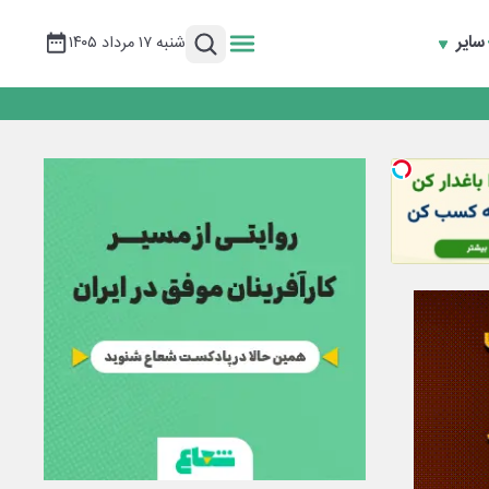
سایر
شنبه ۱۷ مرداد ۱۴۰۵