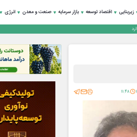
زیربنایی
اقتصاد توسعه
بازار سرمایه
صنعت و معدن
انرژی
۱۱:۴۸