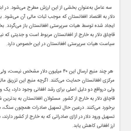
دلار به اقتصاد افغانستان که موجب ثبات مالی آن می‌شود. 
ایجاد شده توسط هیات سرپرستی افغانستان باز می‌گردد. بخش
قاچاق دلار به خارج از افغانستان مربوط است و جدیتی که نیر
سیاست هیات سرپرستی افغانستان در این خصوص دارد.
هر چند منبع ارسال این ۴۰ میلیون دلار مشخ
مرکزی افغانستان حمایت می‌کنند. اگرچه منبع این تزریق 
ولی درواقع دو دلیل اصلی برای رشد افغانی وجود دارد، یک ور
قاچاق دلار به خارج از کشور. مسئولان افغانستان به بدترین 
برخورد می‌کنند. درعین حال تسهیل صادرات همچون سنگ، ذ
تسهیل ورود دلار در ازای صادراتی که به خارج از کشور دارند، ب
ارز افغانی کاهش یابد.