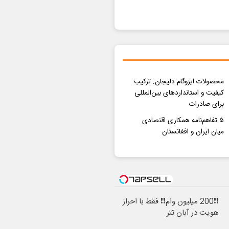
محصولات ایزوگام دلیجان: ترکیب
کیفیت و استانداردهای بین‌المللی
برای صادرات
۵ تفاهم‌نامه همکاری اقتصادی
میان ایران و افغانستان
❗❗200 میلیون وام❗❗ فقط با احراز
هویت در آبان تتر