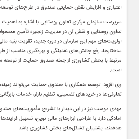
اعتباری و افزایش نقش حمایتی صندوق در طرح‌های توسعه‌ای
سرپرست سازمان مرکزی تعاون روستایی با اشاره به اهمیت 
تعاون روستایی و نقش آن در مدیریت زنجیره تأمین محصولا
اولویت‌های مهم این سازمان در دوره جدید، تقویت بنیه مالی
ساختارها، رفع چالش‌های نقدینگی و بهره‌گیری مناسب از ظ
مرتبط با بخش کشاورزی از جمله صندوق حمایت از توسعه 
است.
وی افزود: توسعه همکاری با صندوق حمایت می‌تواند زمینه‌س
تعاونی‌ها در خریدهای تضمینی، تنظیم بازار، خدمات بازرگانی
مهدی دوست نیز در این دیدار با تشریح مأموریت‌های صندوق
آمادگی دارد با طراحی ابزارهای مالی نوین، تسهیل فرآیندها
هدفمند، پشتیبان تشکل‌های بخش کشاورزی باشد.