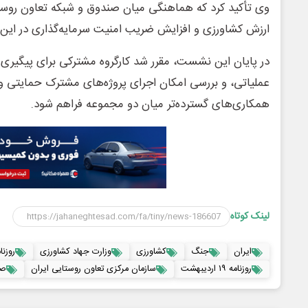
وی تأکید کرد که هماهنگی میان صندوق و شبکه تعاون روستا
ارزش کشاورزی و افزایش ضریب امنیت سرمایه‌گذاری در ای
در پایان این نشست، مقرر شد کارگروه مشترکی برای پیگیری ت
عملیاتی، و بررسی امکان اجرای پروژه‌های مشترک حمایتی و 
همکاری‌های گسترده‌تر میان دو مجموعه فراهم شود.
لینک کوتاه
ایران
جنگ
کشاورزی
وزارت جهاد کشاورزی
روزنا
روزنامه ۱۹ اردیبهشت
سازمان مرکزی تعاون روستایی ایران
صن