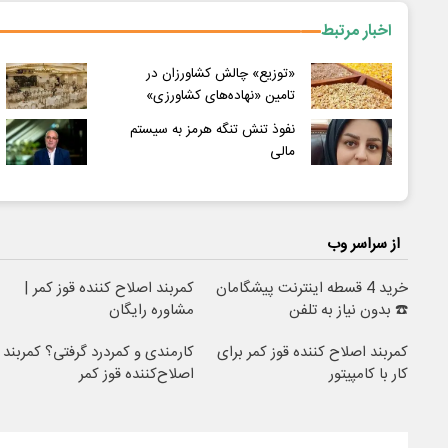
اخبار مرتبط
«توزیع» چالش کشاورزان در
تامین «نهاده‌های کشاورزی»
نفوذ تنش تنگه هرمز به سیستم
مالی
از سراسر وب
خرید 4 قسطه اینترنت پیشگامان
کمربند اصلاح کننده قوز کمر |
☎️ بدون نیاز به تلفن
مشاوره رایگان
کمربند اصلاح کننده قوز کمر برای
کارمندی و کمردرد گرفتی؟ کمربند
کار با کامپیتور
اصلاح‌کننده قوز کمر