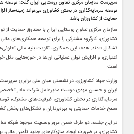
سرپرست سازمان مرکزی تعاون روستایی ایران گفت: توسعه هم
توسعه سرمایه‌گذاری در بخش کشاورزی می‌تواند زمینه‌ساز افزا
حمایت از کشاورزان باشد.
سازمان مرکزی تعاون روستایی ایران با صندوق حمایت از تو
کشاورزی، کارگروه مشترکی را برای توسعه همکاری‌های مالی
تشکیل دادند. هدف این همکاری، تقویت بنیه مالی تعاونی‌ها
اعتباری، و افزایش توان عملیاتی آن‌ها در حوزه‌هایی مثل خر
است.
وزارت جهاد کشاورزی، در نشستی میان علی برابری سرپرست 
ایران و حسین مهدی دوست مدیرعامل شرکت مادر تخصصی 
سرمایه‌گذاری در بخش کشاورزی، ظرفیت‌های مشترک، توسعه
سطح خدمات حمایتی به بهره‌برداران و تشکل‌های بخش کشاو
در این جلسه، دو طرف ضمن مرور وضعیت موجود شبکه تعاو
کشاورزی، بر ضرورت ایجاد سازوکارهای جدید تأمین مالی، به