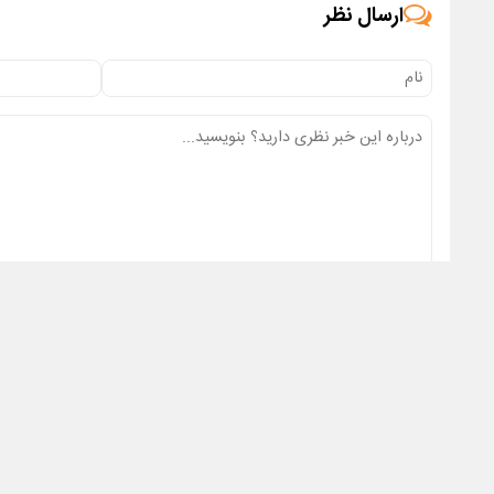
ارسال نظر
ارسال
تمام حقوق مادی‌
طراحی سایت