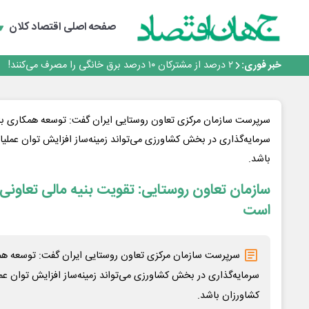
صفحه اصلی
اقتصاد کلان
رانندگان انگلیسی به سرقت سوخت روی آوردند!
خبر فوری:
۲ درصد از مشترکان ۱۰ درصد برق خانگی را مصرف می‌کنند!
روزنامه ۱۷ مرداد
افزایش قیمت بلیت اتوبوس فصلی شد؟
چرا بدون ثبات ارزی، صنایع بزرگ ایران در بن‌بست باقی می‌م
سرپرست سازمان مرکزی تعاون روستایی ایران گفت: توسعه همکاری با
رانندگان انگلیسی به سرقت سوخت روی آوردند!
سرمایه‌گذاری در بخش کشاورزی می‌تواند زمینه‌ساز افزایش توان عملیا
۲ درصد از مشترکان ۱۰ درصد برق خانگی را مصرف می‌کنند!
باشد.
روزنامه ۱۷ مرداد
افزایش قیمت بلیت اتوبوس فصلی شد؟
سازمان تعاون روستایی: تقویت بنیه مالی تعاونی‌ه
است
سرپرست سازمان مرکزی تعاون روستایی ایران گفت: توسعه هم
سرمایه‌گذاری در بخش کشاورزی می‌تواند زمینه‌ساز افزایش توان عمل
کشاورزان باشد.