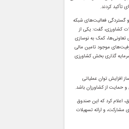
 تأکید کردند.
و گستردگی فعالیت‌های شبکه
ت کشاورزی، گفت: یکی از
 تعاونی‌ها، کمک به نوسازی
رفیت‌های موجود تامین مالی
سرمایه گذاری بخش کشاورزی
از افزایش توان عملیاتی
 و حمایت از کشاورزان باشد.
، اعلام کرد که این صندوق
ی مشارکت، و ارائه تسهیلات