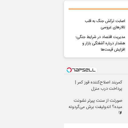
اصابت ترکش جنگ به قلب
تالارهای عروسی
مدیریت اقتصاد در شرایط جنگی؛
هشدار درباره آشفتگی بازار و
افزایش قیمت‌ها
کمربند اصلاح‌کننده قوز کمر |
پرداخت درب منزل
صورتت از سنت پیرتر نشونت
میده؟ اندولیفت برش می‌گردونه
🔰