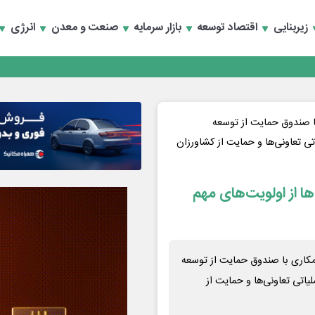
زیربنایی
اقتصاد توسعه
بازار سرمایه
صنعت و معدن
انرژی
انند
 صندوق حمایت از توسعه
تی تعاونی‌ها و حمایت از کشاورزان
ا از اولویت‌های مهم
کاری با صندوق حمایت از توسعه
یاتی تعاونی‌ها و حمایت از