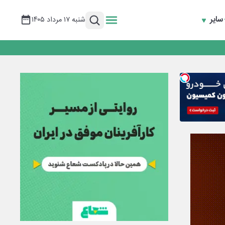
سایر
شنبه ۱۷ مرداد ۱۴۰۵