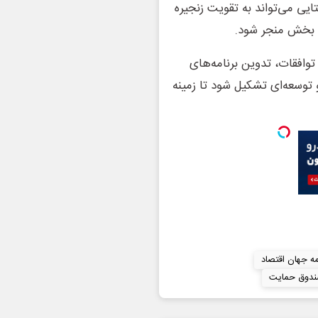
یی می‌تواند به تقویت زنجیره
ن بخش منجر شود.
وافقات، تدوین برنامه‌های
توسعه‌ای تشکیل شود تا زمینه
مه جهان اقتصاد
دوق حمایت