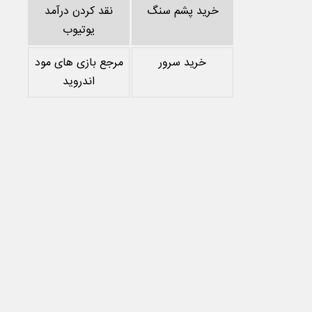
خرید پشم سنگ
نقد کردن درآمد
یوتیوب
خرید سرور
مرجع بازی های مود
اندروید