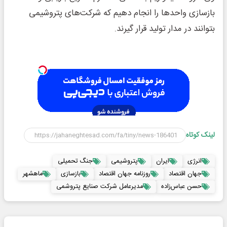
بازسازی واحدها را انجام دهیم که شرکت‌های پتروشیمی
بتوانند در مدار تولید قرار گیرند.
لینک کوتاه
انرژی
ایران
پتروشیمی
جنگ تحمیلی
جهان اقتصاد
روزنامه جهان اقتصاد
بازسازی
ماهشهر
حسن عباس‌زاده
مدیرعامل شرکت صنایع پتروشمی