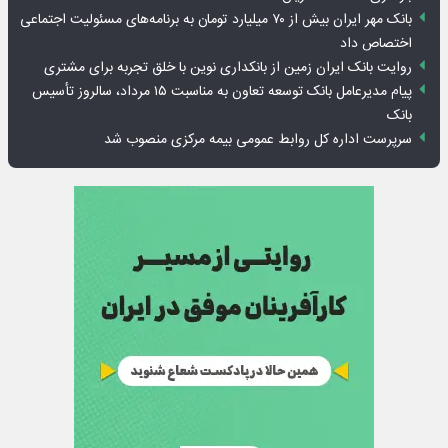
بانک مهر ایران بیش از ۷۰ میلیارد تومان به برنامه‌های مسئولیت اجتماعی
اختصاص داد
روایت بانک ایران زمین از بانکداری نوین با خلق تجربه برای مشتری
پیام مدیرعامل بانک توسعه تعاون به مناسبت ۱۵ مرداد، سالروز تأسیس
بانک
سرپرست اداره کل روابط عمومی بیمه مرکزی منصوب شد