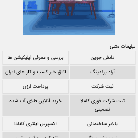
تبلیغات متنی
دانش جوین
بررسی و معرفی اپلیکیشن ها
آراد برندینگ
اتاق خبر کسب و کار های ایران
ثبت شرکت
پرداخت ارزی
ثبت شرکت فوری کاملا
خرید آنلاین طلای آب شده
تضمینی
بالابر ساختمانی
اکسپرس اینتری کانادا