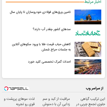
اخبار مرتبط
تامین ورق‌های فولادی خودروسازان تا پایان سال
سدهای کشور چقدر آب دارند؟
کاهش حباب قیمت طلا با ورود سکوهای آنلاین
به جلسات حراج شمش
احداث گمرک تخصصی کلید خورد
از سراسر وب
این ترکیب گیاهی
مراقبت از کبد و سم
لذت موهای پرپشت و
جلوی تجمع چربی در
زدایی آن با دمنوش
قوی رو تجربه