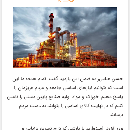
حسن عباس‌زاده ضمن این بازدید گفت: تمام هدف ما این
است که بتوانیم نیازهای اساسی جامعه و مردم عزیزمان را
پاسخ دهیم. خوراک و مواد اولیه صنایع پایین دستی را تامین
کنیم که در نهایت کالای اساسی را بتوانند به دست مردم
برسانند.
وی افزود: امیدواریم با تلاشی که دارم تسریع بازیابی و