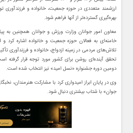
ارزشمند متعددی در حوزه جمعیت، خانواده و فرزندآوری تول
بهره‌گیری گسترده‌تر از آنها فراهم شود.
معاون امور جوانان وزارت ورزش و جوانان همچنین به پی
خامنه‌ای به فعالان حوزه جمعیت و خانواده اشاره کرد و اف
تلاش‌های مردمی در زمینه ازدواج، خانواده و فرزندآوری تأک
تحقق آینده‌ای روشن برای کشور مورد توجه قرار گرفته ا
دومین دوره جشنواره «نسل امید» نیز انتخاب شده است.
وی در پایان ابراز امیدواری کرد با مشارکت هنرمندان، نخبگ
جوان» با شتاب بیشتری دنبال شود.