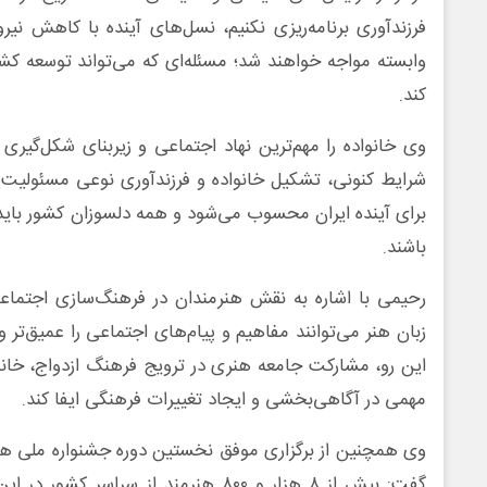
فرزندآوری برنامه‌ریزی نکنیم، نسل‌های آینده با کاهش نی
وابسته مواجه خواهند شد؛ مسئله‌ای که می‌تواند توسعه کشو
کند.
وی خانواده را مهم‌ترین نهاد اجتماعی و زیربنای شکل‌گیر
شرایط کنونی، تشکیل خانواده و فرزندآوری نوعی مسئولیت‌پ
برای آینده ایران محسوب می‌شود و همه دلسوزان کشور ب
باشند.
رحیمی با اشاره به نقش هنرمندان در فرهنگ‌سازی اجتماع
زبان هنر می‌توانند مفاهیم و پیام‌های اجتماعی را عمیق‌تر و 
این رو، مشارکت جامعه هنری در ترویج فرهنگ ازدواج، خانو
مهمی در آگاهی‌بخشی و ایجاد تغییرات فرهنگی ایفا کند.
وی همچنین از برگزاری موفق نخستین دوره جشنواره ملی هن
گفت: بیش از ۸ هزار و ۸۰۰ هنرمند از سراسر