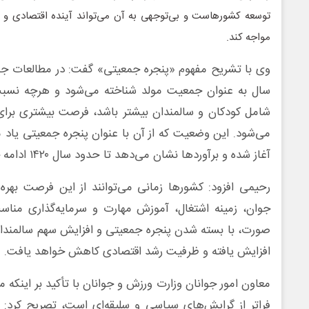
توسعه کشورهاست و بی‌توجهی به آن می‌تواند آینده اقتصادی و اج
مواجه کند.
سال به عنوان جمعیت مولد شناخته می‌شود و هرچه نسبت
شامل کودکان و سالمندان بیشتر باشد، فرصت بیشتری برای
آغاز شده و برآوردها نشان می‌دهد تا حدود سال ۱۴۲۰ ادامه خواهد داشت.
رحیمی افزود: کشورها زمانی می‌توانند از این فرصت بهره ب
جوان، زمینه اشتغال، آموزش مهارت و سرمایه‌گذاری مناسب
صورت، با بسته شدن پنجره جمعیتی و افزایش سهم سالمندا
افزایش یافته و ظرفیت رشد اقتصادی کاهش خواهد یافت.
معاون امور جوانان وزارت ورزش و جوانان با تأکید بر این
فراتر از گرایش‌های سیاسی و سلیقه‌ای است، تصریح کرد: ا