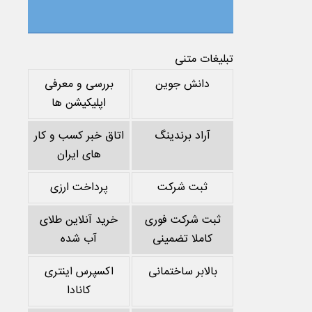
تبلیغات متنی
دانش جوین
بررسی و معرفی
اپلیکیشن ها
آراد برندینگ
اتاق خبر کسب و کار
های ایران
ثبت شرکت
پرداخت ارزی
ثبت شرکت فوری
خرید آنلاین طلای
کاملا تضمینی
آب شده
بالابر ساختمانی
اکسپرس اینتری
کانادا