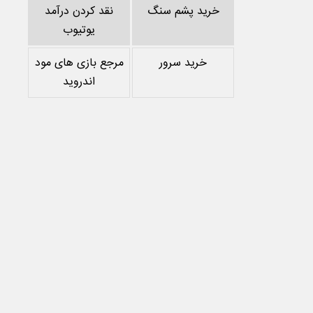
خرید پشم سنگ
نقد کردن درآمد
یوتیوب
خرید سرور
مرجع بازی های مود
اندروید