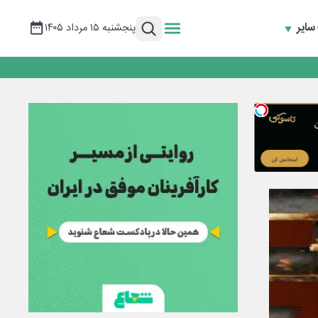
سایر
پنجشنبه ۱۵ مرداد ۱۴۰۵