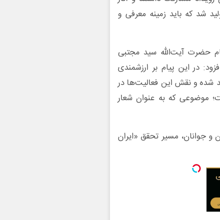
ید شد که باید زمینه معرفی و
ام حضرت آیت‌الله سید مجتبی
زود: در این پیام بر ارزشمندی
ید شده و نقش این فعالیت‌ها در
ست؛ موضوعی که به عنوان شعار
ان و جوانان، مسیر تحقق «ایران