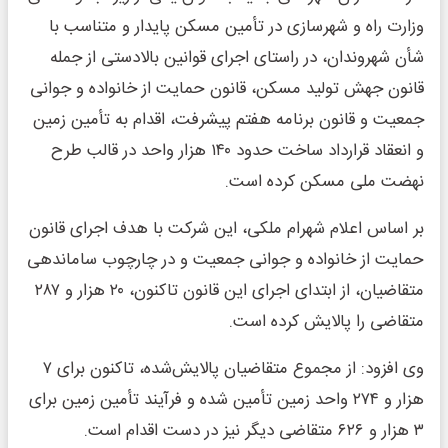
وزارت راه و شهرسازی در تأمین مسکن پایدار و متناسب با
شأن شهروندان، در راستای اجرای قوانین بالادستی از جمله
قانون جهش تولید مسکن، قانون حمایت از خانواده و جوانی
جمعیت و قانون برنامه هفتم پیشرفت، اقدام به تأمین زمین
و انعقاد قرارداد ساخت حدود ۱۴۰ هزار واحد در قالب طرح
نهضت ملی مسکن کرده است.
بر اساس اعلام شهرام ملکی، این شرکت با هدف اجرای قانون
حمایت از خانواده و جوانی جمعیت و در چارچوب ساماندهی
متقاضیان، از ابتدای اجرای این قانون تاکنون، ۲۰ هزار و ۲۸۷
متقاضی را پالایش کرده است.
وی افزود: از مجموع متقاضیان پالایش‌شده، تاکنون برای ۷
هزار و ۲۷۴ واحد زمین تأمین شده و فرآیند تأمین زمین برای
۳ هزار و ۶۲۶ متقاضی دیگر نیز در دست اقدام است.