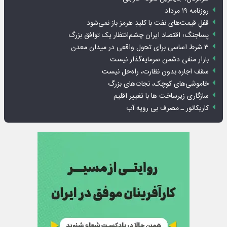
روزنامه ۱۹ مرداد
قفلِ قیمت‌های نفت با کلیدِ هرمز باز نمی‌شود
پساجنگ؛ اقتصاد ایران چشم‌انتظار یک توافق بزرگ
۳ شرط اساسی برای تحول واقعی در میدان معدن
بازار منفی دشمن سرمایه‌گذار نیست
سقف اجاره بدون نظارت، راه‌حل نیست
خاموشی‌های کوچک، نجات‌های بزرگ
سازگاری زیرساخت ها با تغییر اقلیم
کاریکاتور ـ مصرف بی رویه آب