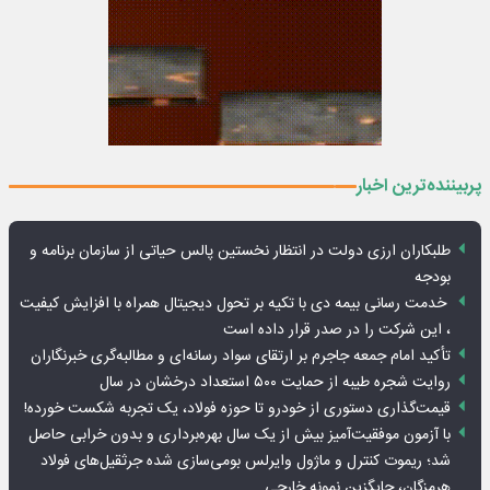
پربیننده‌ترین اخبار
طلبکاران ارزی دولت در انتظار نخستین پالس حیاتی از سازمان برنامه و
بودجه
خدمت رسانی بیمه دی با تکیه بر تحول دیجیتال همراه با افزایش کیفیت
، این شرکت را در صدر قرار داده است
تأکید امام جمعه جاجرم بر ارتقای سواد رسانه‌ای و مطالبه‌گری خبرنگاران
روایت شجره طیبه از حمایت ۵۰۰ استعداد درخشان در سال
قیمت‌گذاری دستوری از خودرو تا حوزه فولاد، یک تجربه شکست خورده!
با آزمون موفقیت‌آمیز بیش از یک سال بهره‌برداری و بدون خرابی حاصل
شد؛ ریموت کنترل و ماژول وایرلس بومی‌سازی شده جرثقیل‌های فولاد
هرمزگان، جایگزین نمونه خارجی