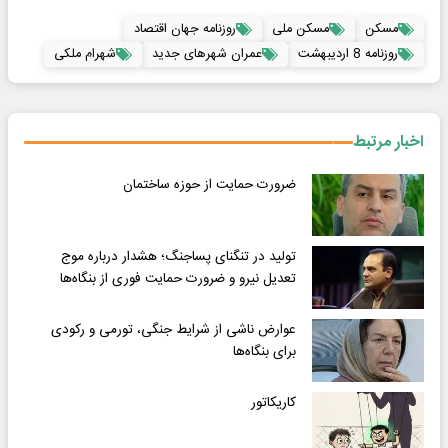
مسکن
مسکن ملی
روزنامه جهان اقتصاد
روزنامه 8 اردیبهشت
عمران شهرهای جدید
شهرام ملکی
اخبار مرتبط
ضرورت حمایت از حوزه ساختمان
تولید در تنگنای پساجنگ؛ هشدار درباره موج
تعدیل نیرو و ضرورت حمایت فوری از بنگاه‌ها
عوارض ناشی از شرایط جنگی، تورمی و رکودی
برای بنگاه‌ها
کاریکاتور