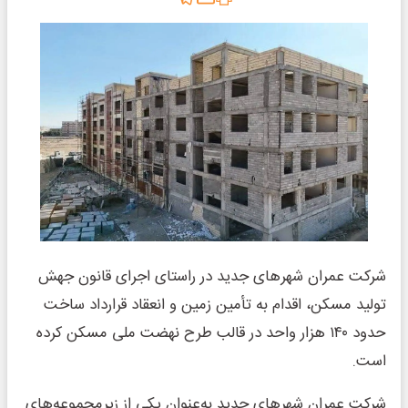
شرکت عمران شهرهای جدید در راستای اجرای قانون جهش
تولید مسکن، اقدام به تأمین زمین و انعقاد قرارداد ساخت
حدود ۱۴۰ هزار واحد در قالب طرح نهضت ملی مسکن کرده
است.
شرکت عمران شهرهای جدید به‌عنوان یکی از زیرمجموعه‌های