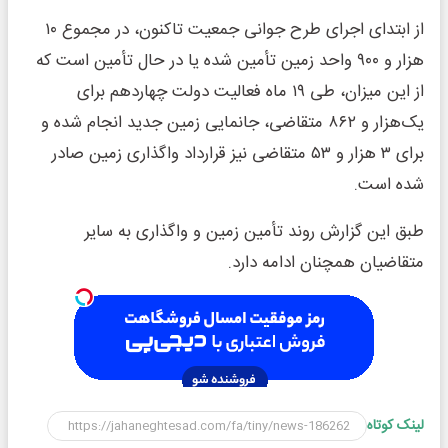
از ابتدای اجرای طرح جوانی جمعیت تاکنون، در مجموع ۱۰
هزار و ۹۰۰ واحد زمین تأمین شده یا در حال تأمین است که
از این میزان، طی ۱۹ ماه فعالیت دولت چهاردهم برای
یک‌هزار و ۸۶۲ متقاضی، جانمایی زمین جدید انجام شده و
برای ۳ هزار و ۵۳ متقاضی نیز قرارداد واگذاری زمین صادر
شده است.
طبق این گزارش روند تأمین زمین و واگذاری به سایر
متقاضیان همچنان ادامه دارد.
لینک کوتاه