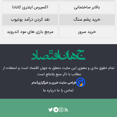
بالابر ساختمانی
اکسپرس اینتری کانادا
خرید پشم سنگ
نقد کردن درآمد یوتیوب
خرید سرور
مرجع بازی های مود اندروید
تمام حقوق مادی‌ و معنوی این سایت متعلق به
جهان اقتصاد
است و استفاده از
مطالب با ذکر منبع بلامانع است.
طراحی سایت خبری و خبرگزاری
آسام
تماس با ما
درباره ما