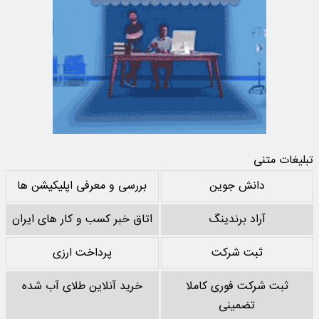
تبلیغات متنی
دانش جوین
بررسی و معرفی اپلیکیشن ها
آراد برندینگ
اتاق خبر کسب و کار های ایران
ثبت شرکت
پرداخت ارزی
ثبت شرکت فوری کاملا
خرید آنلاین طلای آب شده
تضمینی