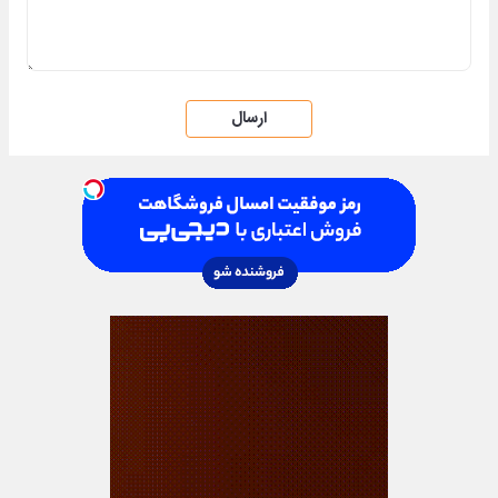
ارسال