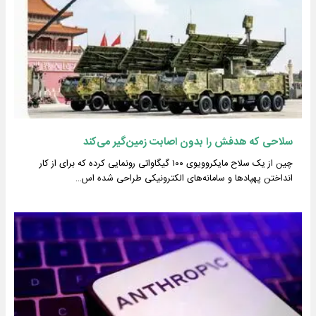
سلاحی که هدفش را بدون اصابت زمین‌گیر می‌کند
چین از یک سلاح مایکروویوی ۱۰۰ گیگاواتی رونمایی کرده که برای از کار
انداختن پهپادها و سامانه‌های الکترونیکی طراحی شده اس…