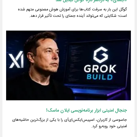
«جمنای» به دردسر تازه گوگل تبدیل شد
گوگل این بار به سرقت کتاب‌ها برای آموزش هوش مصنوعی متهم شده
است؛ شکایتی که می‌تواند آینده جمنای را تحت تأثیر قرار دهد.
جنجال امنیتی ابزار برنامه‌نویسی ایلان ماسک!
جاسوسی از کاربران، اسپیس‌ایکس‌ای‌آی را با یکی از بزرگ‌ترین حاشیه‌های
امنیتی خود روبه‌رو کرد.