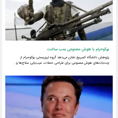
بوکوحرام با هوش مصنوعی بمب ساخت
پژوهش دانشگاه کمبریج نشان می‌دهد گروه تروریستی بوکوحرام از
چت‌بات‌های هوش مصنوعی برای طراحی حملات، عیب‌یابی سلاح‌ها و…