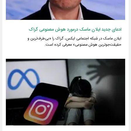
ادعای جدید ایلان ماسک درمورد هوش مصنوعی گراک
ایلان ماسک در شبکه اجتماعی ایکس، گراک را «بی‌طرف‌ترین و
حقیقت‌جوترین هوش مصنوعی» معرفی کرده است‌.