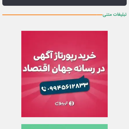
تبلیغات متنی