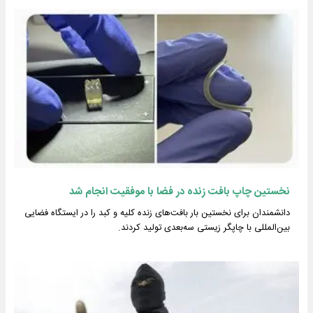
نخستین چاپ بافت زنده در فضا با موفقیت انجام شد
دانشمندان برای نخستین بار بافت‌های زنده کلیه و کبد را در ایستگاه فضایی
بین‌المللی با چاپگر زیستی سه‌بعدی تولید کردند.