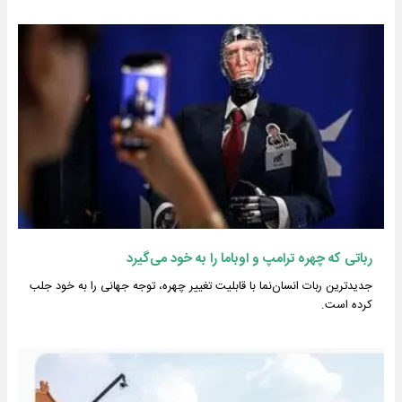
رباتی که چهره ترامپ و اوباما را به خود می‌گیرد
جدیدترین ربات انسان‌نما با قابلیت تغییر چهره، توجه جهانی را به خود جلب
کرده است.