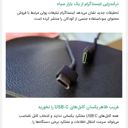
درآمدزایی اینستاگرام از یک بازار سیاه
تحقیقات جدید نشان می‌دهد اینستاگرام تبلیغات پولی مرتبط با فروش
محتوای سوءاستفاده جنسی از کودکان را منتشر کرده است.
فریب ظاهر یکسان کابل‌های USB-C را نخورید
همه کابل‌های USB-C عملکرد یکسانی ندارند و انتخاب کابل نامناسب
می‌تواند سرعت انتقال اطلاعات و عملکرد برخی دستگاه‌ها را…