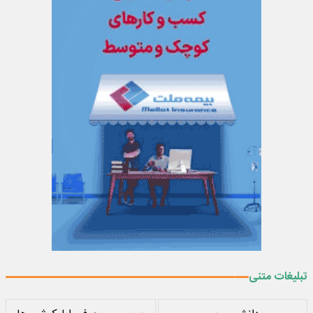
تبلیغات متنی