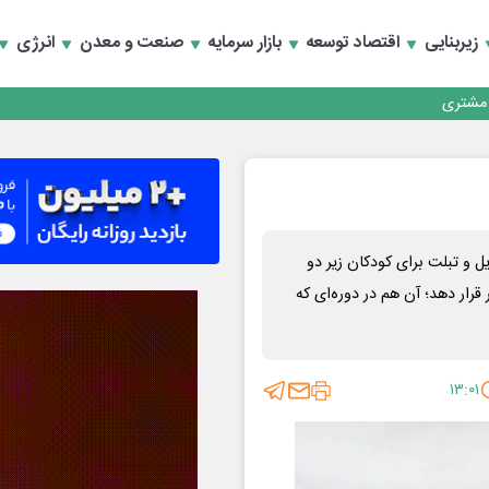
زیربنایی
اقتصاد توسعه
بازار سرمایه
صنعت و معدن
انرژی
کارمزدی و بازسازی اعتماد مشتریان
 مشتری
کارمزدی و بازسازی اعتماد مشتریان
 و تبلت برای کودکان زیر دو
قرار دهد؛ آن هم در دوره‌ای که
۱۳:۰۱