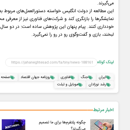
می‌گیرند.
این مطالعه از دولت انگلیس خواسته دستورالعمل‌های مربوط به
نمایشگرها را بازنگری کند و شرکت‌های فناوری نیز از معرفی مح
خودداری کنند. پیام پنهان این پژوهش ساده است: در دو سال
لبخند، بازی و گفت‌وگوی رو در رو را نمی‌گیرد.
لینک کوتاه
ایران
جنگ
فناوری
روزنامه جهان اقتصاد
صفحه 
رشد نوزادان
موبایل و تبلت
اخبار مرتبط
چگونه پلتفرم‌ها برای ما تصمیم
می‌گیرند؟