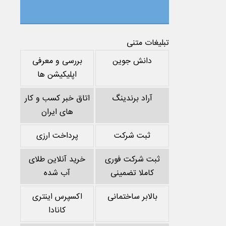
تبلیغات متنی
دانش جوین
بررسی و معرفی
اپلیکیشن ها
آراد برندینگ
اتاق خبر کسب و کار
های ایران
ثبت شرکت
پرداخت ارزی
ثبت شرکت فوری
خرید آنلاین طلای
کاملا تضمینی
آب شده
بالابر ساختمانی
اکسپرس اینتری
کانادا