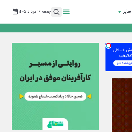
سایر
جمعه ۱۶ مرداد ۱۴۰۵