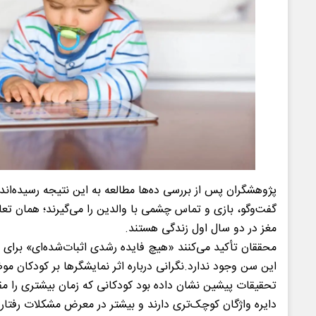
پژوهشگران پس از بررسی ده‌ها مطالعه به این نتیجه رسیده‌اند ک
گفت‌وگو، بازی و تماس چشمی با والدین را می‌گیرند؛ همان ت
مغز در دو سال اول زندگی هستند.
محققان تأکید می‌کنند «هیچ فایده رشدی اثبات‌شده‌ای» برای ا
این سن وجود ندارد.نگرانی درباره اثر نمایشگرها بر کودکان مو
تحقیقات پیشین نشان داده بود کودکانی که زمان بیشتری را مق
دایره واژگان کوچک‌تری دارند و بیشتر در معرض مشکلات رفتاری 