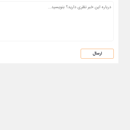
ارسال