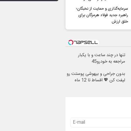
سرمایه‌گذاری و حمایت از نخبگان؛
راهبرد جدید فولاد هرمزگان برای
خلق ارزش
تنها در چند ساعت و با یکبار
مراجعه به خودرو45
بدون جراحی و بیهوشی پوستت رو
لیفت کن 💖 اقساط تا 12 ماه