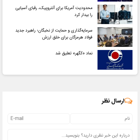
محدودیت آمریکا برای آنتروپیک، رقبای آسیایی
را بیدار کرد
سرمایه‌گذاری و حمایت از نخبگان؛ راهبرد جدید
فولاد هرمزگان برای خلق ارزش
نماد «کگهر» تعلیق شد
ارسال نظر