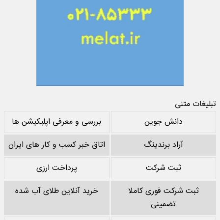
تبلیغات متنی
دانش جوین
بررسی و معرفی اپلیکیشن ها
آراد برندینگ
اتاق خبر کسب و کار های ایران
ثبت شرکت
پرداخت ارزی
ثبت شرکت فوری کاملا
خرید آنلاین طلای آب شده
تضمینی