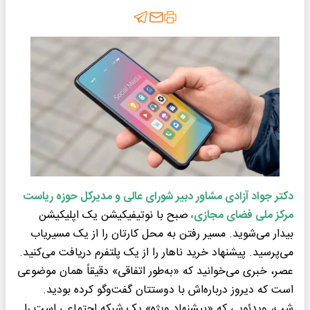
دکتر جواد آزادی مشاور دبیر شورای عالی و مدیرکل حوزه ریاست
مرکز ملی فضای مجازی،
صبح با نوتیفیکیشن یک اپلیکیشن
بیدار می‌شوید. مسیر رفتن به محل کارتان را از یک مسیریاب
می‌پرسید. پیشنهاد خرید ناهار را از یک پلتفرم دریافت می‌کنید.
عصر، خبری می‌خوانید که «به‌طور اتفاقی» دقیقاً همان موضوعی
است که دیروز درباره‌اش با دوستتان گفت‌وگو کرده بودید.
شب، ویدئویی که «پیشنهاد ویژه» یک شبکه اجتماعی است را