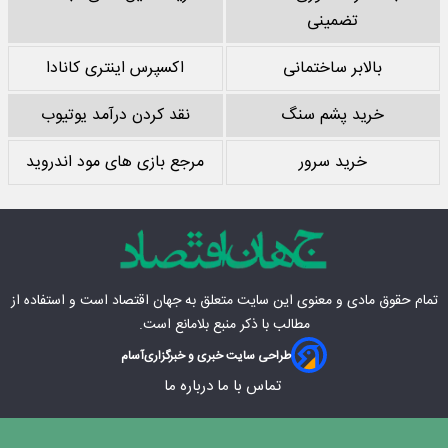
تضمینی
بالابر ساختمانی
اکسپرس اینتری کانادا
خرید پشم سنگ
نقد کردن درآمد یوتیوب
خرید سرور
مرجع بازی های مود اندروید
تمام حقوق مادی‌ و معنوی این سایت متعلق به
جهان اقتصاد
است و استفاده از
مطالب با ذکر منبع بلامانع است.
طراحی سایت خبری و خبرگزاری
آسام
تماس با ما
درباره ما