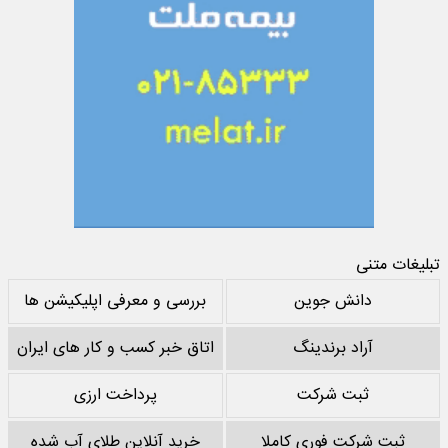
تبلیغات متنی
دانش جوین
بررسی و معرفی اپلیکیشن ها
آراد برندینگ
اتاق خبر کسب و کار های ایران
ثبت شرکت
پرداخت ارزی
ثبت شرکت فوری کاملا
خرید آنلاین طلای آب شده