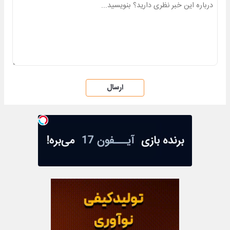
ارسال