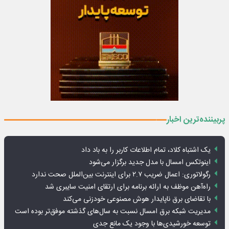
پربیننده‌ترین اخبار
یک اشتباه کلاد، تمام اطلاعات کاربر را به باد داد
اینوتکس امسال با مدل جدید برگزار می‌شود
رگولاتوری: اعمال ضریب ۲.۷ برای اینترنت بین‌الملل صحت ندارد
راه‌آهن موظف به ارائه برنامه برای ارتقای امنیت سایبری شد
با تقاضای برق ناپایدار هوش مصنوعی خودزنی می‌کند
مدیریت شبکه برق امسال نسبت به سال‌های گذشته موفق‌تر بوده است
توسعه خورشیدی‌ها با وجود یک مانع جدی