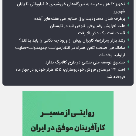
تجهیز ۱۲ هزار مدرسه به نیروگاه‌های خورشیدی ۵ کیلوواتی تا پایان
شهریور
برطرف شدن محدودیت‌ برق صنایع طی هفته‌های آینده
علت افزایش رقم برخی قبوض آب در تابستان
قیمت نفت یک دلار بالا رفت
رشد بازار رمزارزها؛ کاربران پیش از ورود چه نکاتی را باید بدانند؟
ساماندهی صنعت تلفن همراه در انتظارسیاست جدیددولت؛حمایت
ازتولید وخدمات
صندوق توسعه ملی نقشی در طرح کالابرگ ندارد
افت ۳۴ درصدی فروش خودروسازان؛ ۱۵۵ هزار خودرو در چهار ماه
فروخته شد