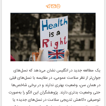
یک مطالعه جدید در انگلیس نشان می‌دهد که نسل‌های
جوان‌تر از نظر سلامت عمومی، در مقایسه با نسل‌های قبلی
در همان سن، وضعیت بهتری ندارند و در برخی شاخص‌ها
حتی وضعیت بدتری دارند. پژوهشگران این الگو را به‌صورت
توصیفی «کاهش تدریجی سلامت در نسل‌های جدید» یا