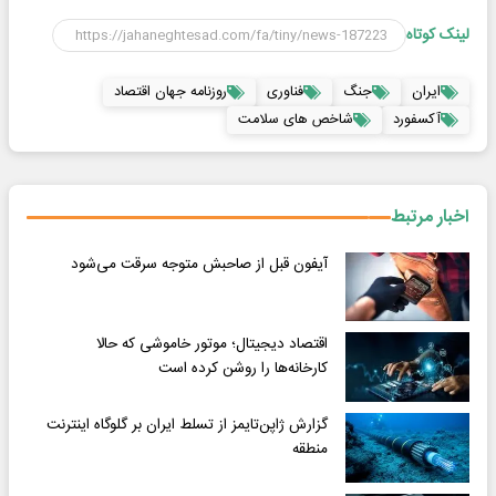
لینک کوتاه
ایران
جنگ
فناوری
روزنامه جهان اقتصاد
آکسفورد
شاخص های سلامت
اخبار مرتبط
آیفون قبل از صاحبش متوجه سرقت می‌شود
اقتصاد دیجیتال؛ موتور خاموشی که حالا
کارخانه‌ها را روشن کرده است
گزارش ژاپن‌تایمز از تسلط ایران بر گلوگاه اینترنت
منطقه