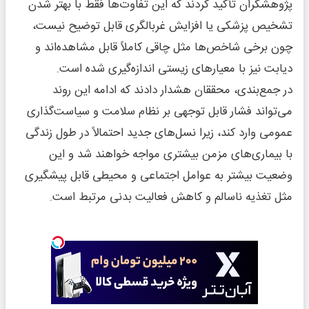
پژوهشگران تأکید کردند که این تفاوت‌ها فقط با بهتر شدن
تشخیص پزشکی یا افزایش غربالگری قابل توضیح نیست،
چون برخی شاخص‌ها مثل چاقی کاملاً قابل مشاهده‌اند و
دیابت نیز با معیارهای زیستی اندازه‌گیری شده است.
در جمع‌بندی، محققان هشدار دادند که ادامه این روند
می‌تواند فشار قابل توجهی بر نظام سلامت و سیاست‌گذاری
عمومی وارد کند، زیرا نسل‌های جدید احتمالاً در طول زندگی
با بیماری‌های مزمن بیشتری مواجه خواهند شد و این
وضعیت بیشتر به عوامل اجتماعی و محیطی قابل پیشگیری
مثل تغذیه ناسالم و کاهش فعالیت بدنی مرتبط است.