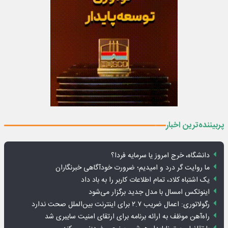
پربیننده‌ترین اخبار
دانشگاه، خرج امروز یا سرمایه فردا؟
ما روایت گر درد و امیدیم؛ ضرورت خودآگاهی خبرنگاران
یک اشتباه کلاد، تمام اطلاعات کاربر را به باد داد
اینوتکس امسال با مدل جدید برگزار می‌شود
رگولاتوری: اعمال ضریب ۲.۷ برای اینترنت بین‌الملل صحت ندارد
راه‌آهن موظف به ارائه برنامه برای ارتقای امنیت سایبری شد