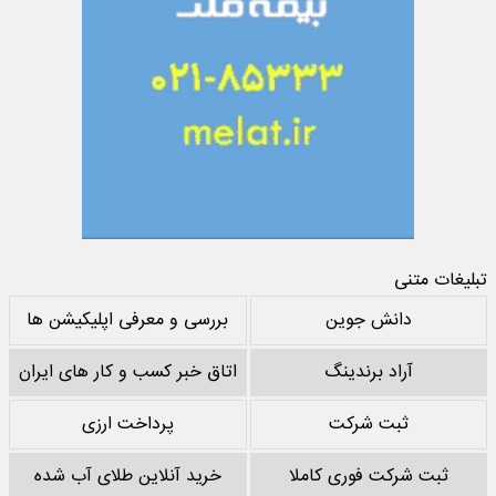
تبلیغات متنی
دانش جوین
بررسی و معرفی اپلیکیشن ها
آراد برندینگ
اتاق خبر کسب و کار های ایران
ثبت شرکت
پرداخت ارزی
ثبت شرکت فوری کاملا
خرید آنلاین طلای آب شده