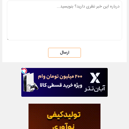
ارسال