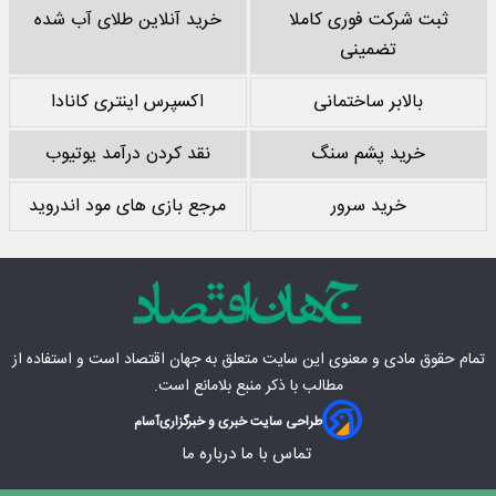
ثبت شرکت فوری کاملا
خرید آنلاین طلای آب شده
تضمینی
بالابر ساختمانی
اکسپرس اینتری کانادا
خرید پشم سنگ
نقد کردن درآمد یوتیوب
خرید سرور
مرجع بازی های مود اندروید
تمام حقوق مادی‌ و معنوی این سایت متعلق به
جهان اقتصاد
است و استفاده از
مطالب با ذکر منبع بلامانع است.
طراحی سایت خبری و خبرگزاری
آسام
تماس با ما
درباره ما