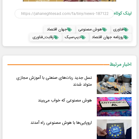
لینک کوتاه
فناوری
هوش مصنوعی
جهان اقتصاد
روزنامه جهان اقتصاد
دیپ‌سیک
رقابت_فناوری
اخبار مرتبط
نسل جدید ربات‌های صنعتی با آموزش مجازی
متولد شدند
هوش مصنوعی که خواب می‌بیند
اروپایی‌ها با هوش مصنوعی راه آمدند