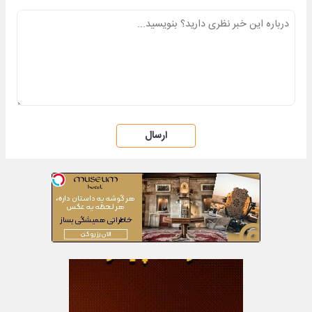
ارسال