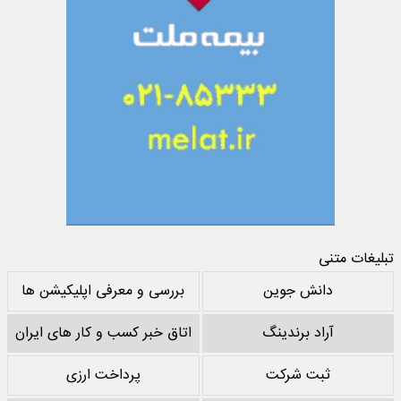
تبلیغات متنی
دانش جوین
بررسی و معرفی اپلیکیشن ها
آراد برندینگ
اتاق خبر کسب و کار های ایران
ثبت شرکت
پرداخت ارزی