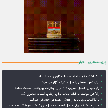
پربیننده‌ترین اخبار
یک اشتباه کلاد، تمام اطلاعات کاربر را به باد داد
اینوتکس امسال با مدل جدید برگزار می‌شود
رگولاتوری: اعمال ضریب ۲.۷ برای اینترنت بین‌الملل صحت ندارد
راه‌آهن موظف به ارائه برنامه برای ارتقای امنیت سایبری شد
با تقاضای برق ناپایدار هوش مصنوعی خودزنی می‌کند
مدیریت شبکه برق امسال نسبت به سال‌های گذشته موفق‌تر بوده است