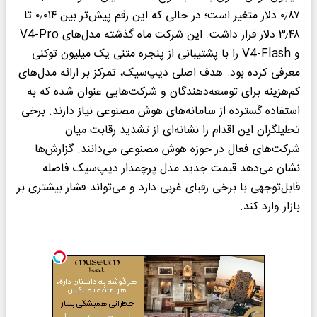
۰٫۸۷ دلار متغیر است؛ در حالی که این رقم پیش‌تر بین ۰٫۰۱۴ تا
۳٫۴۸ دلار قرار داشت. این شرکت ماه گذشته مدل‌های V4-Pro
و V4-Flash را با پشتیبانی از پنجره متنی یک میلیون توکنی
معرفی کرده بود. هدف اصلی دیپ‌سیک، تمرکز بر ارائه مدل‌های
کم‌هزینه برای توسعه‌دهندگان و شرکت‌هایی عنوان شده که به
استفاده گسترده از سامانه‌های هوش مصنوعی نیاز دارند. برخی
تحلیلگران این اقدام را نشانه‌ای از تشدید رقابت میان
شرکت‌های فعال در حوزه هوش مصنوعی می‌دانند. گزارش‌ها
نشان می‌دهد قیمت جدید مدل پرچمدار دیپ‌سیک فاصله
قابل‌توجهی با برخی رقبای غربی دارد و می‌تواند فشار بیشتری بر
بازار وارد کند.