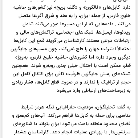
دارد. کابل‌های «فالکون» و «گلف بریج» نیز کشورهای حاشیه
خلیج فارس، از جمله ایران، را به هند و شرق آفریقا متصل
می‌کنند. داده‌هایی که از این مسیرها عبور می‌کنند شامل
ویدئوها، ایمیل‌ها، شبکه‌های اجتماعی، تراکنش‌های مالی و
ارتباطات دولتی هستند.کارشناسان می‌گویند قطع این کابل‌ها
احتمالاً اینترنت جهان را فلج نمی‌کند، چون مسیرهای جایگزین
دیگری وجود دارد؛ اما کشورهای حاشیه خلیج فارس، به‌ویژه
قطر، ممکن است با اختلال خیلی جدی روبه‌رو شوند. همچنین
شبکه‌های زمینی جایگزین ظرفیت کافی برای انتقال کامل این
حجم از ترافیک را ندارند و در صورت قطع کابل‌ها، فشار زیادی
به زیرساخت‌های ارتباطی وارد می‌شود.
به گفته تحلیلگران، موقعیت جغرافیایی تنگه هرمز شرایط
مناسبی برای حمله به کابل‌ها فراهم می‌کند. آب‌های کم‌عمق و
فضای محدود منطقه باعث می‌شود ایران بتواند با شناورهای
سرنشین‌دار یا پهپادی عملیات انجام دهد. کارشناسان هشدار