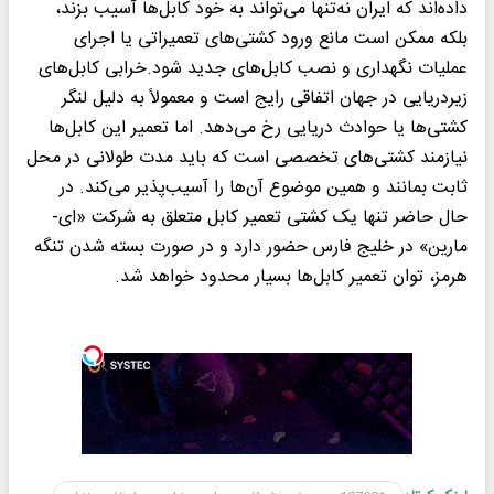
داده‌اند که ایران نه‌تنها می‌تواند به خود کابل‌ها آسیب بزند،
بلکه ممکن است مانع ورود کشتی‌های تعمیراتی یا اجرای
عملیات نگهداری و نصب کابل‌های جدید شود.خرابی کابل‌های
زیردریایی در جهان اتفاقی رایج است و معمولاً به دلیل لنگر
کشتی‌ها یا حوادث دریایی رخ می‌دهد. اما تعمیر این کابل‌ها
نیازمند کشتی‌های تخصصی است که باید مدت طولانی در محل
ثابت بمانند و همین موضوع آن‌ها را آسیب‌پذیر می‌کند. در
حال حاضر تنها یک کشتی تعمیر کابل متعلق به شرکت «ای-
مارین» در خلیج فارس حضور دارد و در صورت بسته شدن تنگه
هرمز، توان تعمیر کابل‌ها بسیار محدود خواهد شد.