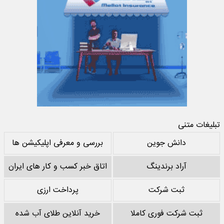
تبلیغات متنی
دانش جوین
بررسی و معرفی اپلیکیشن ها
آراد برندینگ
اتاق خبر کسب و کار های ایران
ثبت شرکت
پرداخت ارزی
ثبت شرکت فوری کاملا
خرید آنلاین طلای آب شده