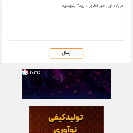
ارسال