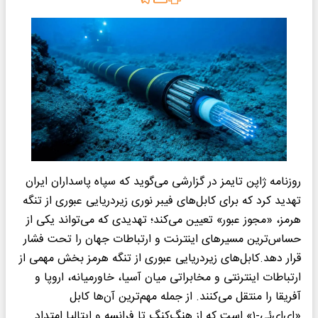
روزنامه ژاپن تایمز در گزارشی می‌گوید که سپاه پاسداران ایران
تهدید کرد که برای کابل‌های فیبر نوری زیردریایی عبوری از تنگه
هرمز، «مجوز عبور» تعیین می‌کند؛ تهدیدی که می‌تواند یکی از
حساس‌ترین مسیرهای اینترنت و ارتباطات جهان را تحت فشار
قرار دهد.کابل‌های زیردریایی عبوری از تنگه هرمز بخش مهمی از
ارتباطات اینترنتی و مخابراتی میان آسیا، خاورمیانه، اروپا و
آفریقا را منتقل می‌کنند. از جمله مهم‌ترین آن‌ها کابل
«اِی‌اِی‌ئی-۱» است که از هنگ‌کنگ تا فرانسه و ایتالیا امتداد