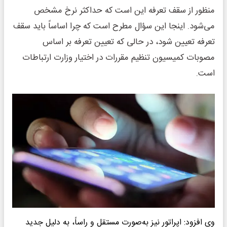
منظور از سقف تعرفه این است که حداکثر نرخ مشخص
می‌شود. اینجا این سؤال مطرح است که چرا اساساً باید سقف
تعرفه تعیین شود، در حالی که تعیین تعرفه بر اساس
مصوبات کمیسیون تنظیم مقررات در اختیار وزارت ارتباطات
است.
وی افزود: اپراتور نیز به‌صورت مستقل و راساً، به دلیل جدید