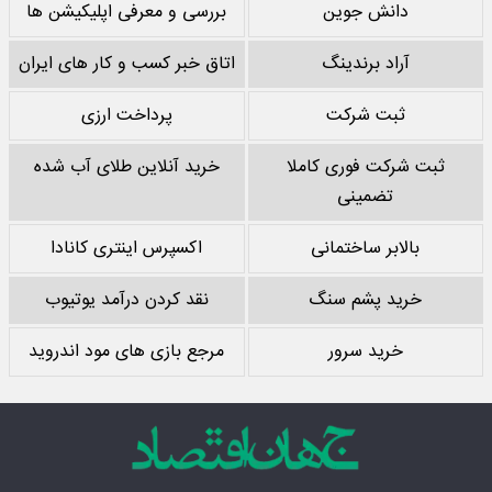
دانش جوین
بررسی و معرفی اپلیکیشن ها
آراد برندینگ
اتاق خبر کسب و کار های ایران
ثبت شرکت
پرداخت ارزی
ثبت شرکت فوری کاملا
خرید آنلاین طلای آب شده
تضمینی
بالابر ساختمانی
اکسپرس اینتری کانادا
خرید پشم سنگ
نقد کردن درآمد یوتیوب
خرید سرور
مرجع بازی های مود اندروید