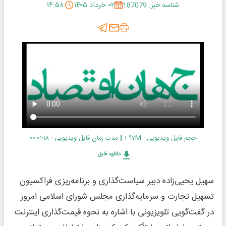
شناسه خبر: 187079
۰۲ خرداد ۱۴۰۵
۱۴:۵۸
حجم فایل ویدیویی : ۱.۹۷M
مدت زمان فایل ویدیویی : ۰۰:۰۱:۱۸
دانلود فایل
سهیل یحیی‌زاده دبیر سیاست‌گذاری و برنامه‌ریزی فراکسیون
تسهیل تجارت و سرمایه‌گذاری مجلس شورای اسلامی امروز
در گفت‌گویی تلویزیونی با اشاره به نحوه قیمت‌گذاری اینترنت