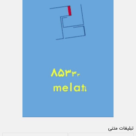
تبلیغات متنی