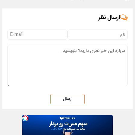
ارسال نظر
ارسال