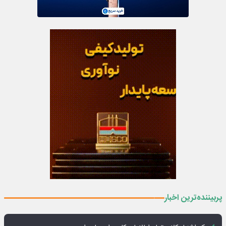
پربیننده‌ترین اخبار