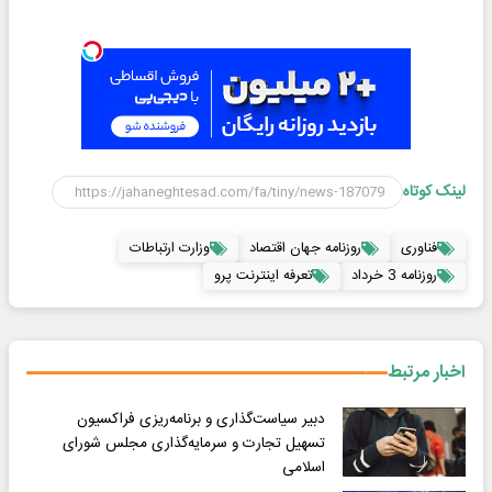
لینک کوتاه
فناوری
روزنامه جهان اقتصاد
وزارت ارتباطات
روزنامه 3 خرداد
تعرفه اینترنت پرو
اخبار مرتبط
دبیر سیاست‌گذاری و برنامه‌ریزی فراکسیون
تسهیل تجارت و سرمایه‌گذاری مجلس شورای
اسلامی