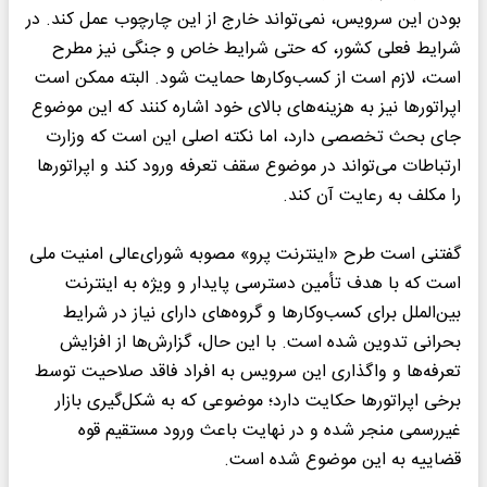
بودن این سرویس، نمی‌تواند خارج از این چارچوب عمل کند. در
شرایط فعلی کشور، که حتی شرایط خاص و جنگی نیز مطرح
است، لازم است از کسب‌وکارها حمایت شود. البته ممکن است
اپراتورها نیز به هزینه‌های بالای خود اشاره کنند که این موضوع
جای بحث تخصصی دارد، اما نکته اصلی این است که وزارت
ارتباطات می‌تواند در موضوع سقف تعرفه ورود کند و اپراتورها
را مکلف به رعایت آن کند.
گفتنی است طرح «اینترنت پرو» مصوبه شورای‌عالی امنیت ملی
است که با هدف تأمین دسترسی پایدار و ویژه به اینترنت
بین‌الملل برای کسب‌وکارها و گروه‌های دارای نیاز در شرایط
بحرانی تدوین شده است. با این حال، گزارش‌ها از افزایش
تعرفه‌ها و واگذاری این سرویس به افراد فاقد صلاحیت توسط
برخی اپراتورها حکایت دارد؛ موضوعی که به شکل‌گیری بازار
غیررسمی منجر شده و در نهایت باعث ورود مستقیم قوه
قضاییه به این موضوع شده است.