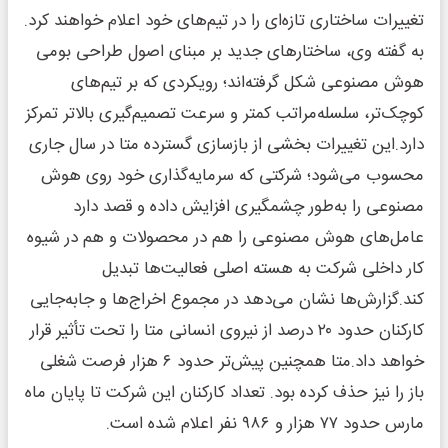
تغییرات ساختاری تازه‌ای را در تیم‌های خود اعلام خواهند کرد.
به گفته وی، ساختارهای جدید بر مبنای اصول طراحی بومی
هوش مصنوعی شکل گرفته‌اند؛ رویکردی که بر تیم‌های
کوچک‌تر، سلسله‌مراتب کمتر و سرعت تصمیم‌گیری بالاتر تمرکز
دارد.این تغییرات بخشی از بازسازی گسترده متا در سال جاری
محسوب می‌شود؛ شرکتی که سرمایه‌گذاری خود روی هوش
مصنوعی را به‌طور چشمگیری افزایش داده و قصد دارد
عامل‌های هوش مصنوعی را هم در محصولات و هم در شیوه
کار داخلی شرکت به هسته اصلی فعالیت‌ها تبدیل
کند.گزارش‌ها نشان می‌دهد در مجموع اخراج‌ها و جابه‌جایی
کارکنان حدود ۲۰ درصد از نیروی انسانی متا را تحت تأثیر قرار
خواهد داد.متا همچنین پیش‌تر حدود ۶ هزار فرصت شغلی
باز را نیز حذف کرده بود. تعداد کارکنان این شرکت تا پایان ماه
مارس حدود ۷۷ هزار و ۹۸۶ نفر اعلام شده است.