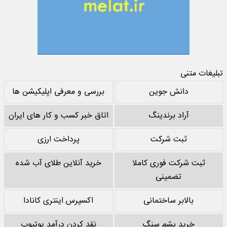
تبلیغات متنی
دانش جوین
بررسی و معرفی اپلیکیشن ها
آراد برندینگ
اتاق خبر کسب و کار های ایران
ثبت شرکت
پرداخت ارزی
ثبت شرکت فوری کاملا
خرید آنلاین طلای آب شده
تضمینی
بالابر ساختمانی
اکسپرس اینتری کانادا
خرید پشم سنگ
نقد کردن درآمد یوتیوب