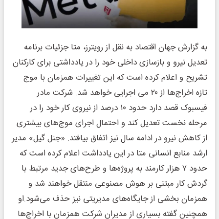
به گزارش جهان اقتصاد به نقل از رویترز، متا جزئیات برنامه
تعدیل نیرو و بازسازی داخلی خود را در یادداشتی برای کارکنان
تشریح و اعلام کرده است که این تغییرات همزمان با موج
تازه اخراج‌ها از ۲۰ می اجرایی خواهد شد. شرکت مادر
فیسبوک قصد دارد حدود ۱۰ درصد از نیروی کار خود را در
مرحله نخست تعدیل کند و احتمال اجرای موج‌های بیشتری
از کاهش نیرو در ادامه سال نیز اتفاق بیافتد. «جنل گیل» مدیر
ارشد منابع انسانی متا در این یادداشت اعلام کرده است که
حدود ۷ هزار کارمند به پروژه‌ها و طرح‌های جدید مرتبط با
گردش کار مبتنی بر هوش مصنوعی منتقل خواهند شد و
همزمان بخشی از جایگاه‌های مدیریتی نیز حذف می‌شود.او
همچنین گفته بسیاری از مدیران شرکت همزمان با اخراج‌ها