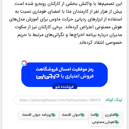
این تصمیم‌ها با واکنش بخشی از کارکنان روبه‌رو شده است.
بیش از هزار نفر از کارمندان متا با امضای طوماری نسبت به
استفاده از ابزارهای ردیابی حرکت ماوس برای آموزش مدل‌های
هوش مصنوعی اعتراض کرده‌اند. برخی کارکنان نیز از سکوت
مدیران درباره برنامه اخراج‌ها و نگرانی‌های مرتبط با حریم
خصوصی انتقاد کرده‌اند.
لینک کوتاه
فناوری
متا
جهان اقتصاد
روزنامه جهان اقتصاد
هوش_مصنوعی