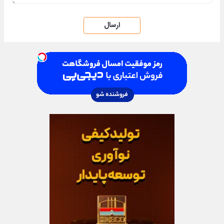
ارسال