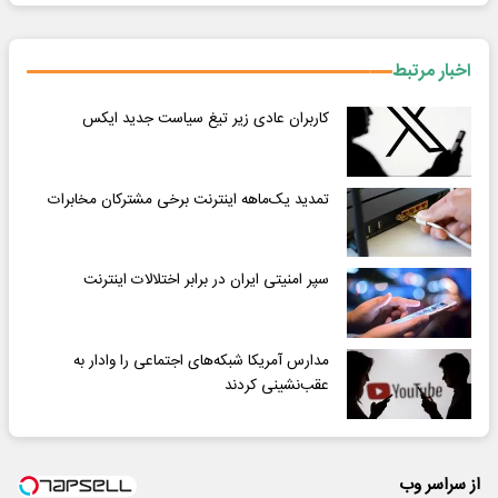
اخبار مرتبط
کاربران عادی زیر تیغ سیاست جدید ایکس
تمدید یک‌ماهه اینترنت برخی مشترکان مخابرات
سپر امنیتی ایران در برابر اختلالات اینترنت
مدارس آمریکا شبکه‌های اجتماعی را وادار به
عقب‌نشینی کردند
از سراسر وب