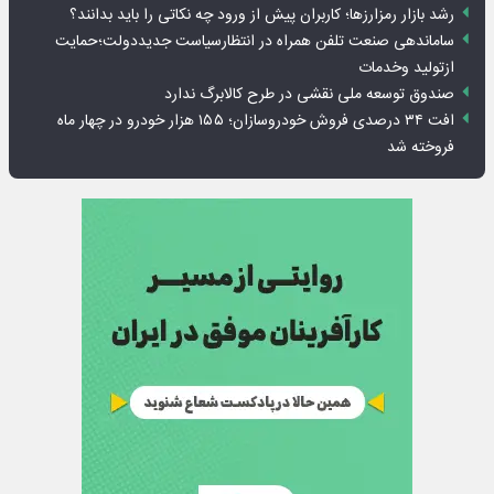
رشد بازار رمزارزها؛ کاربران پیش از ورود چه نکاتی را باید بدانند؟
ساماندهی صنعت تلفن همراه در انتظارسیاست جدیددولت؛حمایت
ازتولید وخدمات
صندوق توسعه ملی نقشی در طرح کالابرگ ندارد
افت ۳۴ درصدی فروش خودروسازان؛ ۱۵۵ هزار خودرو در چهار ماه
فروخته شد