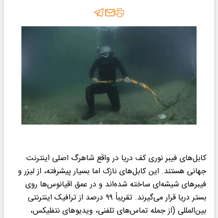
کابل‌های فیبر نوری کف دریا در واقع شاهرگ اصلی اینترنت
جهانی هستند. این کابل‌های نازک اما بسیار پیشرفته، از لیزر و
فیبرهای شیشه‌ای ساخته شده‌اند و در عمق اقیانوس‌ها روی
بستر دریا قرار می‌گیرند. تقریباً ۹۹ درصد از ترافیک اینترنتی
بین‌المللی (از جمله تماس‌های تلفنی، ویدیوهای نتفلیکس،