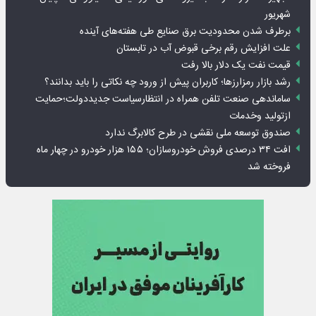
شهریور
برطرف شدن محدودیت‌ برق صنایع طی هفته‌های آینده
علت افزایش رقم برخی قبوض آب در تابستان
قیمت نفت یک دلار بالا رفت
رشد بازار رمزارزها؛ کاربران پیش از ورود چه نکاتی را باید بدانند؟
ساماندهی صنعت تلفن همراه در انتظارسیاست جدیددولت؛حمایت
ازتولید وخدمات
صندوق توسعه ملی نقشی در طرح کالابرگ ندارد
افت ۳۴ درصدی فروش خودروسازان؛ ۱۵۵ هزار خودرو در چهار ماه
فروخته شد