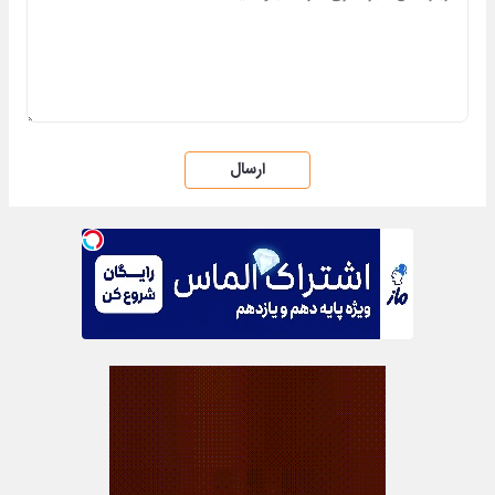
ارسال