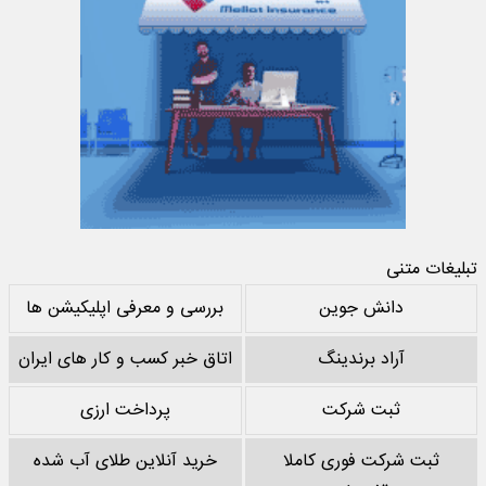
تبلیغات متنی
دانش جوین
بررسی و معرفی اپلیکیشن ها
آراد برندینگ
اتاق خبر کسب و کار های ایران
ثبت شرکت
پرداخت ارزی
ثبت شرکت فوری کاملا
خرید آنلاین طلای آب شده