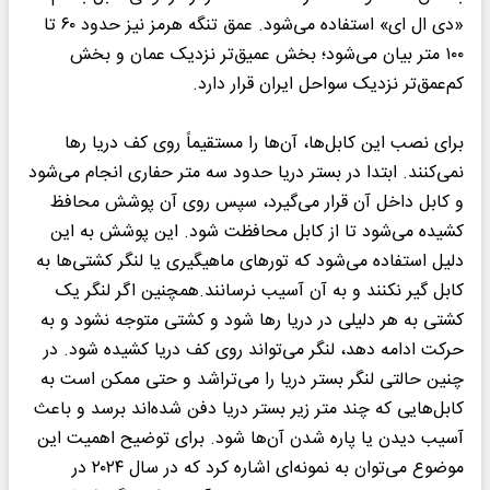
«دی ال ای» استفاده می‌شود. عمق تنگه هرمز نیز حدود ۶۰ تا
۱۰۰ متر بیان می‌شود؛ بخش عمیق‌تر نزدیک عمان و بخش
کم‌عمق‌تر نزدیک سواحل ایران قرار دارد.
برای نصب این کابل‌ها، آن‌ها را مستقیماً روی کف دریا رها
نمی‌کنند. ابتدا در بستر دریا حدود سه متر حفاری انجام می‌شود
و کابل داخل آن قرار می‌گیرد، سپس روی آن پوشش محافظ
کشیده می‌شود تا از کابل محافظت شود. این پوشش به این
دلیل استفاده می‌شود که تورهای ماهیگیری یا لنگر کشتی‌ها به
کابل گیر نکنند و به آن آسیب نرسانند.همچنین اگر لنگر یک
کشتی به هر دلیلی در دریا رها شود و کشتی متوجه نشود و به
حرکت ادامه دهد، لنگر می‌تواند روی کف دریا کشیده شود. در
چنین حالتی لنگر بستر دریا را می‌تراشد و حتی ممکن است به
کابل‌هایی که چند متر زیر بستر دریا دفن شده‌اند برسد و باعث
آسیب دیدن یا پاره شدن آن‌ها شود. برای توضیح اهمیت این
موضوع می‌توان به نمونه‌ای اشاره کرد که در سال ۲۰۲۴ در