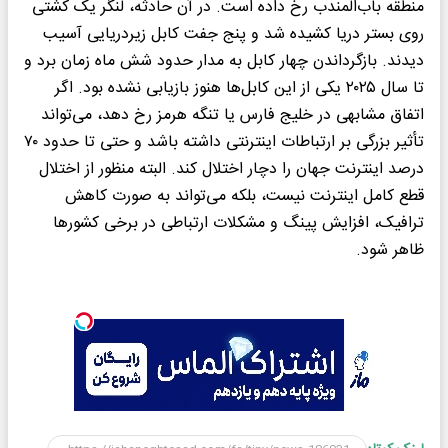
منطقه باب‌المندب رخ داده است. در آن حادثه، لنگر یک کشتی
روی بستر دریا کشیده شد و پنج جفت کابل زیردریایی آسیب
دیدند. بازگرداندن چهار کابل به مدار حدود شش ماه زمان برد و
تا سال ۲۰۲۵ یکی از این کابل‌ها هنوز بازیابی نشده بود. اگر
اتفاق مشابهی در خلیج فارس یا تنگه هرمز رخ دهد، می‌تواند
تأثیر بزرگی بر ارتباطات اینترنتی داشته باشد و حتی تا حدود ۷۰
درصد اینترنت جهان را دچار اختلال کند. البته منظور از اختلال
قطع کامل اینترنت نیست، بلکه می‌تواند به صورت کاهش
ترافیک، افزایش پینگ و مشکلات ارتباطی در برخی کشورها
ظاهر شود.