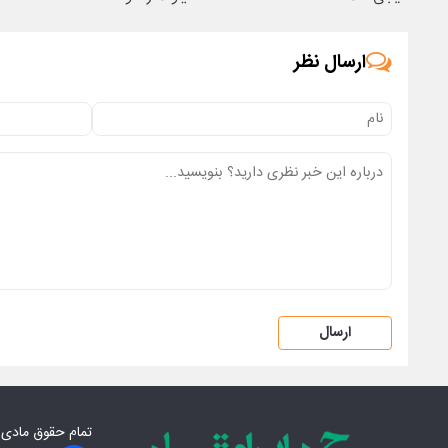
ارسال نظر
ارسال
تمام حقوق مادی‌