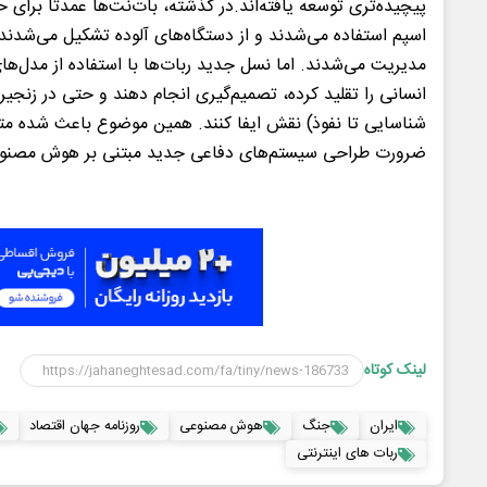
اسپم استفاده می‌شدند و از دستگاه‌های آلوده تشکیل می‌شدند
مدیریت می‌شدند. اما نسل جدید ربات‌ها با استفاده از مدل‌ه
انسانی را تقلید کرده، تصمیم‌گیری انجام دهند و حتی در زنجیر
شناسایی تا نفوذ) نقش ایفا کنند. همین موضوع باعث شده م
ضرورت طراحی سیستم‌های دفاعی جدید مبتنی بر هوش مصنوعی
لینک کوتاه
ایران
جنگ
هوش مصنوعی
روزنامه جهان اقتصاد
ربات های اینترنتی