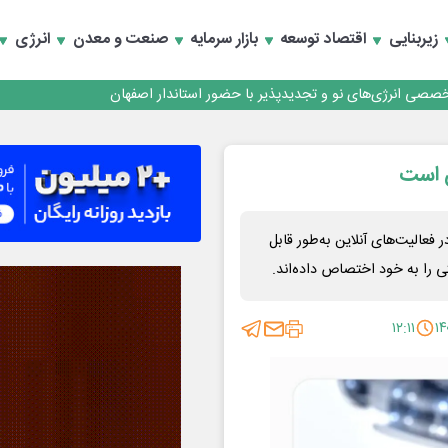
زیربنایی
اقتصاد توسعه
بازار سرمایه
صنعت و معدن
انرژی
تخصصی انرژی‌های نو و تجدیدپذیر با حضور استاندار اصفهان
ن است
الیت‌های آنلاین به‌طور قابل
ی را به خود اختصاص داده‌اند.
۱۲:۱۱