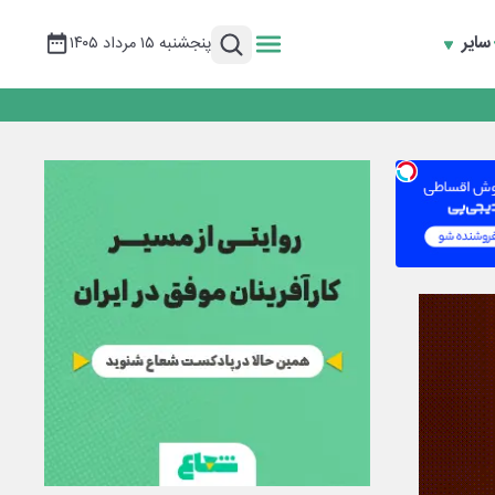
سایر
پنجشنبه ۱۵ مرداد ۱۴۰۵