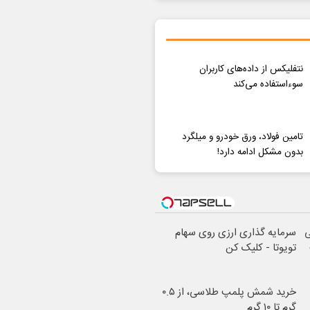
نتفلیکس از داده‌های کاربران
سوءاستفاده می‌کند
تامین فولاد، ورق خودرو و میلگرد
بدون مشکل ادامه دارد!
ی
سرمایه گذاری ارزی روی سهام
تویوتا - کلیک کن
خرید شمش پلمپ طلاسی، از ۰.۵
گرم تا ۱۰ گرم