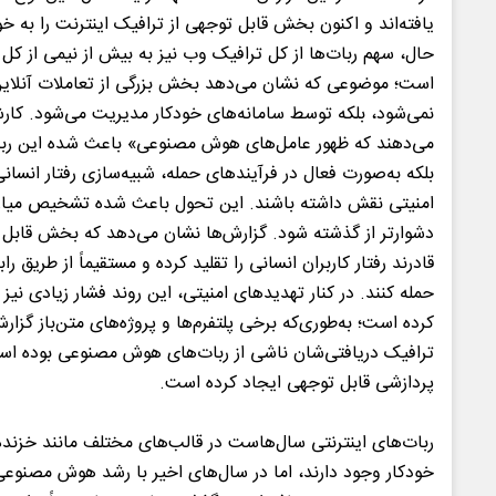
یافته‌اند و اکنون بخش قابل توجهی از ترافیک اینترنت را به خ
حال، سهم ربات‌ها از کل ترافیک وب نیز به بیش از نیمی از کل 
است؛ موضوعی که نشان می‌دهد بخش بزرگی از تعاملات آنلاین 
نمی‌شود، بلکه توسط سامانه‌های خودکار مدیریت می‌شود. کار
می‌دهند که ظهور عامل‌های هوش مصنوعی» باعث شده این ربات‌ه
بلکه به‌صورت فعال در فرآیندهای حمله، شبیه‌سازی رفتار انسان
امنیتی نقش داشته باشند. این تحول باعث شده تشخیص میان
دشوارتر از گذشته شود. گزارش‌ها نشان می‌دهد که بخش قابل ت
قادرند رفتار کاربران انسانی را تقلید کرده و مستقیماً از طریق ر
حمله کنند. در کنار تهدیدهای امنیتی، این روند فشار زیادی نیز 
کرده است؛ به‌طوری‌که برخی پلتفرم‌ها و پروژه‌های متن‌باز گزار
ترافیک دریافتی‌شان ناشی از ربات‌های هوش مصنوعی بوده است
پردازشی قابل توجهی ایجاد کرده است.
ربات‌های اینترنتی سال‌هاست در قالب‌های مختلف مانند خزنده
خودکار وجود دارند، اما در سال‌های اخیر با رشد هوش مصنوعی