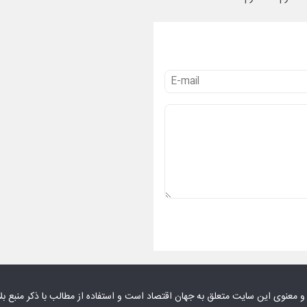
 و معنوی این سایت متعلق به
جهان اقتصاد
است و استفاده از مطالب با ذکر منبع بل