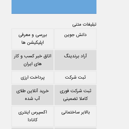
تبلیغات متنی
دانش جوین
بررسی و معرفی
اپلیکیشن ها
آراد برندینگ
اتاق خبر کسب و کار
های ایران
ثبت شرکت
پرداخت ارزی
ثبت شرکت فوری
خرید آنلاین طلای
کاملا تضمینی
آب شده
بالابر ساختمانی
اکسپرس اینتری
کانادا