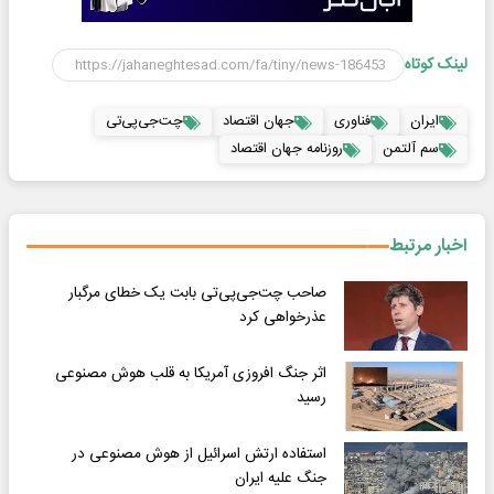
لینک کوتاه
ایران
فناوری
جهان اقتصاد
چت‌جی‌پی‌تی
سم آلتمن
روزنامه جهان اقتصاد
اخبار مرتبط
صاحب چت‌جی‌پی‌تی بابت یک خطای مرگبار
عذرخواهی کرد
اثر جنگ افروزی آمریکا به قلب هوش مصنوعی
رسید
استفاده ارتش اسرائیل از هوش مصنوعی در
جنگ علیه ایران