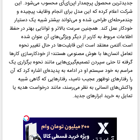
جدیدترین محصول پرچمدار اپن‌ای‌آی محسوب می‌شود. این
شرکت اعلام کرده که این مدل برای انجام وظایف پیچیده و
چندمرحله‌ای طراحی شده و می‌تواند بیشتر شبیه یک دستیار
خودکار عمل کند. همچنین سرعت بالاتر و توانایی بهتر در حفظ
اطلاعات مربوط به کاربر از دیگر ویژگی‌های آن عنوان شده
است.آلتمن معتقد است این قابلیت‌ها در حال تغییر نحوه
تعامل انسان‌ها با هوش مصنوعی هستند؛ از خودکارسازی کارها
گرفته تا حتی سپردن تصمیم‌گیری‌هایی مانند نحوه برگزاری یک
مراسم به خود سیستم.او در ادامه به پدیده‌ای اشاره کرد که آن
را رفتارهای نوظهور عجیب نامید، رفتارهایی که گاهی شبیه
واکنش‌های انسانی به نظر می‌رسند، مانند درخواست هدیه یا
تمایل به خرید ابزارهای جدید.