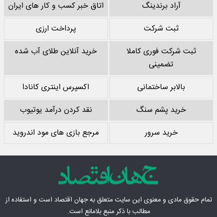
آراد برندینگ
اتاق خبر کسب و کار های ایران
ثبت شرکت
پرداخت ارزی
ثبت شرکت فوری کاملا
خرید آنلاین طلای آب شده
تضمینی
بالابر ساختمانی
اکسپرس اینتری کانادا
خرید پشم سنگ
نقد کردن درآمد یوتیوب
خرید سرور
مرجع بازی های مود اندروید
تمام حقوق مادی‌ و معنوی این سایت متعلق به
جهان اقتصاد
است و استفاده از
مطالب با ذکر منبع بلامانع است.