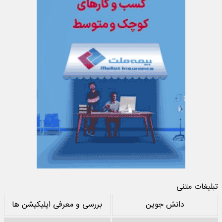
تبلیغات متنی
دانش جوین
بررسی و معرفی اپلیکیشن ها