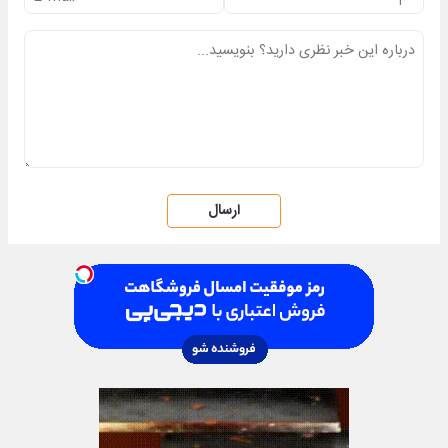
ارسال