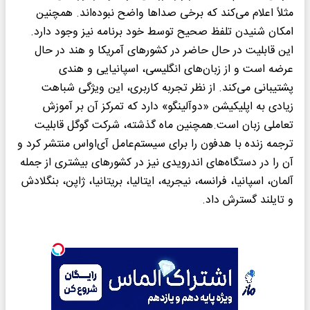
مثلاً اعلام می‌کند که برخی صداها واضح نبوده‌اند. همچنین
امکان شنیدن تلفظ صحیح توسط خود برنامه نیز وجود دارد.
این قابلیت در حال حاضر در کشورهای آمریکا و هند در حال
عرضه است و از زبان‌های انگلیسی، اسپانیایی و هندی
پشتیبانی می‌کند. از نظر تجربه کاربری، این ویژگی شباهت
زیادی به اپلیکیشن «دوآلینگو» دارد که تمرکز آن بر آموزش
تعاملی زبان است.همچنین ماه گذشته، شرکت گوگل قابلیت
ترجمه زنده با هدفون را برای سیستم‌عامل آی‌اواس منتشر کرد و
آن را در دستگاه‌های اندرویدی نیز در کشورهای بیشتری از جمله
آلمان، اسپانیا، فرانسه، نیجریه، ایتالیا، بریتانیا، ژاپن، بنگلادش
و تایلند گسترش داد.