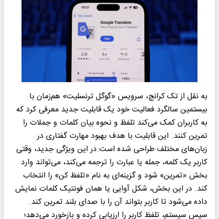
به نقل از تک کرانچ، سرویس «گوگل ترنسلیت» هم‌زمان با
بیستمین سالگرد فعالیت خود یک قابلیت جدید معرفی کرد که
به کاربران کمک می‌کند تلفظ و نحوه بیان کلمات و جملات را
تمرین کنند. این قابلیت با هدف بهبود مهارت گفتاری در
زبان‌های مختلف طراحی شده است.در این ویژگی جدید، وقتی
کاربر یک کلمه، جمله یا عبارت را ترجمه می‌کند، می‌تواند وارد
بخش «تمرین» شود و گزینه‌ای به نام «تلفظ کن» را انتخاب
کند. در این بخش، شکل آوایی یا همان فونتیک کلمات نمایش
داده می‌شود تا کاربر بتواند آن را با صدای بلند تمرین کند.
سپس سیستم، تلفظ کاربر را ارزیابی کرده و بازخورد می‌دهد؛