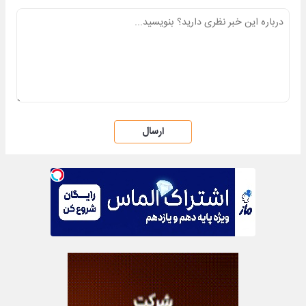
ارسال