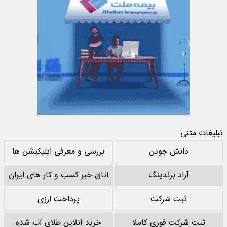
تبلیغات متنی
دانش جوین
بررسی و معرفی اپلیکیشن ها
آراد برندینگ
اتاق خبر کسب و کار های ایران
ثبت شرکت
پرداخت ارزی
ثبت شرکت فوری کاملا
خرید آنلاین طلای آب شده