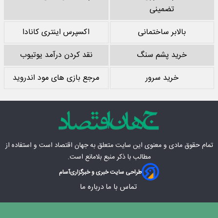
تضمینی
بالابر ساختمانی
اکسپرس اینتری کانادا
خرید پشم سنگ
نقد کردن درآمد یوتیوب
خرید سرور
مرجع بازی های مود اندروید
تمام حقوق مادی‌ و معنوی این سایت متعلق به
جهان اقتصاد
است و استفاده از
مطالب با ذکر منبع بلامانع است.
طراحی سایت خبری و خبرگزاری
آسام
تماس با ما
درباره ما