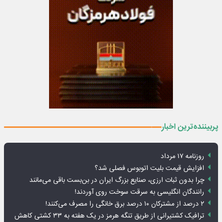
پربیننده‌ترین اخبار
روزنامه ۱۷ مرداد
افزایش قیمت بلیت اتوبوس فصلی شد؟
چرا بدون ثبات ارزی، صنایع بزرگ ایران در بن‌بست باقی می‌مانند
رانندگان انگلیسی به سرقت سوخت روی آوردند!
۲ درصد از مشترکان ۱۰ درصد برق خانگی را مصرف می‌کنند!
ترافیک کشتیرانی از طریق تنگه هرمز در یک هفته به ۳۳ کشتی کاهش