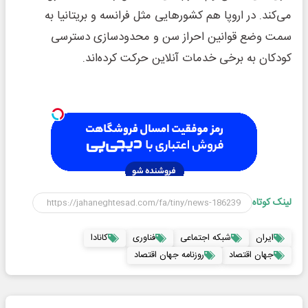
می‌کند. در اروپا هم کشورهایی مثل فرانسه و بریتانیا به
سمت وضع قوانین احراز سن و محدودسازی دسترسی
کودکان به برخی خدمات آنلاین حرکت کرده‌اند.
لینک کوتاه
ایران
شبکه اجتماعی
فناوری
کانادا
جهان اقتصاد
روزنامه جهان اقتصاد