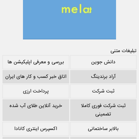
تبلیغات متنی
دانش جوین
بررسی و معرفی اپلیکیشن ها
آراد برندینگ
اتاق خبر کسب و کار های ایران
ثبت شرکت
پرداخت ارزی
ثبت شرکت فوری کاملا
خرید آنلاین طلای آب شده
تضمینی
بالابر ساختمانی
اکسپرس اینتری کانادا