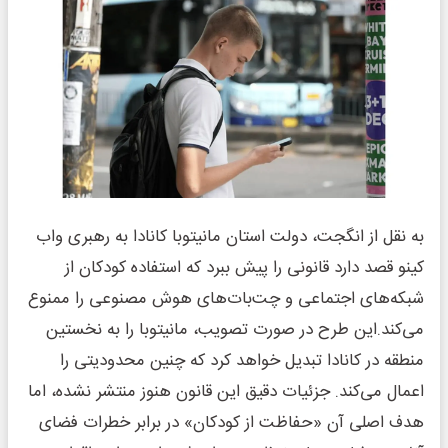
به نقل از انگجت، دولت استان مانیتوبا کانادا به رهبری واب
کینو قصد دارد قانونی را پیش ببرد که استفاده کودکان از
شبکه‌های اجتماعی و چت‌بات‌های هوش مصنوعی را ممنوع
می‌کند.این طرح در صورت تصویب، مانیتوبا را به نخستین
منطقه در کانادا تبدیل خواهد کرد که چنین محدودیتی را
اعمال می‌کند. جزئیات دقیق این قانون هنوز منتشر نشده، اما
هدف اصلی آن «حفاظت از کودکان» در برابر خطرات فضای