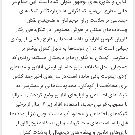
آنلاین و فناوری‌های نوظهور عنوان شده است. این اقدام در
حالی مطرح می‌شود که نگرانی‌ها درباره تأثیر شبکه‌های
اجتماعی بر سلامت روان نوجوانان و همچنین نقش
چت‌بات‌های مبتنی بر هوش مصنوعی در شکل‌دهی رفتار
کاربران کم‌سن افزایش یافته است.این طرح بخشی از روندی
جهانی است که در آن دولت‌ها به دنبال کنترل بیشتر بر
دسترسی کودکان به فناوری‌های دیجیتال هستند؛ روندی که
همچنان محل اختلاف میان حامیان ایمنی آنلاین و مدافعان
آزادی اینترنت باقی مانده است.در سال‌های اخیر چند کشور
برای محافظت از کودکان، محدودیت‌هایی بر دسترسی به
شبکه‌های اجتماعی و ابزارهای آنلاین وضع کرده‌اند. استرالیا
با تصویب قوانین جدید، استفاده افراد زیر ۱۶ سال از برخی
شبکه‌های اجتماعی را محدود کرده است. چین نیز از مدت‌ها
قبل با سیاست‌های سختگیرانه، زمان استفاده نوجوانان از
بازی‌های آنلاین و پلتفرم‌های دیجیتال را به‌شدت کنترل