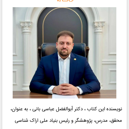
نویسنده این کتاب ، دکتر أبوالفضل عباسی بانی ، به عنوان،
محقق، مدرس، پژوهشگر و رئیس بنیاد ملی اراک شناسی