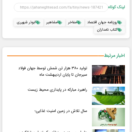
لینک کوتاه
روزنامه جهان اقتصاد
مفاخر
مشاهیر
ابوذر شهپری
کتاب نامداران
اخبار مرتبط
تولید ۳۸۰ هزار تن شمش توسط جهان فولاد
سیرجان تا پایان اردیبهشت ماه
راهبرد مبارکه در پایداری محیط زیست
سال تلاش در زمین امنیت غذایی؛