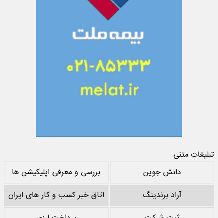
تبلیغات متنی
دانش جوین
بررسی و معرفی اپلیکیشن ها
آراد برندینگ
اتاق خبر کسب و کار های ایران