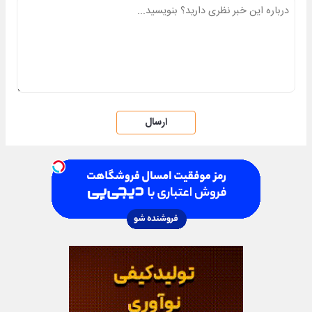
ارسال