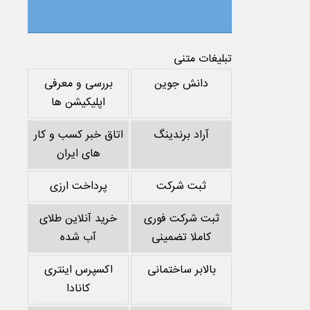
تبلیغات متنی
دانش جوین
بررسی و معرفی
اپلیکیشن ها
آراد برندینگ
اتاق خبر کسب و کار
های ایران
ثبت شرکت
پرداخت ارزی
ثبت شرکت فوری
خرید آنلاین طلای
کاملا تضمینی
آب شده
بالابر ساختمانی
اکسپرس اینتری
کانادا