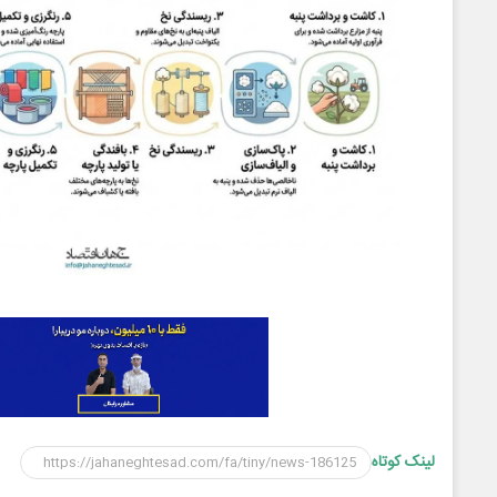
لینک کوتاه