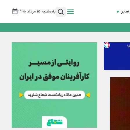
سایر
پنجشنبه ۱۵ مرداد ۱۴۰۵