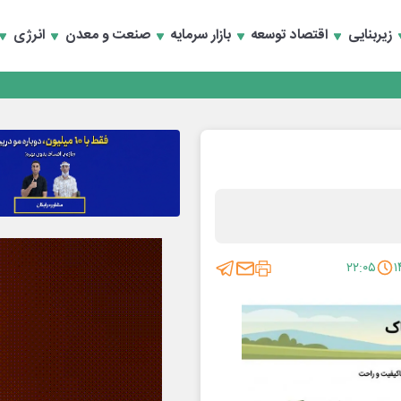
تخصصی انرژی‌های نو و تجدیدپذیر با حضور استاندار اصفهان
زیربنایی
اقتصاد توسعه
بازار سرمایه
صنعت و معدن
انرژی
تخصصی انرژی‌های نو و تجدیدپذیر با حضور استاندار اصفهان
۲۲:۰۵