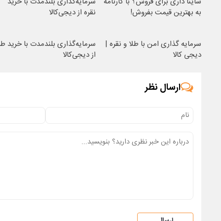
ساینا داری برای فروش؟ با کارنامه
سرمایه‌گذاری بلندمدت با خرید
به بهترین قیمت بفروش!
نقره از دیجی‌کالا
سرمایه گذاری امن با طلا و نقره |
سرمایه‌گذاری بلندمدت با خرید طل
دیجی کالا
از دیجی‌کالا
ارسال نظر
ارسال