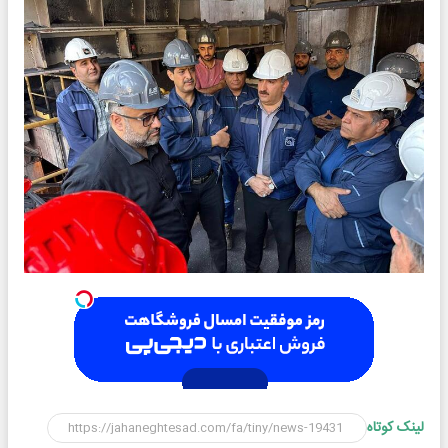
لینک کوتاه