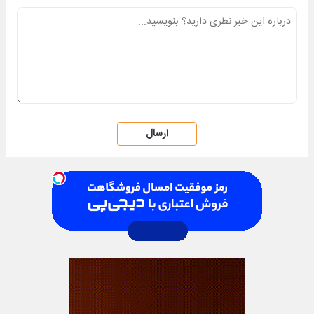
ارسال