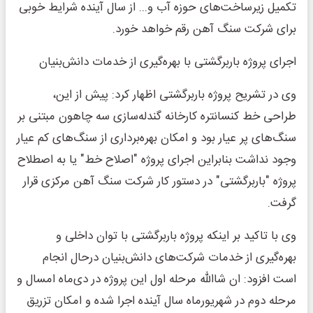
تکمیل زیرساخت‌های حوزه آب و... از سال آینده شرایط خوبی
برای شرکت سنگ آهن رقم خواهد خورد.
اجرای پروژه باربرگشتی با بهره‌گیری از خدمات دانش‌بنیان
وی در تشریح پروژه باربرگشتی اظهار کرد: پیش از این،
طراحی خط کنسانتره کارخانه گندله‌سازی سه چاهون مبتنی بر
سنگ‌های پر عیار بود و امکان بهره‌برداری از سنگ‌های کم عیار
وجود نداشت بنابراین اجرای پروژه "اصلاح خط" یا به اصطلاح
پروژه "باربرگشتی" در دستور کار شرکت سنگ آهن مرکزی قرار
گرفت.
وی با تاکید بر اینکه پروژه باربرگشتی با توان داخلی و
بهره‌گیری از خدمات شرکت‌های دانش‌بنیان درحال انجام
است افزود: ان شاالله مرحله اول این پروژه در دی‌ماه امسال و
مرحله دوم در شهریورماه سال آینده اجرا شده و امکان تزریق