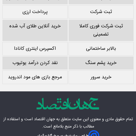
ثبت شرکت
پرداخت ارزی
ثبت شرکت فوری کاملا
خرید آنلاین طلای آب شده
تضمینی
بالابر ساختمانی
اکسپرس اینتری کانادا
خرید پشم سنگ
نقد کردن درآمد یوتیوب
خرید سرور
مرجع بازی های مود اندروید
تمام حقوق مادی‌ و معنوی این سایت متعلق به
جهان اقتصاد
است و استفاده از
مطالب با ذکر منبع بلامانع است.