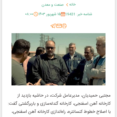
خانه
صنعت و معدن
شناسه خبر: 19431
۱۵ شهریور ۱۴۰۳
۰۸:۰۰
مجتبی حمیدیان، مدیرعامل شرکت، در حاشیه بازدید از
کارخانه آهن اسفنجی، کارخانه گندله‌سازی و باربرگشتی گفت:
با اصلاح خطوط کنسانتره، راه‌اندازی کارخانه آهن اسفنجی،