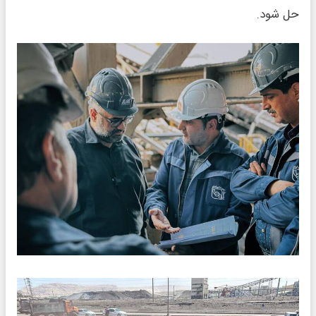
حل شود.