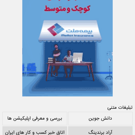
تبلیغات متنی
دانش جوین
بررسی و معرفی اپلیکیشن ها
آراد برندینگ
اتاق خبر کسب و کار های ایران