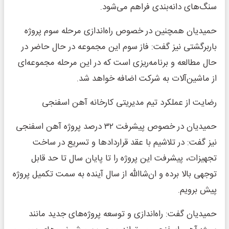
سنگ‌های دانه‌بندی فراهم می‌شود.
حمیدیان همچنین در خصوص راه‌اندازی مرحله سوم پروژه
باربرگشتی نیز گفت: فاز سوم این مجموعه در حال حاضر در
حال مطالعه و برنامه‌ریزی است که در این مرحله مجموعه‌ای
از ماشین‌آلات به شرکت اضافه خواهد شد.
رضایت از عملکرد تیم مدیریتی کارخانه آهن اسفنجی
حمیدیان در خصوص پیشرفت ۳۲ درصد پروژه آهن اسفنجی
نیز گفت: در تلاشیم با عقد قرارداد‌ها و تسریع در ساخت
تجهیزات، پیشرفت این پروژه را تا پایان سال تا حد قابل
توجهی بالا برده و ان‌شاالله از سال آینده به سمت تکمیل پروژه
پیش برویم.
حمیدیان گفت: راه‌اندازی و توسعه پروژه‌های جدید مانند