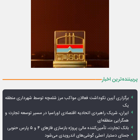
پربیننده‌ترین اخبار
برگزاری آیین نکوداشت فعالان مواکب مرز شلمچه توسط شهرداری منطقه
یک
ایران، شریک راهبردی اتحادیه اقتصادی اوراسیا در مسیر توسعه تجارت و
همگرایی منطقه‌ای
بانک تجارت، تأمین‌کننده مالی پروژه بازسازی فازهای ۴ و ۵ پارس حنوبی
جمنای دستیار اصلی گوشی‌های اندرویدی می‌شود