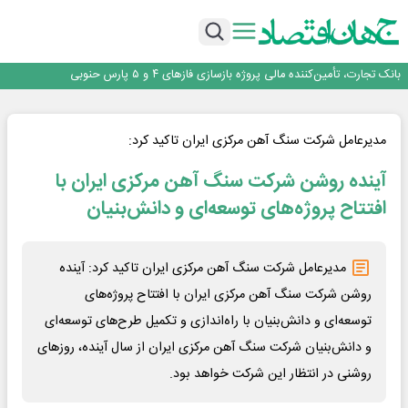
برنده این رقابت داستان‌نویسی، انسان نبود!
برگزاری آیین نکوداشت فعالان مواکب مرز شلمچه توسط شهرداری منطقه یک
ایران، شریک راهبردی اتحادیه اقتصادی اوراسیا در مسیر توسعه تجارت و همگرایی
منطقه‌ای
بانک تجارت، تأمین‌کننده مالی پروژه بازسازی فازهای ۴ و ۵ پارس حنوبی
جمنای دستیار اصلی گوشی‌های اندرویدی می‌شود
برنده این رقابت داستان‌نویسی، انسان نبود!
برگزاری آیین نکوداشت فعالان مواکب مرز شلمچه توسط شهرداری منطقه یک
مدیرعامل شرکت سنگ آهن مرکزی ایران تاکید کرد:
ایران، شریک راهبردی اتحادیه اقتصادی اوراسیا در مسیر توسعه تجارت و همگرایی
آینده روشن شرکت سنگ آهن مرکزی ایران با
منطقه‌ای
افتتاح پروژه‌های توسعه‌ای و دانش‌بنیان
مدیرعامل شرکت سنگ آهن مرکزی ایران تاکید کرد: آینده
روشن شرکت سنگ آهن مرکزی ایران با افتتاح پروژه‌های
توسعه‌ای و دانش‌بنیان با راه‌اندازی و تکمیل طرح‌های توسعه‌ای
و دانش‌بنیان شرکت سنگ آهن مرکزی ایران از سال آینده، روز‌های
روشنی در انتظار این شرکت خواهد بود.