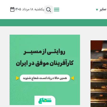
سایر
یکشنبه ۱۸ مرداد ۱۴۰۵