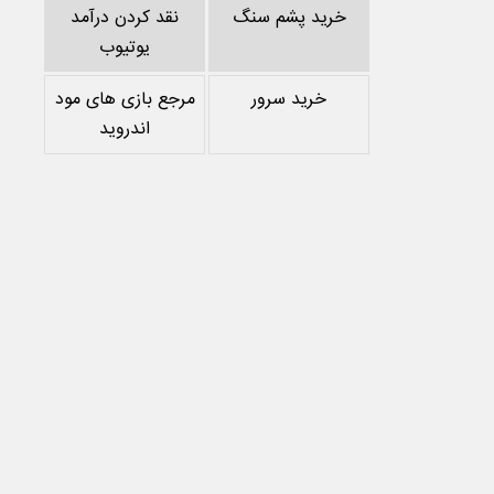
خرید پشم سنگ
نقد کردن درآمد
یوتیوب
خرید سرور
مرجع بازی های مود
اندروید