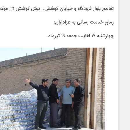
تقاطع بلوار فرودگاه و خیابان کوشش، نبش کوشش ۲۱, موکب شهرستان خواف
زمان خدمت رسانی به عزاداران:
چهارشنبه ۱۷ لغایت جمعه ۱۹ تیرماه