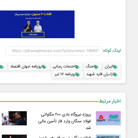
لینک کوتاه
ایران
جنگ
خدمات رسانی
روزنامه جهان اقتصاد
زاءران قاید شهید
رورنامه ۱۷ تیر
اخبار مرتبط
پروژه نیروگاه بادی ۲۰۰ مگاواتی
فولاد سنگان وارد فاز تأمین مالی
شد