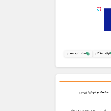
فولاد سنگان
صنعت و معدن
خدمت و تجدید پیمان