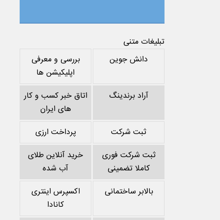
تبلیغات متنی
دانش جوین
بررسی و معرفی
اپلیکیشن ها
آراد برندینگ
اتاق خبر کسب و کار
های ایران
ثبت شرکت
پرداخت ارزی
ثبت شرکت فوری
خرید آنلاین طلای
کاملا تضمینی
آب شده
بالابر ساختمانی
اکسپرس اینتری
کانادا