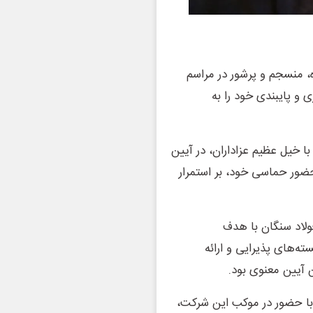
، منسجم و پرشور در مراسم
ی و پایبندی خود را به
با خیل عظیم عزاداران، در آیین
حضور حماسی خود، بر استمرار
ولاد سنگان با هدف
ته‌های پذیرایی و ارائه
 آیین معنوی بود.
با حضور در موکب این شرکت،