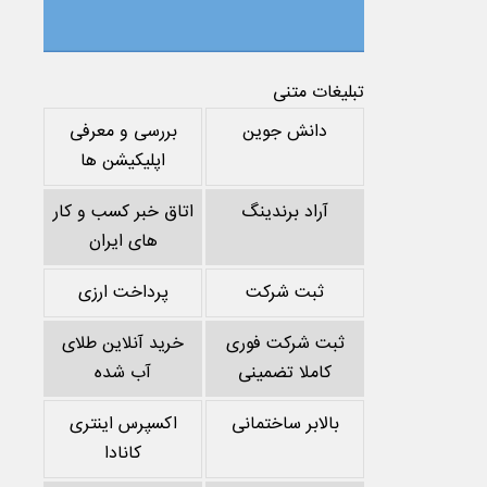
تبلیغات متنی
دانش جوین
بررسی و معرفی
اپلیکیشن ها
آراد برندینگ
اتاق خبر کسب و کار
های ایران
ثبت شرکت
پرداخت ارزی
ثبت شرکت فوری
خرید آنلاین طلای
کاملا تضمینی
آب شده
بالابر ساختمانی
اکسپرس اینتری
کانادا