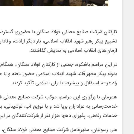
کارکنان شرکت صنایع معدنی فولاد سنگان با حضوری گسترده
تشییع پیکر رهبر شهید انقلاب اسلامی، بار دیگر ارادت، وفادار
آرمان‌های انقلاب اسلامی به نمایش گذاشتند.
در این مراسم باشکوه، جمعی از کارکنان فولاد سنگان، همگام 
بدرقه پیکر مطهر قائد شهید انقلاب اسلامی حضور یافته و با 
راه عزت، استقلال و پیشرفت ایران اسلامی تأکید کردند.
همزمان با برگزاری این مراسم، موکب شرکت صنایع معدنی ف
خدمت‌رسانی به عزاداران برپا شد و با توزیع آب، نوشیدنی، بس
خدمات رفاهی، پذیرای دهها هزار نفر از شرکت‌کنندگان در این
علی رسولیان، مدیرعامل شرکت صنایع معدنی فولاد سنگان، 