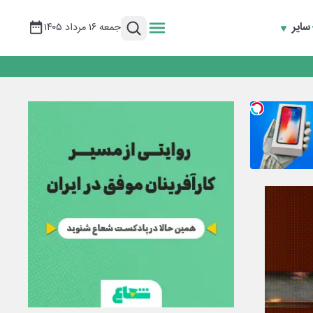
سایر
جمعه ۱۶ مرداد ۱۴۰۵