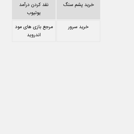
خرید پشم سنگ
نقد کردن درآمد
یوتیوب
خرید سرور
مرجع بازی های مود
اندروید