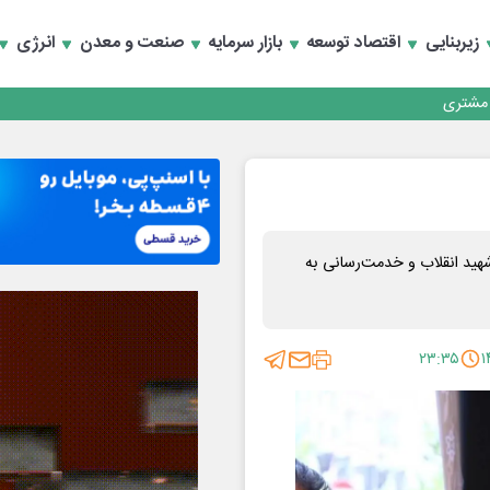
زیربنایی
اقتصاد توسعه
بازار سرمایه
صنعت و معدن
انرژی
کارمزدی و بازسازی اعتماد مشتریان
 مشتری
کارمزدی و بازسازی اعتماد مشتریان
هید انقلاب و خدمت‌رسانی به
۲۳:۳۵